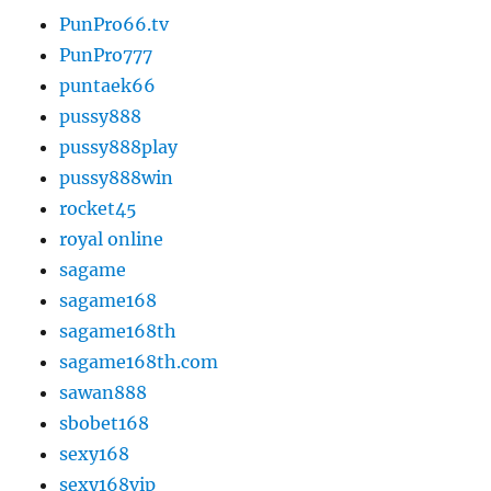
PunPro66.tv
PunPro777
puntaek66
pussy888
pussy888play
pussy888win
rocket45
royal online
sagame
sagame168
sagame168th
sagame168th.com
sawan888
sbobet168
sexy168
sexy168vip