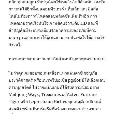
หลัก ทุกเกมถูกปรับปรุงโดยใช้เทคโนโลยีล้ำสมัย รองรับ
การเล่นได้อีกทั้งบนคอมพิวเตอร์ แท็บเล็ต และมือถือ
โดยไม่ต้องดาวน์โหลดแอปพลิเคชันเพิ่มเติมอีก การ
โหลดเกมรวดเร็วทันใจ ภาพชัดแจ๋วระดับ HD และที่
สำคัญคือมีระบบระเบียบรักษาความปลอดภัยที่ตาม
มาตรฐานสากล ทำให้ผู้เล่นสามารถบันเทิงใจได้อย่างไร้
กังวลใจ
หลากหลายเกม มากมายสไตล์ ตอบปัญหาทุกความชอบ
ไม่ว่าคุณจะชอบพอเกมสล็อตแนวแฟนตาซี ผจญภัย
ประวัติศาสตร์ หรือแนวทวีปเอเชีย pgslot มีให้เลือกเล่น
ครบทุกสไตล์ ไม่ว่าจะเป็นเกมที่ได้รับความนิยมอย่าง
Mahjong Ways, Treasures of Aztec, Fortune
Tiger หรือ Leprechaun Riches ทุกเกมมีเอกลักษณ์
ส่วนตัว พร้อมฟีพบร์เสริมที่สร้างความแตกต่างจากค่า