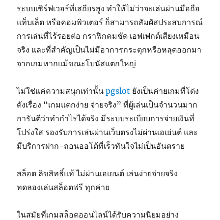
ระบบเซิร์ฟเวอร์ที่เสถียรสูง ทำให้ไม่ว่าจะเล่นผ่านมือถือ
แท็บเล็ต หรือคอมพิวเตอร์ ก็สามารถสัมผัสประสบการณ์
การเล่นที่ไร้รอยต่อ กราฟิกคมชัด เอฟเฟกต์เสียงเหมือน
จริง และที่สำคัญเป็นไม่มีอาการกระตุกหรือหลุดออกมา
จากเกมหากแม้ขณะโบนัสแตกใหญ่
ไม่ใช่แค่ความสนุกเท่านั้น
pgslot
ยังเป็นค่ายเกมที่โด่ง
ดังเรื่อง “เกมแตกง่าย จ่ายจริง” ที่ผู้เล่นเป็นจำนวนมาก
การันตีว่าทำกำไรได้จริง มีระบบระเบียบการจ่ายเงินที่
โปร่งใส รองรับการเล่นผ่านเว็บตรงไม่ผ่านเอเย่นต์ และ
มีบริการฝาก-ถอนออโต้ที่เร็วทันใจไม่เป็นอันตราย
สล็อต ลิขสิทธิ์แท้ ไม่ผ่านเอเยนต์ เล่นง่ายจ่ายจริง
ทดลองเล่นสล็อตฟรี ทุกค่าย
ในสมัยที่เกมสล็อตออนไลน์ได้รับความนิยมอย่าง