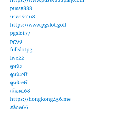
pussy888
บาคาร่า168
https://www.pgslot.golf
pgslot77
pg99
fullslotpg
live22
ดูหนัง
ดูหนังฟรี
ดูหนังฟรี
สล็อต168
https://hongkong456.me
สล็อต66