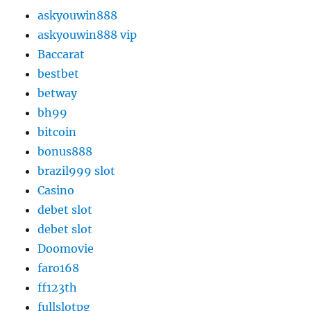
askyouwin888
askyouwin888 vip
Baccarat
bestbet
betway
bh99
bitcoin
bonus888
brazil999 slot
Casino
debet slot
debet slot
Doomovie
faro168
ff123th
fullslotpg