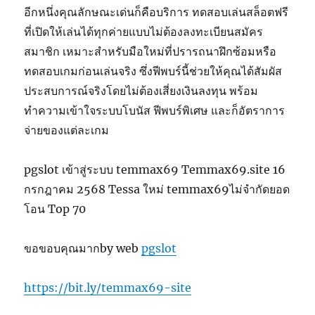
อีกหนึ่งคุณลักษณะเด่นก็คือบริการ ทดสอบเล่นสล็อตฟรี
ที่เปิดให้เล่นได้ทุกค่ายแบบไม่ต้องลงทะเบียนสมัคร
สมาชิก เหมาะสำหรับมือใหม่ที่ปรารถนาฝึกซ้อมหรือ
ทดสอบเกมก่อนเล่นจริง ซึ่งฟีพบร์นี้ช่วยให้คุณได้สัมผัส
ประสบการณ์จริงโดยไม่ต้องเสี่ยงเงินลงทุน พร้อม
ทำความเข้าใจระบบโบนัส ฟีพบร์พิเศษ และก็อัตราการ
จ่ายของแต่ละเกม
pgslot เข้าสู่ระบบ temmax69 Temmax69.site 16
กรกฎาคม 2568 Tessa ใหม่ temmax69ไม่จำกัดยอด
โอน Top 70
ขอขอบคุณมากby web
pgslot
https://bit.ly/temmax69-site