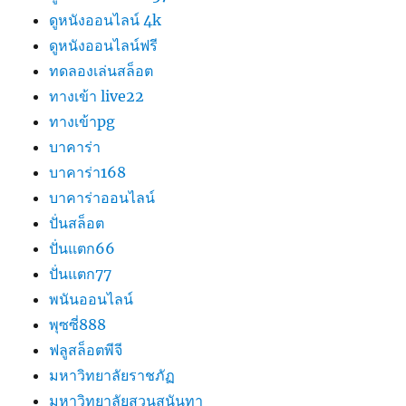
ดูหนังออนไลน์ 4k
ดูหนังออนไลน์ฟรี
ทดลองเล่นสล็อต
ทางเข้า live22
ทางเข้าpg
บาคาร่า
บาคาร่า168
บาคาร่าออนไลน์
ปั่นสล็อต
ปั่นแตก66
ปั่นแตก77
พนันออนไลน์
พุซซี่888
ฟลูสล็อตพีจี
มหาวิทยาลัยราชภัฏ
มหาวิทยาลัยสวนสุนันทา