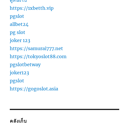
https://1xbetth.vip
pgslot
allbet24
pg slot
joker 123
https://samurai777.net
https://tokyoslot88.com
pgslotbetway
joker123
pgslot
https://gogoslot.asia
คลังเก็บ