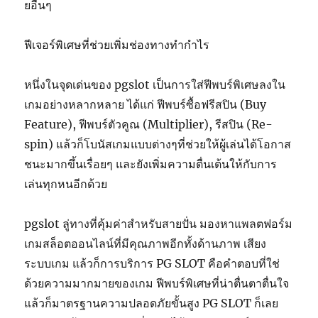
ยอื่นๆ
ฟีเจอร์พิเศษที่ช่วยเพิ่มช่องทางทำกำไร
หนึ่งในจุดเด่นของ pgslot เป็นการใส่ฟีพบร์พิเศษลงใน
เกมอย่างหลากหลาย ได้แก่ ฟีพบร์ซื้อฟรีสปิน (Buy
Feature), ฟีพบร์ตัวคูณ (Multiplier), รีสปิน (Re-
spin) แล้วก็โบนัสเกมแบบต่างๆที่ช่วยให้ผู้เล่นได้โอกาส
ชนะมากขึ้นเรื่อยๆ และยังเพิ่มความตื่นเต้นให้กับการ
เล่นทุกหนอีกด้วย
pgslot ลู่ทางที่คุ้มค่าสำหรับสายปั่น มองหาแพลตฟอร์ม
เกมสล็อตออนไลน์ที่มีคุณภาพอีกทั้งด้านภาพ เสียง
ระบบเกม แล้วก็การบริการ PG SLOT คือคำตอบที่ใช่
ด้วยความมากมายของเกม ฟีพบร์พิเศษที่น่าตื่นตาตื่นใจ
แล้วก็มาตรฐานความปลอดภัยขั้นสูง PG SLOT ก็เลย