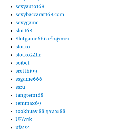
sexyauto168
sexybaccarat168.com
sexygame
slot168
Slotgame666 เข้าสู่ระบบ
slotxo
slotxo24hr
soibet
sretthi99
ssgame666
ssru
tangtem168
temmax69
tookhuay 88 ถูกหวย88
UFA11k
ufa191