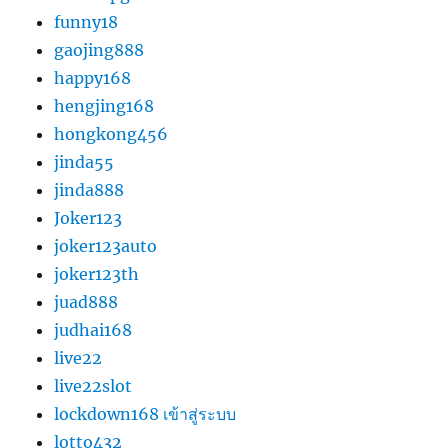
funny18
gaojing888
happy168
hengjing168
hongkong456
jinda55
jinda888
Joker123
joker123auto
joker123th
juad888
judhai168
live22
live22slot
lockdown168 เข้าสู่ระบบ
lotto432