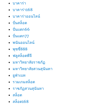
บาคาร่า
บาคาร่า168
บาคาร่าออนไลน์
ปั่นสล็อต
ปั่นแตก66
ปั่นแตก77
พนันออนไลน์
พุซซี่888
ฟลูสล็อตพีจี
มหาวิทยาลัยราชภัฏ
มหาวิทยาลัยสวนสุนันทา
ยูฟ่าเบท
รวมเกมสล็อต
ราชภัฏสวนสุนันทา
สล็อต
สล็อต168