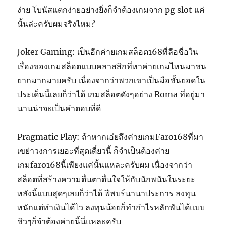
ง่าย โบนัสแตกง่ายอย่างยิ่งก็จำต้องเกมจาก pg slot แค่
นั้นล่ะครับผมจริงไหม?
Joker Gaming: เป็นอีกค่ายเกมสล็อต168ที่ลือชื่อใน
เรื่องของเกมสล็อตแบบคลาสสิกที่หาค่ายเกมไหนมาชน
ยากมากมายครับ เนื่องจากว่าพวกเขาเป็นมือชั้นยอดใน
ประเด็นนี้เลยก็ว่าได้ เกมสล็อตดังๆอย่าง Roma ที่อยู่มา
นานน่าจะเป็นคำตอบที่ดี
Pragmatic Play: ถ้าหากเอ๋ยถึงค่ายเกมFaro168ที่มา
เขย่าวงการเยอะที่สุดเดี๋ยวนี้ ก็จำเป็นต้องค่าย
เกมfaro168นี้เพียงแค่นั้นแหละครับผม เนื่องจากว่า
สล็อตที่สร้างความตื่นตาตื่นใจให้กับนักพนันในระยะ
หลังนี้แบบสุดๆเลยก็ว่าได้ ฟีพบร์นานาประการ ลงทุน
หนักแต่ทำเงินได้ไว ลงทุนน้อยก็ทำกำไรหลักพันได้แบบ
ชิวๆก็จำต้องค่ายนี้นี่แหละครับ