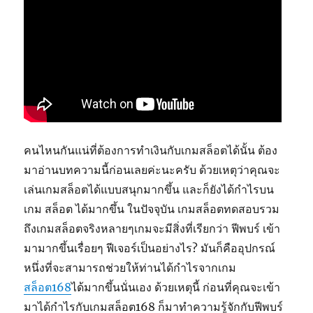
คนไหนกันแน่ที่ต้องการทำเงินกับเกมสล็อตได้นั้น ต้อง
มาอ่านบทความนี้ก่อนเลยค่ะนะครับ ด้วยเหตุว่าคุณจะ
เล่นเกมสล็อตได้แบบสนุกมากขึ้น และก็ยังได้กำไรบน
เกม สล็อต ได้มากขึ้น ในปัจจุบัน เกมสล็อตทดสอบรวม
ถึงเกมสล็อตจริงหลายๆเกมจะมีสิ่งที่เรียกว่า ฟีพบร์ เข้า
มามากขึ้นเรื่อยๆ ฟีเจอร์เป็นอย่างไร? มันก็คืออุปกรณ์
หนึ่งที่จะสามารถช่วยให้ท่านได้กำไรจากเกม
สล็อต168
ได้มากขึ้นนั่นเอง ด้วยเหตุนี้ ก่อนที่คุณจะเข้า
มาได้กำไรกับเกมสล็อต168 ก็มาทำความรู้จักกับฟีพบร์