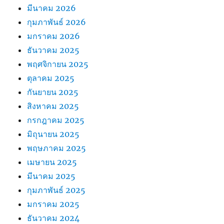
มีนาคม 2026
กุมภาพันธ์ 2026
มกราคม 2026
ธันวาคม 2025
พฤศจิกายน 2025
ตุลาคม 2025
กันยายน 2025
สิงหาคม 2025
กรกฎาคม 2025
มิถุนายน 2025
พฤษภาคม 2025
เมษายน 2025
มีนาคม 2025
กุมภาพันธ์ 2025
มกราคม 2025
ธันวาคม 2024