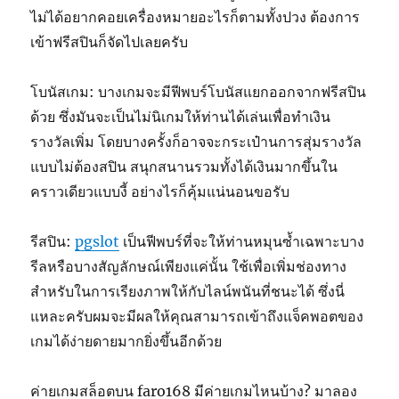
ไม่ได้อยากคอยเครื่องหมายอะไรก็ตามทั้งปวง ต้องการ
เข้าฟรีสปินก็จัดไปเลยครับ
โบนัสเกม: บางเกมจะมีฟีพบร์โบนัสแยกออกจากฟรีสปิน
ด้วย ซึ่งมันจะเป็นไม่นิเกมให้ท่านได้เล่นเพื่อทำเงิน
รางวัลเพิ่ม โดยบางครั้งก็อาจจะกระเป๋านการสุ่มรางวัล
แบบไม่ต้องสปิน สนุกสนานรวมทั้งได้เงินมากขึ้นใน
คราวเดียวแบบงี้ อย่างไรก็คุ้มแน่นอนขอรับ
รีสปิน:
pgslot
เป็นฟีพบร์ที่จะให้ท่านหมุนซ้ำเฉพาะบาง
รีลหรือบางสัญลักษณ์เพียงแค่นั้น ใช้เพื่อเพิ่มช่องทาง
สำหรับในการเรียงภาพให้กับไลน์พนันที่ชนะได้ ซึ่งนี่
แหละครับผมจะมีผลให้คุณสามารถเข้าถึงแจ็คพอตของ
เกมได้ง่ายดายมากยิ่งขึ้นอีกด้วย
ค่ายเกมสล็อตบน faro168 มีค่ายเกมไหนบ้าง? มาลอง