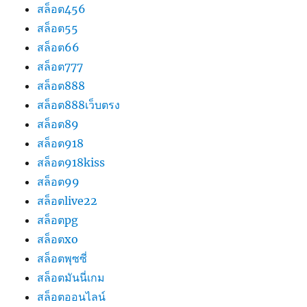
สล็อต456
สล็อต55
สล็อต66
สล็อต777
สล็อต888
สล็อต888เว็บตรง
สล็อต89
สล็อต918
สล็อต918kiss
สล็อต99
สล็อตlive22
สล็อตpg
สล็อตxo
สล็อตพุซซี่
สล็อตมันนี่เกม
สล็อตออนไลน์