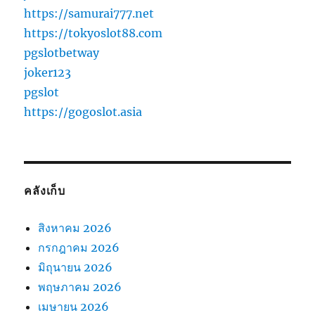
https://samurai777.net
https://tokyoslot88.com
pgslotbetway
joker123
pgslot
https://gogoslot.asia
คลังเก็บ
สิงหาคม 2026
กรกฎาคม 2026
มิถุนายน 2026
พฤษภาคม 2026
เมษายน 2026