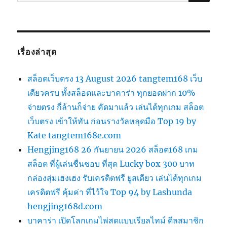
เรื่องล่าสุด
สล็อตเว็บตรง 13 August 2026 tangtem168 เว็บ
เดียวครบ ทั้งสล็อตและบาคาร่า ทุกยอดฝาก 10%
จ่ายตรง กี่ล้านก็จ่าย คัดมาแล้ว เล่นได้ทุกเกม สล็อต
เว็บตรง เข้าให้ทัน ก่อนรางวัลหลุดมือ Top 19 by
Kate tangtem168e.com
Hengjing168 26 กันยายน 2026 สล็อต168 เกม
สล็อต ที่ผู้เล่นชื่นชอบ ที่สุด Lucky box 300 บาท
กล่องสุ่มเฮงเฮง รับเครดิตฟรี ยูสเดียว เล่นได้ทุกเกม
เครดิตฟรี คุ้มค่า ที่ไว้ใจ Top 94 by Lashunda
hengjing168d.com
บาคาร่า เปิดโลกเกมไพ่สดแบบเรียลไทม์ ดีลสมาชิก