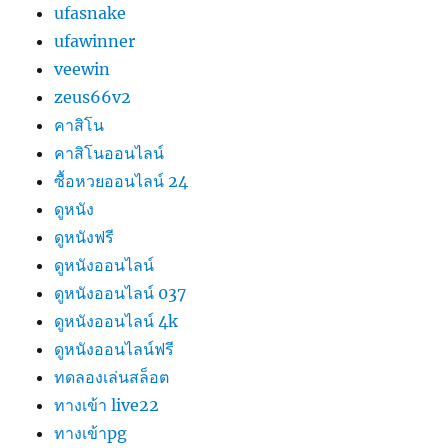
ufasnake
ufawinner
veewin
zeus66v2
คาสิโน
คาสิโนออนไลน์
ซื้อหวยออนไลน์ 24
ดูหนัง
ดูหนังฟรี
ดูหนังออนไลน์
ดูหนังออนไลน์ 037
ดูหนังออนไลน์ 4k
ดูหนังออนไลน์ฟรี
ทดลองเล่นสล็อต
ทางเข้า live22
ทางเข้าpg