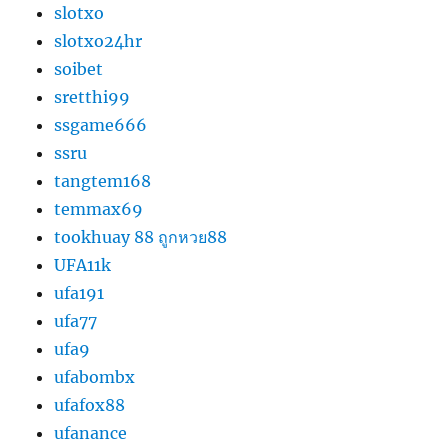
slotxo
slotxo24hr
soibet
sretthi99
ssgame666
ssru
tangtem168
temmax69
tookhuay 88 ถูกหวย88
UFA11k
ufa191
ufa77
ufa9
ufabombx
ufafox88
ufanance