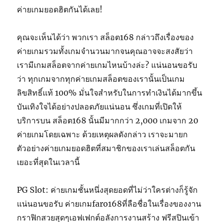
ค่ายเกมยอดฮิตกันได้เลย!
คุณจะเห็นได้ว่า พวกเรา สล็อต168 กล่าวถึงเรื่องของ
ค่ายเกมรวมทั้งเกมจำนวนมากจนคุณอาจจะสงสัยว่า
เรามีเกมสล็อตจากค่ายเกมไหนบ้างล่ะ? แน่นอนขอรับ
ว่า ทุกเกมจากทุกค่ายเกมสล็อตของเรานั้นเป็นเกม
ลิขสิทธิ์แท้ 100% มั่นใจสำหรับในการทำเงินได้มากขึ้น
บันเทิงใจได้อย่างปลอดภัยแน่นอน ซึ่งเกมที่เปิดให้
บริการบน สล็อต168 นั้นมีมากกว่า 2,000 เกมจาก 20
ค่ายเกมโดยเฉพาะ ด้วยเหตุผลดังกล่าว เราจะมายก
ตัวอย่างค่ายเกมยอดฮิตที่สมาชิกของเราเล่นสล็อตกัน
เยอะที่สุดในเวลานี้
PG Slot: ค่ายเกมชั้นหนึ่งสุดยอดที่ไม่ว่าใครต่างก็รู้จัก
แน่นอนขอรับ ค่ายเกมfaro168ที่ลือชื่อในเรื่องของงาน
กราฟิกสวยสุดๆเอฟเฟกต์อลังการงานสร้าง ฟรีสปินเข้า