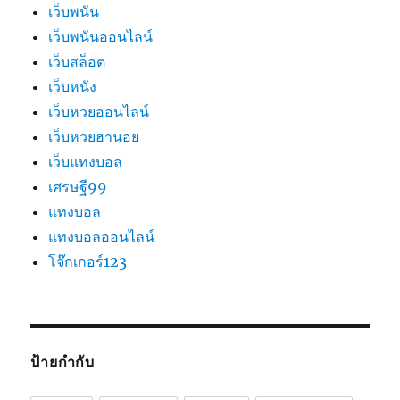
เว็บพนัน
เว็บพนันออนไลน์
เว็บสล็อต
เว็บหนัง
เว็บหวยออนไลน์
เว็บหวยฮานอย
เว็บแทงบอล
เศรษฐี99
แทงบอล
แทงบอลออนไลน์
โจ๊กเกอร์123
ป้ายกำกับ