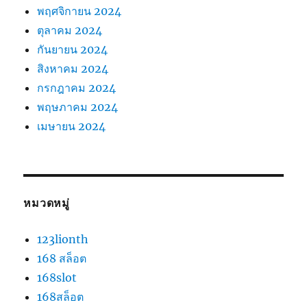
พฤศจิกายน 2024
ตุลาคม 2024
กันยายน 2024
สิงหาคม 2024
กรกฎาคม 2024
พฤษภาคม 2024
เมษายน 2024
หมวดหมู่
123lionth
168 สล็อต
168slot
168สล็อต