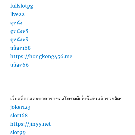
fullslotpg
live22
ดูหนัง
ดูหนังฟรี
ดูหนังฟรี
สล็อต168
https://hongkong456.me
สล็อต66
เว็บสล็อตและบาคาร่าของโครตดีเว็บนี้เล่นแล้วรวยจัดๆ
joker123
slot168
https://jin55.net
slot99