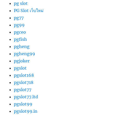
pg slot
PG Slot เว็บใหม่
pg77
pg99
pgceo
pgfish
pgheng
pgheng99
pgjoker
pgslot
pgslot168
pgslot718
pgslot77
pgslot77.ltd
pgslot99
pgslot99.in