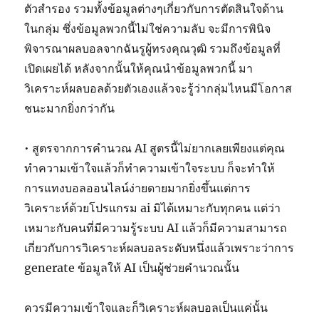
ตัวสำรอง รวมทั้งข้อมูลต่างๆเกี่ยวกับการตัดสินใจด้าน
ในกลุ่ม ซึ่งข้อมูลพวกนี้ไม่ใช่ความลับ จะมีการพินิจ
พิจารณาผลบอลจากฉันรูผู้ทรงคุณวุฒิ รวมถึงข้อมูลที่
เปิดเผยได้ หลังจากนั้นให้คุณนำข้อมูลพวกนี้ มา
วิเคราะห์ผลบอลด้วยตัวเองแล้วจะรู้ว่ากลุ่มไหนมีโอกาส
ชนะมากยิ่งกว่ากัน
• สูตรจากการคำนวณ AI สูตรนี้ไม่ยากเลยเพียงแต่คุณ
ทำความเข้าใจแล้วก็ทำความเข้าใจระบบ ก็จะทำให้
การแทงบอลออนไลน์ง่ายดายมากยิ่งขึ้นแต่การ
วิเคราะห์ด้วยโปรแกรม ai มิได้เหมาะกับทุกคน แต่ว่า
เหมาะกับคนที่มีความรู้ระบบ AI แล้วก็มีความสามารถ
เกี่ยวกับการวิเคราะห์ผลบอลระดับหนึ่งแล้วเพราะว่าการ
generate ข้อมูลให้ AI เป็นผู้ช่วยคำนวณนั้น
ควรมีความเข้าใจและก็วิเคราะห์ผลบอลเป็นแค่นั้น