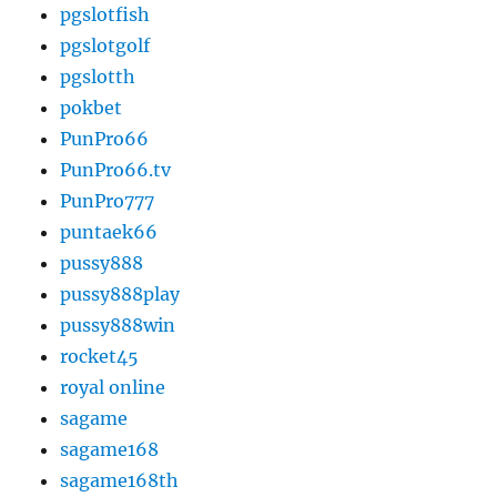
pgslotfish
pgslotgolf
pgslotth
pokbet
PunPro66
PunPro66.tv
PunPro777
puntaek66
pussy888
pussy888play
pussy888win
rocket45
royal online
sagame
sagame168
sagame168th