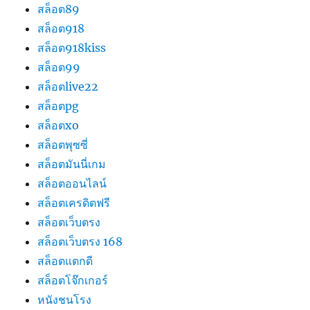
สล็อต89
สล็อต918
สล็อต918kiss
สล็อต99
สล็อตlive22
สล็อตpg
สล็อตxo
สล็อตพุซซี่
สล็อตมันนี่เกม
สล็อตออนไลน์
สล็อตเครดิตฟรี
สล็อตเว็บตรง
สล็อตเว็บตรง 168
สล็อตแตกดี
สล็อตโจ๊กเกอร์
หนังชนโรง