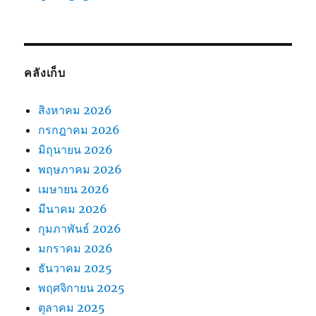
คลังเก็บ
สิงหาคม 2026
กรกฎาคม 2026
มิถุนายน 2026
พฤษภาคม 2026
เมษายน 2026
มีนาคม 2026
กุมภาพันธ์ 2026
มกราคม 2026
ธันวาคม 2025
พฤศจิกายน 2025
ตุลาคม 2025