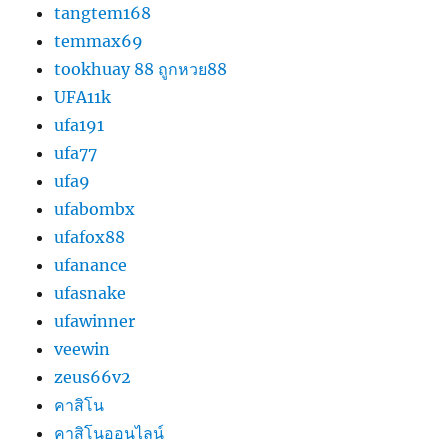
tangtem168
temmax69
tookhuay 88 ถูกหวย88
UFA11k
ufa191
ufa77
ufa9
ufabombx
ufafox88
ufanance
ufasnake
ufawinner
veewin
zeus66v2
คาสิโน
คาสิโนออนไลน์