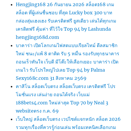
Hengjing168 26 กันยายน 2026 สล็อต168 เกม
สล็อต ที่ผู้เล่นชื่นชอบ ที่สุด Lucky box 300 บาท
กล่องสุ่มเฮงเฮง รับเครดิตฟรี ยูสเดียว เล่นได้ทุกเกม
เครดิตฟรี คุ้มค่า ที่ไว้ใจ Top 94 by Lashunda
hengjing168d.com
บาคาร่า เปิดโลกเกมไพ่สดแบบเรียลไทม์ ดีลสมาชิก
ใหม่ ชนะ/แพ้ 8 ตาติด รับ 5 หมื่น รองรับทุกธนาคาร
ถอนเร็วทันใจ เว็บดี มีโต๊ะให้เลือกเยอะ บาคาร่า เปิด
เกมไว รับโปรใหญ่ไปเลย Top 94 by Palma
Sexy168c.com 31 สิงหาคม 2569
คาสิโน สล็อตเว็บตรง สล็อตเว็บตรง เครดิตฟรี โปร
โมชั่นแรง เล่นง่าย ถอนได้จริง เว็บแม่
188bets4.com ใหม่ล่าสุด Top 70 by Neal 3
websiteตรง ก.ค. 69
เว็บใหญ่ สล็อตเว็บตรง เวปไซต์แจกหนัก สล็อต 2026
รวมทุกเรื่องที่ควรรู้ก่อนเล่น พร้อมเทคนิคเลือกเกม