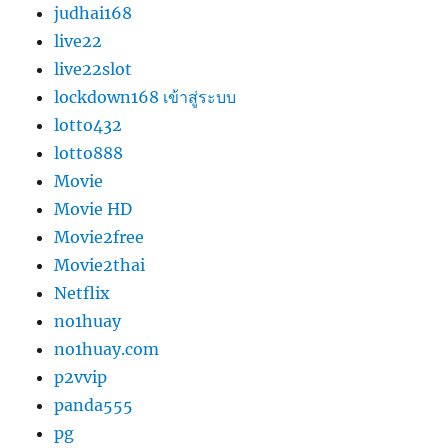
judhai168
live22
live22slot
lockdown168 เข้าสู่ระบบ
lotto432
lotto888
Movie
Movie HD
Movie2free
Movie2thai
Netflix
no1huay
no1huay.com
p2vvip
panda555
pg