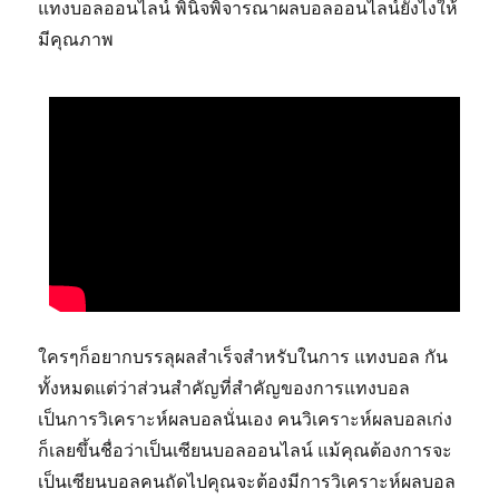
แทงบอลออนไลน์ พินิจพิจารณาผลบอลออนไลน์ยังไงให้
มีคุณภาพ
ใครๆก็อยากบรรลุผลสำเร็จสำหรับในการ แทงบอล กัน
ทั้งหมดแต่ว่าส่วนสำคัญที่สำคัญของการแทงบอล
เป็นการวิเคราะห์ผลบอลนั่นเอง คนวิเคราะห์ผลบอลเก่ง
ก็เลยขึ้นชื่อว่าเป็นเซียนบอลออนไลน์ แม้คุณต้องการจะ
เป็นเซียนบอลคนถัดไปคุณจะต้องมีการวิเคราะห์ผลบอล