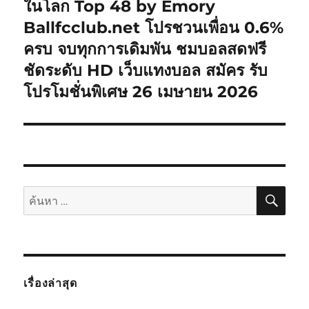
ต่อ
ในโลก Top 48 by Emory
ไป:
Ballfcclub.net โปรชวนเพื่อน 0.6%
ครบ จบทุกการเดิมพัน ชมบอลสดฟรี
ชัดระดับ HD เว็บแทงบอล สมัคร รับ
โปรโมชั่นพิเศษ 26 เมษายน 2026
ค้นห
ค้นหา:
เรื่องล่าสุด