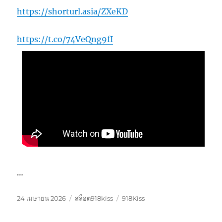
https://shorturl.asia/ZXeKD
https://t.co/74VeQng9fI
…
เขียน
หมวด
ป้าย
24 เมษายน 2026
สล็อต918kiss
918Kiss
เมื่อ
หมู่
กำกับ