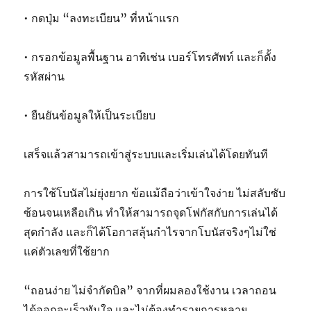
• กดปุ่ม “ลงทะเบียน” ที่หน้าแรก
• กรอกข้อมูลพื้นฐาน อาทิเช่น เบอร์โทรศัพท์ และก็ตั้ง
รหัสผ่าน
• ยืนยันข้อมูลให้เป็นระเบียบ
เสร็จแล้วสามารถเข้าสู่ระบบและเริ่มเล่นได้โดยทันที
การใช้โบนัสไม่ยุ่งยาก ข้อแม้ถือว่าเข้าใจง่าย ไม่สลับซับ
ซ้อนจนเหลือเกิน ทำให้สามารถจุดโฟกัสกับการเล่นได้
สุดกำลัง และก็ได้โอกาสลุ้นกำไรจากโบนัสจริงๆไม่ใช่
แค่ตัวเลขที่ใช้ยาก
“ถอนง่าย ไม่จำกัดบิล” จากที่ผมลองใช้งาน เวลาถอน
ได้ออกจะเร็วทันใจ และไม่ต้องทำรายการหลาย