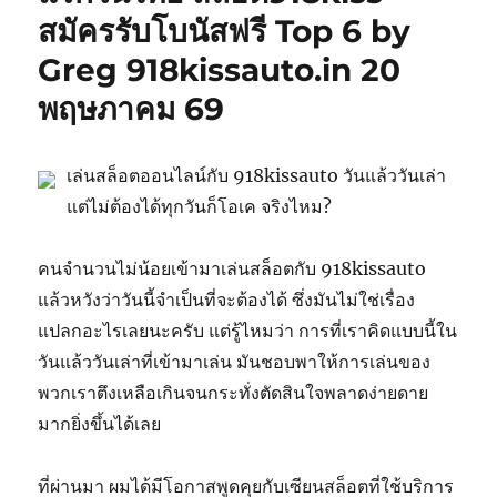
สมัครรับโบนัสฟรี Top 6 by
Greg 918kissauto.in 20
พฤษภาคม 69
เล่นสล็อตออนไลน์กับ 918kissauto วันแล้ววันเล่า
แต่ไม่ต้องได้ทุกวันก็โอเค จริงไหม?
คนจำนวนไม่น้อยเข้ามาเล่นสล็อตกับ 918kissauto
แล้วหวังว่าวันนี้จำเป็นที่จะต้องได้ ซึ่งมันไม่ใช่เรื่อง
แปลกอะไรเลยนะครับ แต่รู้ไหมว่า การที่เราคิดแบบนี้ใน
วันแล้ววันเล่าที่เข้ามาเล่น มันชอบพาให้การเล่นของ
พวกเราตึงเหลือเกินจนกระทั่งตัดสินใจพลาดง่ายดาย
มากยิ่งขึ้นได้เลย
ที่ผ่านมา ผมได้มีโอกาสพูดคุยกับเซียนสล็อตที่ใช้บริการ