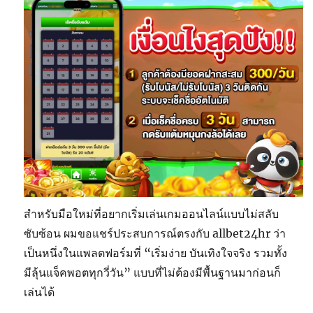
สำหรับมือใหม่ที่อยากเริ่มเล่นเกมออนไลน์แบบไม่สลับ
ซับซ้อน ผมขอแชร์ประสบการณ์ตรงกับ allbet24hr ว่า
เป็นหนึ่งในแพลตฟอร์มที่ “เริ่มง่าย บันเทิงใจจริง รวมทั้ง
มีลุ้นแจ็คพอตทุกวี่วัน” แบบที่ไม่ต้องมีพื้นฐานมาก่อนก็
เล่นได้