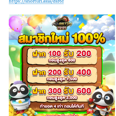
https://shorturl.asia/dsr6f