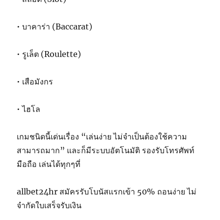
• บาคาร่า (Baccarat)
• รูเล็ต (Roulette)
• เสือมังกร
• ไฮโล
เกมชนิดนี้เด่นเรื่อง “เล่นง่าย ไม่จำเป็นต้องใช้ความ
สามารถมาก” และก็มีระบบอัตโนมัติ รองรับโทรศัพท์
มือถือ เล่นได้ทุกๆที่
allbet24hr สมัครรับโบนัสแรกเข้า 50% ถอนง่าย ไม่
จำกัดใบเสร็จรับเงิน