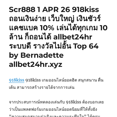
Scr888 1 APR 26 918kiss
ถอนเงินง่าย เว็บใหญ่ เงินชัวร์
แคชแบค 10% เล่นได้ทุกเกม 10
ล้าน ก็ถอนได้ allbet24hr
ระบบดี รางวัลไม่อั้น Top 64
by Bernadette
allbet24hr.xyz
918kiss
918kiss เกมออนไลน์ยอดฮิต สนุกสนาน ตื่น
เต้น สามารถสร้างรายได้จากการเล่น
จากประสบการณ์ทดลองเล่นกับ 918kiss ต้องบอกเลย
ว่าเป็นแพลตฟอร์มเกมออนไลน์ยอดนิยมที่ให้ทั้งยัง
“ความสนุกสนานร่าเริงและความระทึกใจ” ได้ครบ