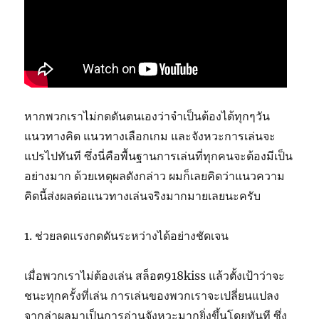
หากพวกเราไม่กดดันตนเองว่าจำเป็นต้องได้ทุกๆวัน
แนวทางคิด แนวทางเลือกเกม และจังหวะการเล่นจะ
แปรไปทันที ซึ่งนี่คือพื้นฐานการเล่นที่ทุกคนจะต้องมีเป็น
อย่างมาก ด้วยเหตุผลดังกล่าว ผมก็เลยคิดว่าแนวความ
คิดนี้ส่งผลต่อแนวทางเล่นจริงมากมายเลยนะครับ
1. ช่วยลดแรงกดดันระหว่างได้อย่างชัดเจน
เมื่อพวกเราไม่ต้องเล่น สล็อต918kiss แล้วตั้งเป้าว่าจะ
ชนะทุกครั้งที่เล่น การเล่นของพวกเราจะเปลี่ยนแปลง
จากล่าผลมาเป็นการอ่านจังหวะมากยิ่งขึ้นโดยทันที ซึ่ง