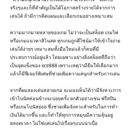
จริงๆและก็ที่สำคัญเป็นได้โอกาสสร้างรายได้จากการ
เล่นได้ ถ้ามีการคิดแผนและเลือกเกมอย่างเหมาะสม
ความมากมายหลายของเกม ไม่ว่าจะเป็นสล็อต เกมไพ่
หรือเกมแนวคาสิโนสด ทุกเกมถูกดีไซน์มาให้เข้าใจง่าย
เล่นได้ง่ายๆ เหมาะสมทั้งมือใหม่แล้วก็คนที่มี
ประสบการณ์อยู่แล้ว โดยเฉพาะอย่างยิ่งสล็อตที่ถือว่า
เป็นจุดแข็งของ scr888 เพราะเหตุว่ามีธีมให้เลือกมาก
แล้วก็มีฟีเจอร์พิเศษที่ช่วยเพิ่มความสนุกสำหรับการเล่น
จากที่ผมลองเล่นหลายเกม จะมองเห็นได้ว่ามีจังหวะการ
เข้าโบนัสค่อนข้างจะบ่อยครั้ง ยกตัวอย่างเช่น ฟรีสปิน
หรือเกมโบนัสย่อย ซึ่งช่วยเพิ่มจังหวะสำหรับในการทำ
เงินได้มากขึ้น และก็ทำให้ทุกการหมุนมีความลุ้นอยู่
ตลอดเวลา ไม่ใช่แค่เล่นไปเรื่อยๆแบบน่าเบื่อ