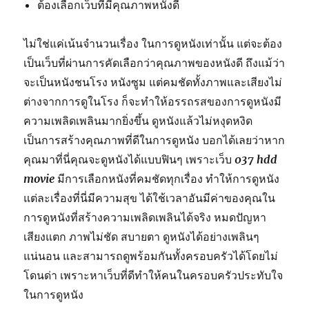
ต้องเลือกเว็บที่มีคุณภาพหนังดี
ไม่ใช่แค่เน้นจำนวนเรื่อง ในการดูหนังเท่านั้น แต่จะต้อง
เป็นเว็บที่ผ่านการคัดเลือกว่าคุณภาพของหนังดี ถึงแม้ว่า
จะเป็นหนังชนโรง หนังซูม แต่คมชัดทั้งภาพและเสียงไม่
ต่างจากการดูในโรง ก็จะทำให้อรรถรสของการดูหนังมี
ความเพลิดเพลินมากยิ่งขึ้น ดูหนังแล้วไม่หงุดหงิด
เป็นการสร้างคุณภาพที่ดีในการดูหนัง บอกได้เลยว่าหาก
คุณมาที่นี่คุณจะดูหนังได้แบบฟินๆ เพราะเว็บ
037 hdd
movie
มีการเลือกหนังที่คมชัดทุกเรื่อง ทำให้การดูหนัง
แต่ละเรื่องที่นี่มีความสุข ได้ใช้เวลาอันมีค่าของคุณใน
การดูหนังที่สร้างความเพลิดเพลินได้จริง หมดปัญหา
เสียงแตก ภาพไม่ชัด สบายตา ดูหนังได้อย่างเพลินๆ
แน่นอน และสามารถดูพร้อมกันทั้งครอบครัวได้โดยไม่
โดนด่า เพราะหาเว็บที่ดีทำให้คนในครอบครัวประทับใจ
ในการดูหนัง