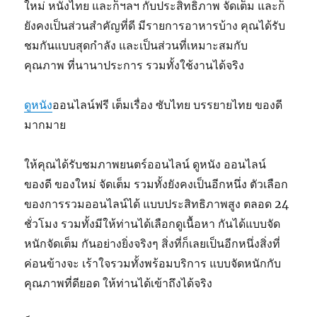
ใหม่ หนังไทย และก็ฯลฯ กับประสิทธิภาพ จัดเต็ม และก็
ยังคงเป็นส่วนสำคัญที่ดี มีรายการอาหารบ้าง คุณได้รับ
ชมกันแบบสุดกำลัง และเป็นส่วนที่เหมาะสมกับ
คุณภาพ ที่นานาประการ รวมทั้งใช้งานได้จริง
ดูหนัง
ออนไลน์ฟรี เต็มเรื่อง ซับไทย บรรยายไทย ของดี
มากมาย
ให้คุณได้รับชมภาพยนตร์ออนไลน์ ดูหนัง ออนไลน์
ของดี ของใหม่ จัดเต็ม รวมทั้งยังคงเป็นอีกหนึ่ง ตัวเลือก
ของการรวมออนไลน์ได้ แบบประสิทธิภาพสูง ตลอด 24
ชั่วโมง รวมทั้งมีให้ท่านได้เลือกดูเนื้อหา กันได้แบบจัด
หนักจัดเต็ม กันอย่างยิ่งจริงๆ สิ่งที่ก็เลยเป็นอีกหนึ่งสิ่งที่
ค่อนข้างจะ เร้าใจรวมทั้งพร้อมบริการ แบบจัดหนักกับ
คุณภาพที่ดียอด ให้ท่านได้เข้าถึงได้จริง