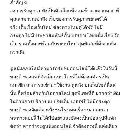
สำคัญ ข
องการรับดู รวมทั้งเป็นตัวเลือกที่ค่อนข้างจะมากมาย ที่
คุณสามารถเข้าถึง เว็บของการรับดูภาพยนตร์ได้
จริง เต็มเรื่องเว็บใหม่ ช่องทางใหม่ดูได้ฟรี ไม่มี
กระตุก ไม่มีประชาสัมพันธ์กั้น บรรยายไทยเต็มเรื่อง จัด
เต็ม รวมทั้งมาพร้อมกับระบบใหม่ สุดพิเศษที่ดี มากยิ่ง
กว่าเดิม
ดูหนังออนไลน์
สามารถรับชมออนไลน์ ได้แล้วในวันนี้
ของดี ของแท้ที่จัดเต็มแน่ๆ โดยที่ไม่ต้องสมัครเป็น
สมาชิก สามารถเข้ามาใช้งาน ดูหนัง บนเว็บไซต์นี้แค่
นั้น ก็พร้อมสำหรับโอกาสใหม่ สุดพิเศษที่ดี มากกว่าเดิม
ในด้านการบริการ แบบจัดเต็ม แบบฟรี ไม่มีกระตุก
ของดี ของจัดเต็ม หนังชนโรงเต็มเรื่อง บอกเลยว่า
หนทางแบบงี้ ไม่ได้มีบ่อยๆและยังคงเป็นข้อสรุปที่แจ่ม
ชัดว่า หากว่าจะดูหนังออนไลน์ จำต้องตรงนี้ แห่งเดียว