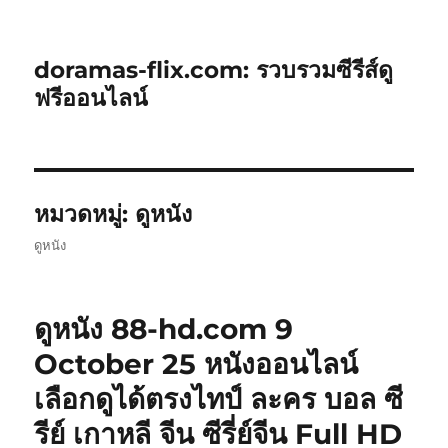
doramas-flix.com: รวบรวมซีรีส์ดู
ฟรีออนไลน์
หมวดหมู่:
ดูหนัง
ดูหนัง
ดูหนัง 88-hd.com 9
October 25 หนังออนไลน์
เลือกดูได้ตรงไทป์ ละคร บอล ซี
รีย์ เกาหลี จีน ซีรี่ย์จีน Full HD