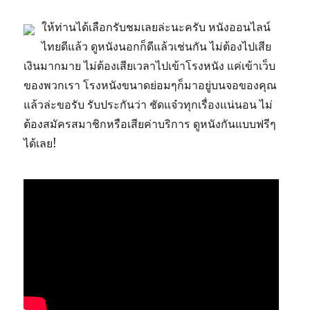
ให้ท่านได้เลือกรับชมเลยล่ะนะครับ หนังออนไลน์
ไทยดีแล้ว ดูหนังนอกก็ดีแล้วเช่นกัน ไม่ต้องไปเสีย
เงินมากมาย ไม่ต้องเสียเวลาไปเข้าโรงหนัง แค่เข้าเว็บ
ของพวกเรา โรงหนังขนาดย่อมๆก็มาอยู่บนจอของคุณ
แล้วล่ะขอรับ รับประกันว่า ชัดแจ๋วทุกเรื่องแน่นอน ไม่
ต้องสมัครสมาชิกหรือเสียค่าบริการ ดูหนังกันแบบฟรีๆ
ได้เลย!