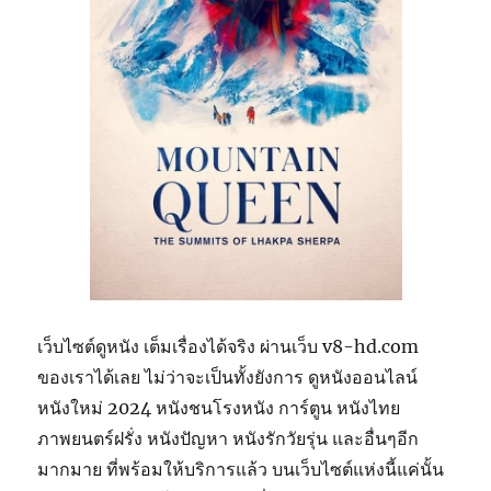
เว็บไซต์ดูหนัง เต็มเรื่องได้จริง ผ่านเว็บ v8-hd.com
ของเราได้เลย ไม่ว่าจะเป็นทั้งยังการ ดูหนังออนไลน์
หนังใหม่ 2024 หนังชนโรงหนัง การ์ตูน หนังไทย
ภาพยนตร์ฝรั่ง หนังปัญหา หนังรักวัยรุ่น และอื่นๆอีก
มากมาย ที่พร้อมให้บริการแล้ว บนเว็บไซต์แห่งนี้แค่นั้น