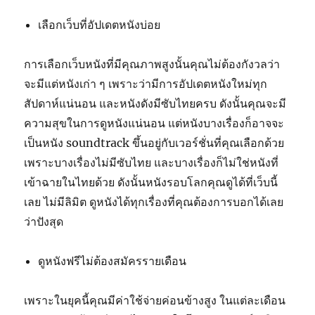
เลือกเว็บที่อัปเดตหนังบ่อย
การเลือกเว็บหนังที่มีคุณภาพสูงนั้นคุณไม่ต้องกังวลว่า
จะมีแต่หนังเก่า ๆ เพราะว่ามีการอัปเดตหนังใหม่ทุก
สัปดาห์แน่นอน และหนังดังมีซับไทยครบ ดังนั้นคุณจะมี
ความสุขในการดูหนังแน่นอน แต่หนังบางเรื่องก็อาจจะ
เป็นหนัง soundtrack ขึ้นอยู่กับเวอร์ชั่นที่คุณเลือกด้วย
เพราะบางเรื่องไม่มีซับไทย และบางเรื่องก็ไม่ใช่หนังที่
เข้าฉายในไทยด้วย ดังนั้นหนังรอบโลกคุณดูได้ที่เว็บนี้
เลย ไม่มีลิมิต ดูหนังได้ทุกเรื่องที่คุณต้องการบอกได้เลย
ว่าปังสุด
ดูหนังฟรีไม่ต้องสมัครรายเดือน
เพราะในยุคนี้คุณมีค่าใช้จ่ายค่อนข้างสูง ในแต่ละเดือน