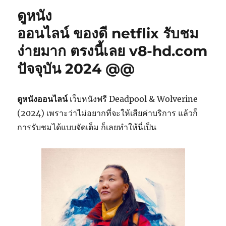
ดูหนัง
ออนไลน์ ของดี netflix รับชม
ง่ายมาก ตรงนี้เลย v8-hd.com
ปัจจุบัน 2024 @@
ดูหนังออนไลน์
เว็บหนังฟรี Deadpool & Wolverine
(2024) เพราะว่าไม่อยากที่จะให้เสียค่าบริการ แล้วก็
การรับชมได้แบบจัดเต็ม ก็เลยทำให้นี่เป็น