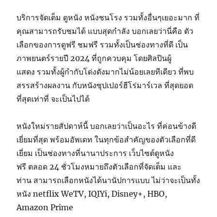
บริการจัดเต็ม ดูหนัง หนังชนโรง รวมทั้งอื่นๆเยอะมาก ที่
คุณสามารถรับชมได้ แบบสุดกำลัง บอกเลยว่านี่คือ ตัว
เลือกของการดูฟรี ชมฟรี รวมทั้งเป็นช่องทางที่ดี เป็น
ภาพยนตร์รายปี 2024 ที่ถูกควบคุม โดยศิลปินผู้
แสดง รวมทั้งผู้กำกับโด่งดังมากไม่น้อยเลยทีเดียว ที่พบ
สรรสร้างผลงาน กับหนังซุปเปอร์ฮีโร่มาร์เวล ที่สุดยอด
ที่สุดเท่าที่ จะเป็นไปได้
หนังใหม่รายสัปดาห์นี้ บอกเลยว่าเป็นอะไร ที่ค่อนข้างดี
เยี่ยมที่สุด พร้อมอัพเดท ในทุกข้อสำคัญของตัวเลือกที่ดี
เยี่ยม เป็นช่องทางที่นานาประการ เว็บไซต์ดูหนัง
ฟรี ตลอด 24 ชั่วโมงหมายถึงตัวเลือกที่จัดเต็ม และ
ท่าน สามารถเลือกหนังได้นานัปการแบบ ไม่ว่าจะเป็นทั้ง
หนัง netflix WeTV, IQIYi, Disney+, HBO,
Amazon Prime