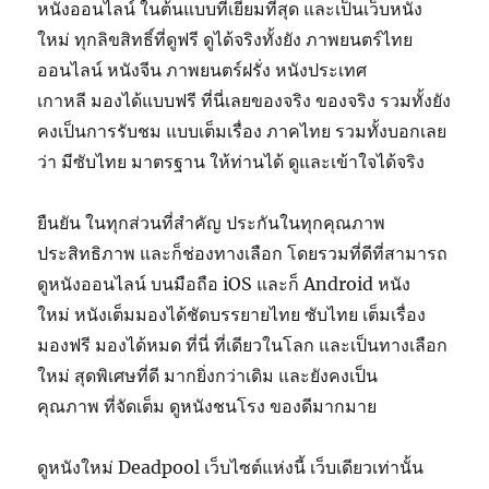
หนังออนไลน์ ในต้นแบบที่เยี่ยมที่สุด และเป็นเว็บหนัง
ใหม่ ทุกลิขสิทธิ์ที่ดูฟรี ดูได้จริงทั้งยัง ภาพยนตร์ไทย
ออนไลน์ หนังจีน ภาพยนตร์ฝรั่ง หนังประเทศ
เกาหลี มองได้แบบฟรี ที่นี่เลยของจริง ของจริง รวมทั้งยัง
คงเป็นการรับชม แบบเต็มเรื่อง ภาคไทย รวมทั้งบอกเลย
ว่า มีซับไทย มาตรฐาน ให้ท่านได้ ดูและเข้าใจได้จริง
ยืนยัน ในทุกส่วนที่สำคัญ ประกันในทุกคุณภาพ
ประสิทธิภาพ และก็ช่องทางเลือก โดยรวมที่ดีที่สามารถ
ดูหนังออนไลน์ บนมือถือ iOS และก็ Android หนัง
ใหม่ หนังเต็มมองได้ชัดบรรยายไทย ซับไทย เต็มเรื่อง
มองฟรี มองได้หมด ที่นี่ ที่เดียวในโลก และเป็นทางเลือก
ใหม่ สุดพิเศษที่ดี มากยิ่งกว่าเดิม และยังคงเป็น
คุณภาพ ที่จัดเต็ม ดูหนังชนโรง ของดีมากมาย
ดูหนังใหม่ Deadpool เว็บไซต์แห่งนี้ เว็บเดียวเท่านั้น