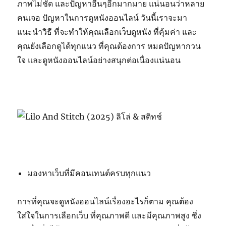
ภาพไม่ชัด และปัญหาอื่นๆอีกมากมาย แน่นอนว่าหลาย
คนเจอ ปัญหาในการดูหนังออนไลน์ วันนี้เราจะมา
แนะนำวิธี ที่จะทำให้คุณเลือกเว็บดูหนัง ที่คุ้มค่า และ
คุณยังเลือกดูได้ทุกแนว ที่คุณต้องการ หมดปัญหากวน
ใจ และดูหนังออนไลน์อย่างสนุกต่อเนื่องแน่นอน
มองหาเว็บที่มีคอนเทนต์ครบทุกแนว
การที่คุณจะดูหนังออนไลน์เรื่องอะไรก็ตาม คุณต้อง
ใส่ใจในการเลือกเว็บ ที่คุณภาพดี และมีคุณภาพสูง ซึ่ง