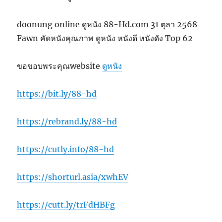
doonung online ดูหนัง 88-Hd.com 31 ตุลา 2568
Fawn คัดหนังคุณภาพ ดูหนัง หนังดี หนังดัง Top 62
ขอขอบพระคุณwebsite
ดูหนัง
https://bit.ly/88-hd
https://rebrand.ly/88-hd
https://cutly.info/88-hd
https://shorturl.asia/xwhEV
https://cutt.ly/trFdHBFg