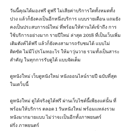
วันนี้คุณได้มองฟรี ดูฟรี ไม่เสียค่าบริการใดทั้งหมดทั้ง
ปวง แล้วก็ยังคงเป็นอีกหนึ่งบริการ แบบรายเดือน แถมยัง
คงเป็นประสบการณ์ใหม่ ที่พร้อมให้ท่านได้เข้าถึง การ
ใช้บริการอย่างมาก รายปีใหม่ ล่าสุด 2018 ที่เป็นเว็บเพิ่ม
เติมตังค์ได้ฟรี แล้วก็ยังคงสามารถรับชมได้ แบบไม่
ติดขัด ไม่มีโปรโมทอะไร ให้มาวุ่นวาย รวมทั้งเป็นสาระ
สำคัญ ในทุกการรับดูได้ แบบจัดเต็ม
ดูหนังใหม่ เว็บดูหนังใหม่ หนังออนไลน์รายปี ฉบับที่สุด
ในเดว็บนี้
ดูหนังใหม่ ดูได้จริงดูได้ฟรี ผ่านเว็บไซต์นี้เพียงแค่นั้น ที่
พร้อมให้บริการ ตลอด 1 วันหนังใหม่ พร้อมแหล่งรวม
หนังมากมายแบบ ไม่ว่าจะเป็นอีกทั้งภาพยนตร์
ฝรั่ง ภาพยนตร์