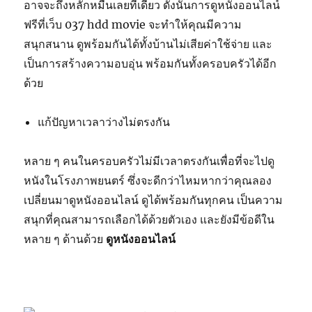
อาจจะถึงหลักหมื่นเลยทีเดียว ดังนั้นการดูหนังออนไลน์
ฟรีที่เว็บ 037 hdd movie จะทำให้คุณมีความ
สนุกสนาน ดูพร้อมกันได้ทั้งบ้านไม่เสียค่าใช้จ่าย และ
เป็นการสร้างความอบอุ่น พร้อมกันทั้งครอบครัวได้อีก
ด้วย
แก้ปัญหาเวลาว่างไม่ตรงกัน
หลาย ๆ คนในครอบครัวไม่มีเวลาตรงกันเพื่อที่จะไปดู
หนังในโรงภาพยนตร์ ซึ่งจะดีกว่าไหมหากว่าคุณลอง
เปลี่ยนมาดูหนังออนไลน์ ดูได้พร้อมกันทุกคน เป็นความ
สนุกที่คุณสามารถเลือกได้ด้วยตัวเอง และยังมีข้อดีใน
หลาย ๆ ด้านด้วย
ดูหนังออนไลน์