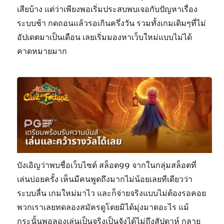
เสียบ้าง แต่ว่าเพียงพอเริ่มประสบพบเจอกับปัญหาเรื่อง
ระบบช้า กดถอนแล้วรอเกินครึ่งวัน รวมทั้งเกมเดิมๆที่ไม่
อัปเดตมาเป็นเดือน เลยเริ่มมองหาเว็บใหม่แบบไม่ได้
คาดหมายมาก
บังเอิญว่าพบชื่อเว็บไซต์ สล็อต99 จากในกลุ่มสล็อตที่
เล่นบ่อยครั้ง เห็นมีคนพูดถึงมากไม่น้อยเลยทีเดียวว่า
ระบบลื่น เกมใหม่มาไว และก็จ่ายจริงแบบไม่ต้องรอคอย
พวกเราเลยทดลองสมัครดูโดยมิได้มุ่งมาดอะไร แม้
กระนั้นพอลองเล่นเป็นจริงเป็นจังได้ไม่ถึงสัปดาห์ กลาย