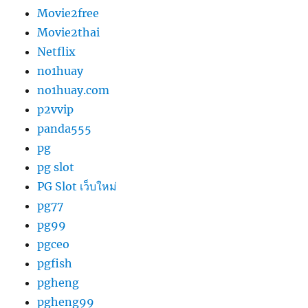
Movie2free
Movie2thai
Netflix
no1huay
no1huay.com
p2vvip
panda555
pg
pg slot
PG Slot เว็บใหม่
pg77
pg99
pgceo
pgfish
pgheng
pgheng99