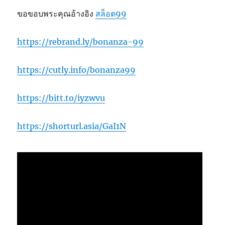
ขอขอบพระคุณอ้างอิง
สล็อต99
https://rebrand.ly/bonanza-99
https://cutly.info/bonanza99
https://bitt.to/iyzwvu
https://shorturl.asia/GaI1N