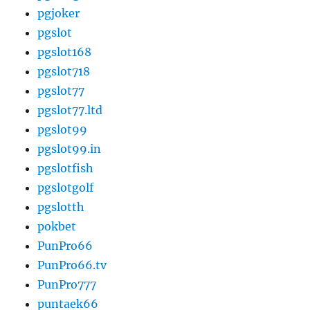
pgjoker
pgslot
pgslot168
pgslot718
pgslot77
pgslot77.ltd
pgslot99
pgslot99.in
pgslotfish
pgslotgolf
pgslotth
pokbet
PunPro66
PunPro66.tv
PunPro777
puntaek66