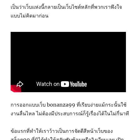
เป็นว่าเว็บแห่งนี้กลายเป็นเว็บไซต์หลักที่พวกเราพึงใจ
แบบไม่คิดมาก่อน
การออกแบบเว็บ bonanza99 ที่เรียบง่ายแม้กระนั้นใช้
งานลื่นไหล ไม่ต้องมีประสบการณ์ก็รู้เรื่องได้ในไม่กี่นาที
ข้อแรกที่ทำให้เราว้าวเป็นการจัดตีสีหน้าเว็บของ
สล็อต99 ที่มิได้ทำให้สลับซับซ้อนหรือวิงเวียนเลย เปิด