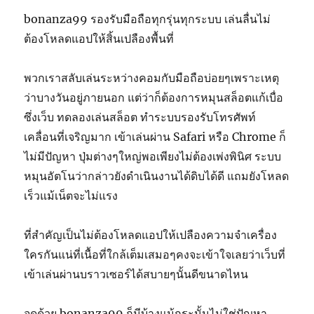
bonanza99 รองรับมือถือทุกรุ่นทุกระบบ เล่นลื่นไม่
ต้องโหลดแอปให้สิ้นเปลืองพื้นที่
พวกเราสลับเล่นระหว่างคอมกับมือถือบ่อยๆเพราะเหตุ
ว่าบางวันอยู่ภายนอก แต่ว่าก็ต้องการหมุนสล็อตแก้เบื่อ
ซึ่งเว็บ ทดลองเล่นสล็อต ทำระบบรองรับโทรศัพท์
เคลื่อนที่เจริญมาก เข้าเล่นผ่าน Safari หรือ Chrome ก็
ไม่มีปัญหา ปุ่มต่างๆใหญ่พอเพียงไม่ต้องเพ่งพินิศ ระบบ
หมุนอัตโนว่ากล่าวยังดำเนินงานได้ดิบได้ดี แถมยังโหลด
เร็วแม้เน็ตจะไม่แรง
ที่สำคัญเป็นไม่ต้องโหลดแอปให้เปลืองความจำเครื่อง
ใครกันแน่ที่เนื้อที่ใกล้เต็มเสมอๆคงจะเข้าใจเลยว่าเว็บที่
เข้าเล่นผ่านบราวเซอร์ได้สบายๆนั้นดีขนาดไหน
จุดด้วย bonanza99 ก็มีบ้างแม้กระนั้นไม่ใช่ปัญหา