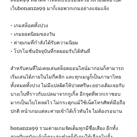
เว็บbonanza99 มาก็เจอพวกเกมอย่างแจ่มแจ้ง
• เกมสล็อตทั้งปวง
• เกมยอดนิยมของวัน
• ค่ายเกมที่กำลังได้รับความนิยม
• โปรโมชั่นปัจจุบันที่กดยอมรับได้ทันที
สำหรับคนที่ไม่เคยเล่นสล็อตออนไลน์มาก่อนก็สามารถ
เริ่มเล่นได้ภายในไม่กี่คลิก และทุกเมนูก็เป็นภาษาไทย
ทั้งหมดทั้งปวง ไม่มีแปลผิดให้ปวดศรีษะอย่างเดิมเจอกับ
บางเว็บที่ราวกับแปลมาจากกูเกิ้ล อีกจุดที่พวกเราชอบ
มากเป็นเว็บโหลดไว ไม่กระตุกแม้ใช้เน็ตโทรศัพท์มือถือ
ปกติ หน้าเกมแต่ละค่ายเข้าได้เร็วทันใจ ไม่ต้องรอนาน
bonanza99 รวมค่ายเกมจัดเต็มทุกมีชื่อเสียง อีกทั้ง
สายปั่นหนักแล้วก็คนเล่นขำๆก็มีเกมให้เลือกไม่ยั้ง