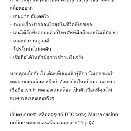
สล็อตอยาก
• เกมมาก อัปเดตไว
• ระบบเร็ว ฝากถอนไวสุดในชีวิตที่เคยเจอ
• เล่นได้อีกทั้งคอมแล้วก็โทรศัพท์มือถือแบบไม่มีปัญหา
• คณะทำงานดูแลดี
• โปรโมชั่นไม่กดดัน
• เชื่อถือได้ในหัวข้อการชำระเงินจริง
หากคุณเบื่อกับเว็บเดิมๆที่เล่นแล้วรู้สึกว่าไม่ค่อยแฟร์
ทดสอบเล่นสล็อต หรือกำลังหาเว็บใหม่ป้อมอาจจะน่า
เชื่อถือ เราว่า ทดลองเล่นสล็อต เป็นตัวเลือกที่คุณไม่
สมควรละเลยเลยจริงๆ
เว็บตรง100% สล็อต99 16 DEC 2025 Marta casino
online ทดลองเล่นสล็อต แตกง่าย Top 94