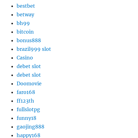
bestbet
betway
bh99
bitcoin
bonus888
brazil999 slot
Casino
debet slot
debet slot
Doomovie
faro168
ff123th
fullslotpg
funny18
gaojing888
happy168