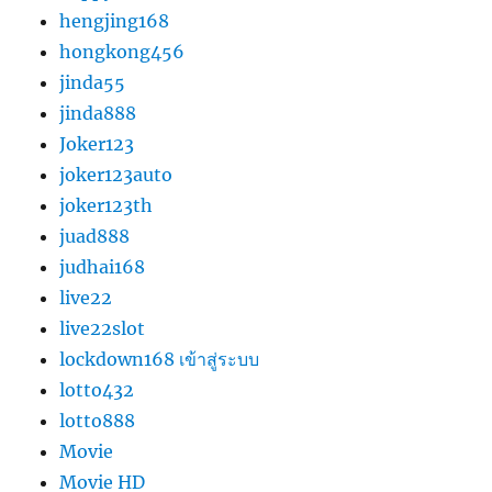
hengjing168
hongkong456
jinda55
jinda888
Joker123
joker123auto
joker123th
juad888
judhai168
live22
live22slot
lockdown168 เข้าสู่ระบบ
lotto432
lotto888
Movie
Movie HD