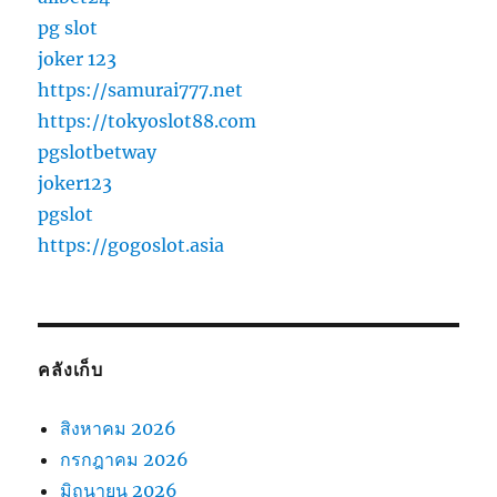
pg slot
joker 123
https://samurai777.net
https://tokyoslot88.com
pgslotbetway
joker123
pgslot
https://gogoslot.asia
คลังเก็บ
สิงหาคม 2026
กรกฎาคม 2026
มิถุนายน 2026