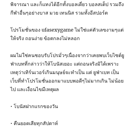
พิจารณา และก็แทงได้อีกทั้งบอลเดี่ยว บอลสเต็ป รวมถึง
กีฬาอื่นๆอย่างบาส มวย เทนนิส รวมทั้งอีสปอร์ต
โปรโมชั่นของ ufasexygame ไม่ใช่แค่ตัวเลขงามๆแต่
ให้จริง ถอนง่าย ข้อตกลงไม่หลอก
ผมไม่ใช่คนชอบรับโปรมั่วๆเนื่องจากว่าเคยพบเว็บไซต์ยู
ฟ่าเบทที่กล่าวว่าให้โบนัสเยอะ แต่ถอนจริงมิได้เพราะ
เหตุว่าเทิร์นเวอร์เกินมนุษย์จะทำเป็น แต่ ยูฟ่าเบท เป็น
เว็บที่ทำโปรโมชั่นออกมาแบบพอดีๆไม่มากเกิน ไม่น้อย
ไป และเงื่อนไขมีเหตุผล
• โบนัสฝากแรกของวัน
• คืนยอดเสียทุกสัปดาห์