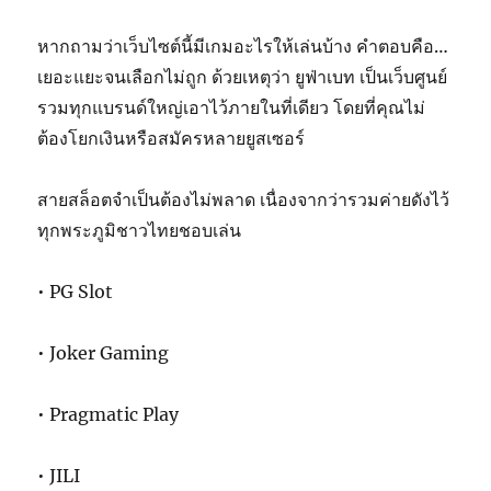
หากถามว่าเว็บไซต์นี้มีเกมอะไรให้เล่นบ้าง คำตอบคือ…
เยอะแยะจนเลือกไม่ถูก ด้วยเหตุว่า ยูฟ่าเบท เป็นเว็บศูนย์
รวมทุกแบรนด์ใหญ่เอาไว้ภายในที่เดียว โดยที่คุณไม่
ต้องโยกเงินหรือสมัครหลายยูสเซอร์
สายสล็อตจำเป็นต้องไม่พลาด เนื่องจากว่ารวมค่ายดังไว้
ทุกพระภูมิชาวไทยชอบเล่น
• PG Slot
• Joker Gaming
• Pragmatic Play
• JILI