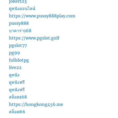
joker123
ดูหนังออนไลน์
https://www.pussy888play.com
pussy888
บาคาร่า168
https://www.pgslot.golf
pgslot77
pg99
fullslotpg
live22
ดูหนัง
ดูหนังฟรี
ดูหนังฟรี
สล็อต168
https://hongkong456.me
สล็อต66