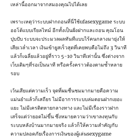
เหล่านี้ออกมาจากสมองคุณไปได้เลย
เพราะเหตุว่าระบบฝากถอนที่นี่ใช้ufasexygame ระบบ
ออโต้แบบเรียลไทม์ อีกทั้งเป็นฝั่งฝากและถอน คุณโอน
ปุบปับ ระบบจะประมวลผลทันทีแบบไร้คนกลางมายุ่งให้
เสียเวล่ำเวลา เงินเข้ายูสเร็วสุดที่เคยพบคือไม่ถึง 3 วินาที
แล้วก็เฉลี่ยแล้วอยู่ที่ราว 5-10 วินาทีเท่านั้น ซึ่งต่างจาก
เว็บเดิมๆที่รอเป็นนาที หรือครั้งคราวต้องตามซ้ำหลาย
รอบ
เว้นเสียแต่ความเร็ว จุดที่ผมชื่นชมมากมายคือความ
แม่นยำแล้วก็เสถียร ไม่มีอาการระบบล่มตอนฝากเยอะ
แยะ ไม่มีเครดิตหายกลางทาง และไม่มีเรื่องราวฝาก
เสร็จแต่ว่ายอดไม่ขึ้น ซึ่งหมายความว่าเขาลงทุนกับ
ระบบหลังบ้านมากมายจริง แล้วก็ให้ความสำคัญกับ
ความปลอดภัยเรื่องการเงินของผู้เล่นsexygame