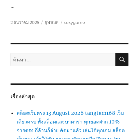
…
เขียน
หมวด
ป้าย
2 ธันวาคม 2025
ยูฟ่าเบท
sexygame
เมื่อ
หมู่
กำกับ
ค้นห
ค้นหา:
เรื่องล่าสุด
สล็อตเว็บตรง 13 August 2026 tangtem168 เว็บ
เดียวครบ ทั้งสล็อตและบาคาร่า ทุกยอดฝาก 10%
จ่ายตรง กี่ล้านก็จ่าย คัดมาแล้ว เล่นได้ทุกเกม สล็อต
เว็บตรง เข้าให้ทัน ก่อนรางวัลหลุดมือ Top 19 by