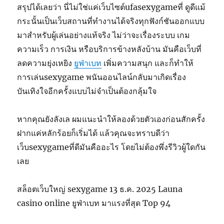
สรุปได้เลยว่า นี่ไม่ใช่แค่เว็บไซต์ufasexygameที่ ดูดีแม้
กระนั้นเป็นเว็บสถานที่ทำงานได้จริงทุกฟังก์ชันออกแบบ
มาสำหรับผู้เล่นอย่างแท้จริง ไม่ว่าจะเรื่องระบบ เกม
ความเร็ว การเงิน หรือบริการข้างหลังบ้าน มันคือเว็บที่
ลดความยุ่งเหยิง
ยูฟ่าเบท
เพิ่มความสนุก และก็ทำให้
การเล่นsexygame พนันออนไลน์กลับมาเกิดเรื่อง
บันเทิงใจอีกครั้งแบบไม่จำเป็นต้องกลุ้มใจ
หากคุณยังลังเล ผมแนะนำให้ลองด้วยตัวเองก่อนสักครั้ง
ฝากแค่หลักร้อยก็เริ่มได้ แล้วคุณจะทราบดีว่า
เว็บsexygameที่ดีมันคืออะไร โดยไม่ต้องพึ่งรีวิวผู้ใดกัน
เลย
สล็อตเว็บใหญ่ sexygame 13 ธ.ค. 2025 Launa
casino online ยูฟ่าเบท มาแรงที่สุด Top 94