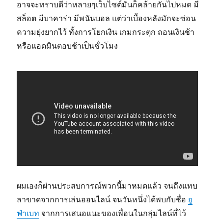
อาจจะทราบดีว่าหลายๆเว็บไซต์มันก็คล้ายกันไปหมด มี
สล็อต มีบาคาร่า มีพนันบอล แต่ว่าเบื้องหลังมักจะซ่อน
ความยุ่งยากไว้ ทั้งการโยกเงิน เกมกระตุก ถอนเงินช้า
หรือแอดมินตอบช้าเป็นชั่วโมง
ผมเองก็ผ่านประสบการณ์พวกนี้มาหมดแล้ว จนถึงแทบ
ลาขาดจากการเล่นออนไลน์ จนวันหนึ่งได้พบกับชื่อ
ยู
ฟ่าเบท
จากการเสนอแนะของเพื่อนในกลุ่มไลน์ที่ไว้