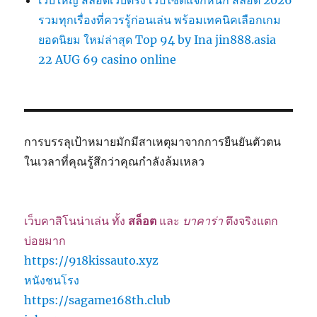
รวมทุกเรื่องที่ควรรู้ก่อนเล่น พร้อมเทคนิคเลือกเกม
ยอดนิยม ใหม่ล่าสุด Top 94 by Ina jin888.asia
22 AUG 69 casino online
การบรรลุเป้าหมายมักมีสาเหตุมาจากการยืนยันตัวตน
ในเวลาที่คุณรู้สึกว่าคุณกำลังล้มเหลว
เว็บคาสิโนน่าเล่น ทั้ง
สล็อต
และ
บาคาร่า
ตึงจริงแตก
บ่อยมาก
https://918kissauto.xyz
หนังชนโรง
https://sagame168th.club