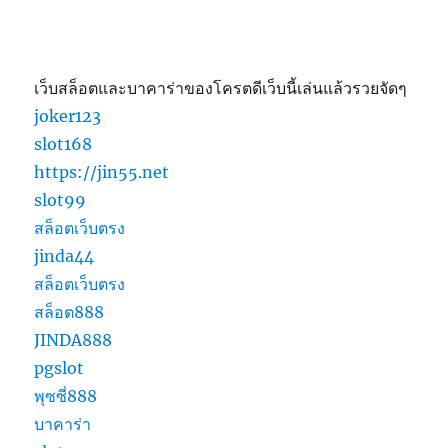
เว็บสล็อตและบาคาร่าของโครตดีเว็บนี้เล่นแล้วรวยจัดๆ
joker123
slot168
https://jin55.net
slot99
สล็อตเว็บตรง
jinda44
สล็อตเว็บตรง
สล็อต888
JINDA888
pgslot
พุซซี่888
บาคาร่า