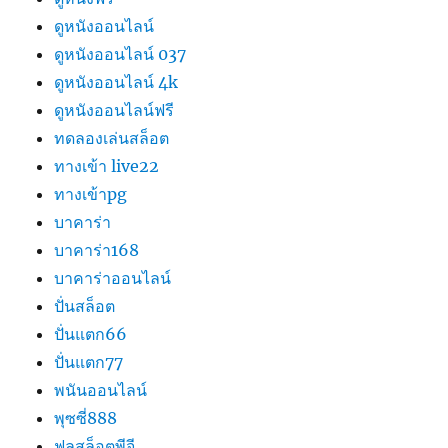
ดูหนังออนไลน์
ดูหนังออนไลน์ 037
ดูหนังออนไลน์ 4k
ดูหนังออนไลน์ฟรี
ทดลองเล่นสล็อต
ทางเข้า live22
ทางเข้าpg
บาคาร่า
บาคาร่า168
บาคาร่าออนไลน์
ปั่นสล็อต
ปั่นแตก66
ปั่นแตก77
พนันออนไลน์
พุซซี่888
ฟลูสล็อตพีจี