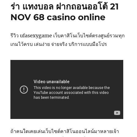
ร่า แทงบอล ฝากถอนออโต้ 21
NOV 68 casino online
รีวิว ufasexygame เว็บคาสิโนเว็บไซต์ตรงศูนย์รวมทุก
เกมไว้ครบ เล่นง่าย จ่ายจริง บริการแบบมือโปร
ถ้าคนใดเคยเล่นเว็บไซต์คาสิโนออนไลน์มาหลายเจ้า