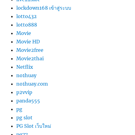
lockdown168 เข้าสู่ระบบ
lotto432
lotto888
Movie
Movie HD
Movie2free
Movie2thai
Netflix
no1huay
no1huay.com
p2vvip
panda555
pg
pg slot
PG Slot เว็บใหม่
pg77