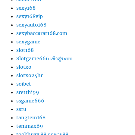
sexy168
sexy168vip
sexyauto168
sexybaccarat168.com
sexygame
slot168
Slotgame666 เข้าสู่ระบบ
slotxo
slotxo24hr
soibet
sretthi99
ssgame666
ssru
tangtem168
temmax69
tookhuay 88 ถูกหวย88