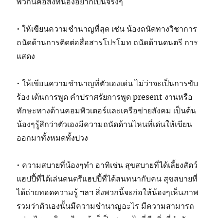
พวกนี้คือสิ่งที่น้องอยากเป็นจริงๆ
• ให้เขียนความชำนาญที่สุด เช่น น้องถนัดทางวิชาการ
ถนัดด้านการติดต่อสื่อสารโปรโมท ถนัดด้านดนตรี การ
แสดง
• ให้เขียนความชำนาญที่ตัวเองเด่น ไม่ว่าจะเป็นการขับ
ร้อง เต้นการพูด คำปราศรัยการพูด present งานหรือ
ทักษะทางด้านคอมพิวเตอร์และเครือข่ายสังคม เป็นต้น
น้องๆรู้สึกว่าตัวเองมีความถนัดด้านไหนที่เด่นให้เขียน
ออกมาทั้งหมดทั้งปวง
• ความสบายที่น้องๆทำ อาทิเช่น สุขสบายที่ได้เลี้ยงสัตว์
แฮปปี้ที่ได้เล่นดนตรีแฮปปี้ที่ได้สนทนากับคน สุขสบายที่
ได้ถ่ายทอดความรู้ ฯลฯ สิ่งพวกนี้จะก่อให้น้องๆเห็นภาพ
รวมว่าตัวเองนั้นมีความชำนาญอะไร มีความสามารถ