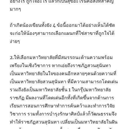
อย่างไร ถูกใจอะไร แล้วก็เป็นสุขอะไรนี่คือสิ่งที่สำคัญ
มากๆ
ถ้าเกิดน้องเขียนทั้งยัง 4 ข้อนี้ออกมาได้อย่างเห็นได้ชัด
จะก่อให้น้องๆสามารถเลือกแผนกที่ใช่สาขาที่ถูกใจได้
ง่ายๆ
2.ให้เลือกมหาวิทยาลัยที่มีสมรรถนะด้านความพร้อม
เพรียงในเชิงวิชาการ หากเอ่ยถึงราชภัฏสวนสุนันทา
เป็นมหาวิทยาลัยในใจของคนอีกหลายๆคนด้วยความที่
เป็นมหาวิทยาลัยสวนสุนันทา ที่มีความสามารถโดดเด่น
รวมถึงยังเป็นมหาวิทยาลัยชั้น 1 ในกรุ๊ปมหาวิทยาลัย
ราชภัฏ มีผลงานที่โดดเด่นอีกทั้งที่เกิดขึ้นจากด้านการ
เรียนการสอนการศึกษาทำการค้นคว้าและทำการวิจัย
วิชาการ รวมทั้งการบำรุงรักษาศิลป์แล้วก็วัฒนธรรมจึง
ทำให้ราชภัฏสวนสุนันทา เปลี่ยนเป็นมหาวิทยาลัยในฝัน