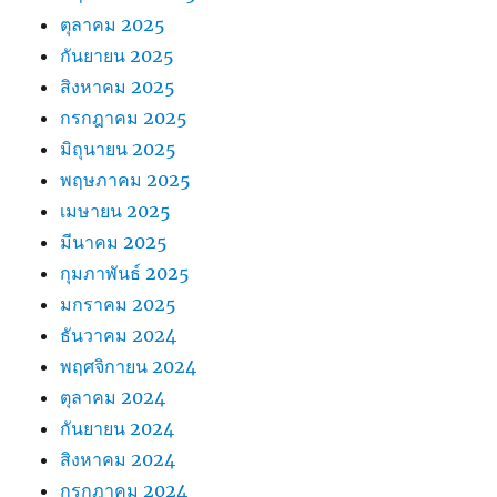
ตุลาคม 2025
กันยายน 2025
สิงหาคม 2025
กรกฎาคม 2025
มิถุนายน 2025
พฤษภาคม 2025
เมษายน 2025
มีนาคม 2025
กุมภาพันธ์ 2025
มกราคม 2025
ธันวาคม 2024
พฤศจิกายน 2024
ตุลาคม 2024
กันยายน 2024
สิงหาคม 2024
กรกฎาคม 2024