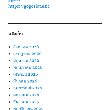
https://gogoslot.asia
คลังเก็บ
สิงหาคม 2026
กรกฎาคม 2026
มิถุนายน 2026
พฤษภาคม 2026
เมษายน 2026
มีนาคม 2026
กุมภาพันธ์ 2026
มกราคม 2026
ธันวาคม 2025
พฤศจิกายน 2025