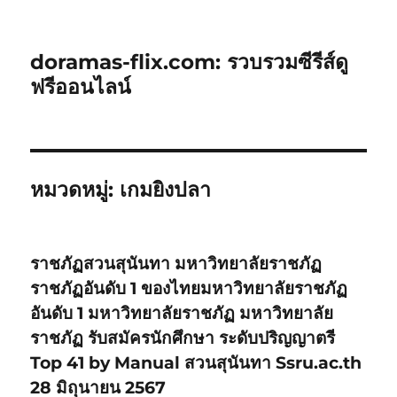
doramas-flix.com: รวบรวมซีรีส์ดู
ฟรีออนไลน์
หมวดหมู่:
เกมยิงปลา
ราชภัฏสวนสุนันทา มหาวิทยาลัยราชภัฏ
ราชภัฏอันดับ 1 ของไทยมหาวิทยาลัยราชภัฏ
อันดับ 1 มหาวิทยาลัยราชภัฏ มหาวิทยาลัย
ราชภัฏ รับสมัครนักศึกษา ระดับปริญญาตรี
Top 41 by Manual สวนสุนันทา Ssru.ac.th
28 มิถุนายน 2567