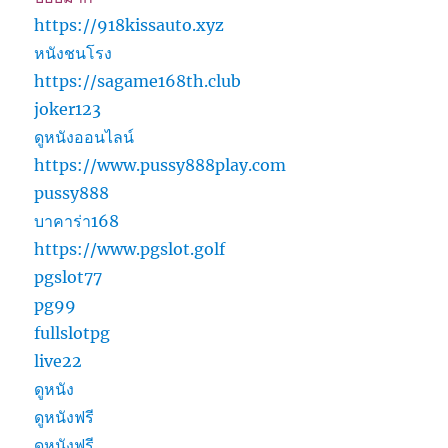
https://918kissauto.xyz
หนังชนโรง
https://sagame168th.club
joker123
ดูหนังออนไลน์
https://www.pussy888play.com
pussy888
บาคาร่า168
https://www.pgslot.golf
pgslot77
pg99
fullslotpg
live22
ดูหนัง
ดูหนังฟรี
ดูหนังฟรี