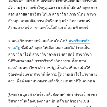
โดยเฉพาะอย่างยิ่งบัณฑิตที่จบจากที่นี่จะเป็นอาจารย์ที่ดี
มีความรู้ความเข้าใจคู่คุณธรรม แล้วก็เปิดหลักสูตรการ
สอนหลายสาขาวิชา ได้แก่ สาขาวิชา ภาษาไทย ภาษา
อังกฤษ เลขคณิต การเล่าเรียนปฐมวัย วิทยาศาสตร์
สังคมศาสตร์ สาขาเทคโนโลยี แล้วก็คอมพิวเตอร์
2.คณะวิทยาศาสตร์และก็เทคโนโลยี
มหาวิทยาลัย
ราชภัฏ
ซึ่งมีหลักสูตรให้เลือกเยอะแยะไม่ว่าจะเป็น
สาขาวิชาไอที สาขาวิชาคหกรรมศาสตร์ สาขาวิชา
นิติวิทยาศาสตร์ สาขาวิชาชีววิทยารวมทั้งสภาพ
แวดล้อมมหาวิทยาลัยราชภัฏ เป็นต้น เพื่อมุ่งเน้นให้
บัณฑิตที่จบจากสาขานี้มีความรู้ความเข้าใจในวิชาสาย
ตรง เพื่อพัฒนาหน่วยงานแล้วก็ประเทศชาติในอนาคต
3.คณะมนุษยศาสตร์รวมทั้งสังคมศาสตร์ ซึ่งจะย้ำสาขา
วิชาการในเรื่องของภาษาเป็นหลัก ยกตัวอย่างเช่น