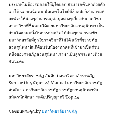
ประเภทไม่ต้องรอคอยให้ผู้ใดบอก สามารถค้นหาด้วยตัว
เองได้ นอกเหนือจากนั้นเทคโนโลยีที่ล้ำสมัยก็สามารถที่
จะช่วยให้น้องๆสามารถดูข้อมูลต่างๆเกี่ยวกับภาควิชา
สาขาวิชาที่ชื่นชอบได้เลยมหาวิทยาลัยสวนสุนันทา เป็น
ส่วนใดส่วนหนึ่งในการส่งเสริมให้น้องๆสามารถเข้า
มหาวิทยาลัยที่ถูกใจภาควิชาที่ใช่ได้ แล้วพี่ๆราชภัฏ
สวนสุนันทายินดีต้อนรับน้องๆทุกคนที่เข้ามาเป็นส่วน
หนึ่งของราชภัฏสวนสุนันทาเรามาเป็นลูกพระนางด้วย
กันนะคะ
มหาวิทยาลัยราชภัฏ อันดับ 1 มหาวิทยาลัยราชภัฏ
Ssru.ac.th 4 มิถุนา 24 Manual มหาวิทยาลัยราชภัฏ
อันดับ 1 มหาวิทยาลัยราชภัฏ ราชภัฏสวนสุนันทารับ
สมัครนักศึกษา ระดับปริญญาตรี Top 44
ขอขอบพระคุณby
มหาวิทยาลัยราชภัฏ