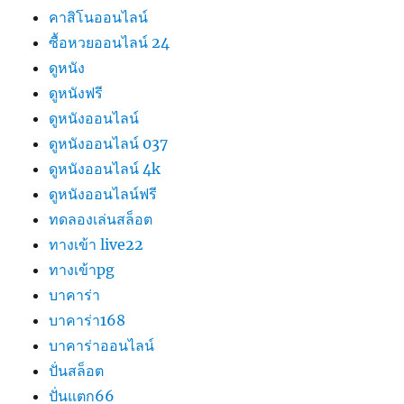
คาสิโนออนไลน์
ซื้อหวยออนไลน์ 24
ดูหนัง
ดูหนังฟรี
ดูหนังออนไลน์
ดูหนังออนไลน์ 037
ดูหนังออนไลน์ 4k
ดูหนังออนไลน์ฟรี
ทดลองเล่นสล็อต
ทางเข้า live22
ทางเข้าpg
บาคาร่า
บาคาร่า168
บาคาร่าออนไลน์
ปั่นสล็อต
ปั่นแตก66