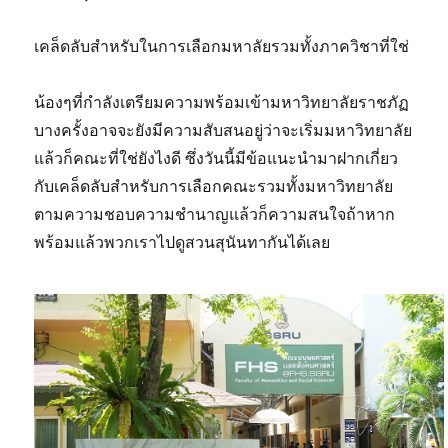
เคล็ดลับสำหรับในการเลือกมหาลัยรวมทั้งภาควิชาที่ใช่
น้องๆที่กำลังเตรียมความพร้อมเข้ามหาวิทยาลัยราชภัฏ
บางครั้งอาจจะยังมีความสับสนอยู่ว่าจะเริ่มมหาวิทยาลัย
แล้วก็คณะที่ใช่ยังไงดี ซึ่งวันนี้มีข้อแนะนำมาฝากเกี่ยว
กับเคล็ดลับสำหรับการเลือกคณะรวมทั้งมหาวิทยาลัย
ตามความชอบความชำนาญแล้วก็ความสนใจถ้าหาก
พร้อมแล้วพวกเราไปดูสวนสุนันทากันได้เลย