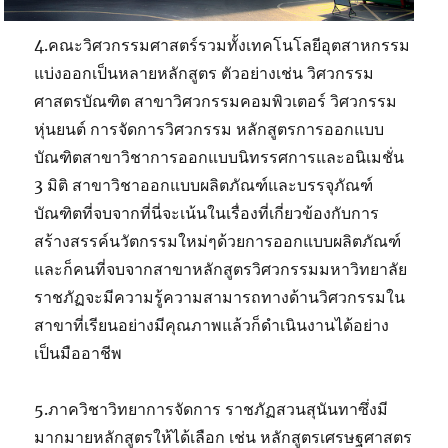
4.คณะวิศวกรรมศาสตร์รวมทั้งเทคโนโลยีอุตสาหกรรม
แบ่งออกเป็นหลายหลักสูตร ตัวอย่างเช่น วิศวกรรม
ศาสตรบัณฑิต สาขาวิศวกรรมคอมพิวเตอร์ วิศวกรรม
หุ่นยนต์ การจัดการวิศวกรรม หลักสูตรการออกแบบ
บัณฑิตสาขาวิชาการออกแบบนิทรรศการและอนิเมชั่น
3 มิติ สาขาวิชาออกแบบผลิตภัณฑ์และบรรจุภัณฑ์
บัณฑิตที่จบจากที่นี่จะเน้นในเรื่องที่เกี่ยวข้องกับการ
สร้างสรรค์นวัตกรรมใหม่ๆด้วยการออกแบบผลิตภัณฑ์
และก็คนที่จบจากสาขาหลักสูตรวิศวกรรมมหาวิทยาลัย
ราชภัฏจะมีความรู้ความสามารถทางด้านวิศวกรรมใน
สาขาที่เรียนอย่างมีคุณภาพแล้วก็ดำเนินงานได้อย่าง
เป็นมืออาชีพ
5.ภาควิชาวิทยาการจัดการ ราชภัฏสวนสุนันทาซึ่งมี
มากมายหลักสูตรให้ได้เลือก เช่น หลักสูตรเศรษฐศาสตร