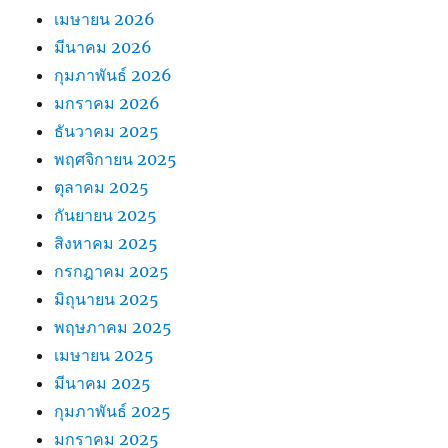
เมษายน 2026
มีนาคม 2026
กุมภาพันธ์ 2026
มกราคม 2026
ธันวาคม 2025
พฤศจิกายน 2025
ตุลาคม 2025
กันยายน 2025
สิงหาคม 2025
กรกฎาคม 2025
มิถุนายน 2025
พฤษภาคม 2025
เมษายน 2025
มีนาคม 2025
กุมภาพันธ์ 2025
มกราคม 2025