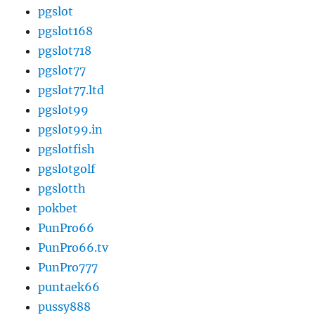
pgslot
pgslot168
pgslot718
pgslot77
pgslot77.ltd
pgslot99
pgslot99.in
pgslotfish
pgslotgolf
pgslotth
pokbet
PunPro66
PunPro66.tv
PunPro777
puntaek66
pussy888