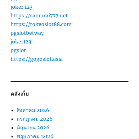
joker 123
https://samurai777.net
https://tokyoslot88.com
pgslotbetway
joker123
pgslot
https://gogoslot.asia
คลังเก็บ
สิงหาคม 2026
กรกฎาคม 2026
มิถุนายน 2026
พฤษภาคม 2026