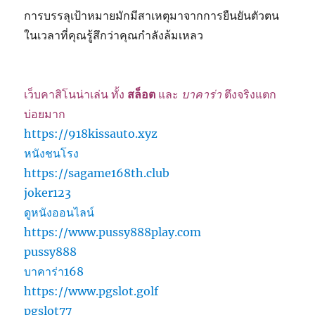
การบรรลุเป้าหมายมักมีสาเหตุมาจากการยืนยันตัวตน
ในเวลาที่คุณรู้สึกว่าคุณกำลังล้มเหลว
เว็บคาสิโนน่าเล่น ทั้ง
สล็อต
และ
บาคาร่า
ตึงจริงแตก
บ่อยมาก
https://918kissauto.xyz
หนังชนโรง
https://sagame168th.club
joker123
ดูหนังออนไลน์
https://www.pussy888play.com
pussy888
บาคาร่า168
https://www.pgslot.golf
pgslot77