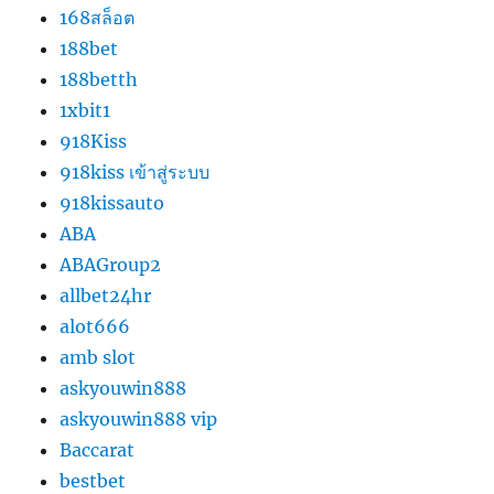
168สล็อต
188bet
188betth
1xbit1
918Kiss
918kiss เข้าสู่ระบบ
918kissauto
ABA
ABAGroup2
allbet24hr
alot666
amb slot
askyouwin888
askyouwin888 vip
Baccarat
bestbet