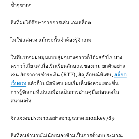
ซ้ำๆซากๆ
สิ่งที่ผมได้ศึกษาจากการเล่น เกมสล็อต
ไม่ใช่แค่ดวง แม้กระนั้นจำต้องรู้จักเกม
ในทีแรกๆผมหมุนแบบสุ่มๆบางคราวก็ได้ผลกำไร บาง
คราวก็เสีย แต่เมื่อเริ่มเรียนลักษณะของเกม ยกตัวอย่าง
เช่น อัตราการชำระเงิน (RTP), สัญลักษณ์พิเศษ,
สล็อต
เว็บตรง
แล้วก็โบนัสพิเศษ ผมเริ่มเห็นจังหวะเยอะขึ้น
การรู้จักเกมที่เล่นเสมือนเป็นการอ่านคู่มือก่อนลงใน
สนามจริง
จัดแจงงบประมาณอย่างชาญฉลาด monkey789
สิ่งที่คนจำนวนไม่น้อยมองข้ามเป็นการตั้งงบประมาณ