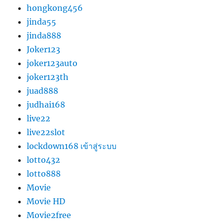
hongkong456
jinda55
jinda888
Joker123
joker123auto
joker123th
juad888
judhai168
live22
live22slot
lockdown168 เข้าสู่ระบบ
lotto432
lotto888
Movie
Movie HD
Movie2free