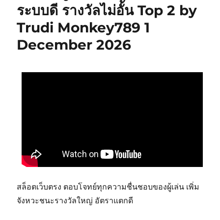
ระบบดี รางวัลไม่อั้น Top 2 by
Trudi Monkey789 1
December 2026
สล็อตเว็บตรง ตอบโจทย์ทุกความชื่นชอบของผู้เล่น เพิ่ม
จังหวะชนะรางวัลใหญ่ อัตราแตกดี