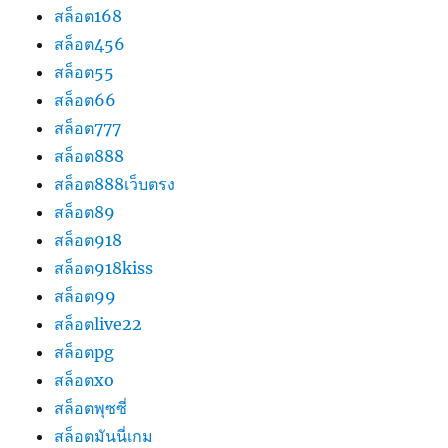
สล็อต168
สล็อต456
สล็อต55
สล็อต66
สล็อต777
สล็อต888
สล็อต888เว็บตรง
สล็อต89
สล็อต918
สล็อต918kiss
สล็อต99
สล็อตlive22
สล็อตpg
สล็อตxo
สล็อตพุซซี่
สล็อตมันนี่เกม