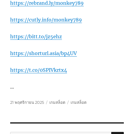
https://rebrand.ly/monkey789
https://cutly.info/monkey789
https://bitt.to/jz5ehz
https://shorturl.asia/bp4UV
https://t.co/0SPIVkrtx4
…
เขียน
หมวด
ป้าย
21 พฤศจิกายน 2025
เกมสล็อต
เกมสล็อต
เมื่อ
หมู่
กำกับ
ค้นห