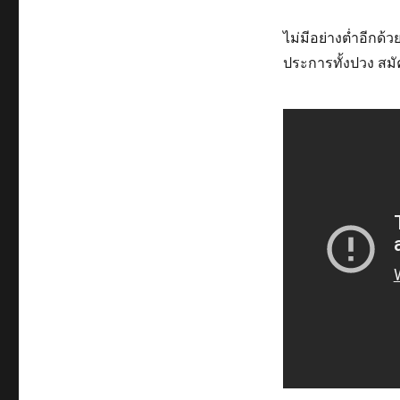
ไม่มีอย่างต่ำอีกด้ว
ประการทั้งปวง สมั