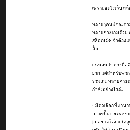
เพราะอะไรเว็บ สล
หลายๆคนมักจะถามก
หลายค่ายเกมด้วย ทั
สล็อต168 จำต้องเส
นั้น
แน่นอนว่า การถือลิ
ยาก แต่สำหรับพวกเ
รวมเกมหลายค่ายเอา
กำลังอย่างไรล่ะ
• มีตัวเลือกที่นา
บางครั้งอาจจะชอบ
joker แล้วถ้าเกิดถ
ครับ ไม่ต้องเปลี่ย