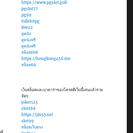
https://www.pgslot.golf
pgslot77
pg99
fullslotpg
live22
ดูหนัง
ดูหนังฟรี
ดูหนังฟรี
สล็อต168
https://hongkong456.me
สล็อต66
เว็บสล็อตและบาคาร่าของโครตดีเว็บนี้เล่นแล้วรวย
จัดๆ
joker123
slot168
https://jin55.net
slot99
สล็อตเว็บตรง
ี่