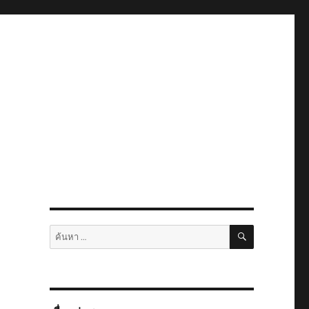
p
ค้นหา
ค้นหา:
P