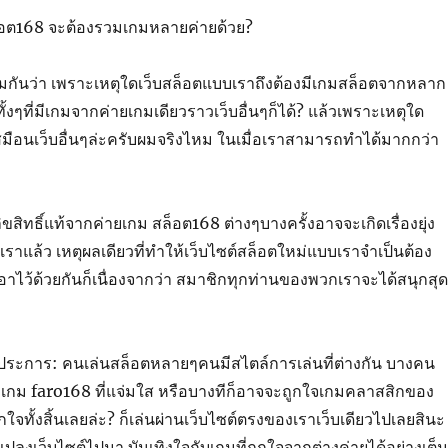
็อต168 จะต้องรวมเกมหลายค่ายด้วย?
ันว่า เพราะเหตุใดเว็บสล็อตแบบเราถึงต้องมีเกมสล็อตจากหลาก
้งๆที่มีเกมจากค่ายเกมเดียวราวเว็บอื่นๆก็ได้? แล้วเพราะเหตุใด
มือนเว็บอื่นๆล่ะครับผมจริงไหม ในเมื่อเราสามารถทำได้มากกว่า
ขสิทธิ์แท้จากค่ายเกม สล็อต168 ต่างๆบางครั้งอาจจะเกิดเรื่องยุ่ง
ราแล้ว เหตุผลเดียวที่ทำให้เว็บไซต์สล็อตใหม่แบบเราจำเป็นต้อง
ไว้ด้วยกันก็เนื่องจากว่า สมาชิกทุกท่านของพวกเราจะได้สนุกสุด
นาประการ: คนเล่นสล็อตหลายๆคนมีสไตล์การเล่นที่ต่างกัน บางคน
เกม faro168 ที่แจ่มใส หรือบางทีก็อาจจะถูกใจเกมคลาสสิกของ
ูกใจทั้งสิ้นเลยล่ะ? ก็เล่นผ่านเว็บไซต์ตรงของเราเว็บเดียวไปเลยสินะ
นแปลงเว็บไซต์ไปมา บันเทิงใจกับเกมที่ถูกใจจากต่างค่ายได้อย่างเต็มท