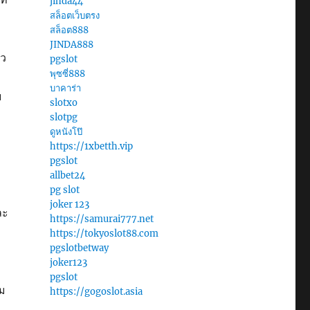
jinda44
สล็อตเว็บตรง
สล็อต888
JINDA888
ยว
pgslot
พุซซี่888
บาคาร่า
บ
slotxo
slotpg
ดูหนังโป๊
https://1xbetth.vip
pgslot
allbet24
pg slot
joker 123
ละ
https://samurai777.net
https://tokyoslot88.com
pgslotbetway
joker123
pgslot
าม
https://gogoslot.asia