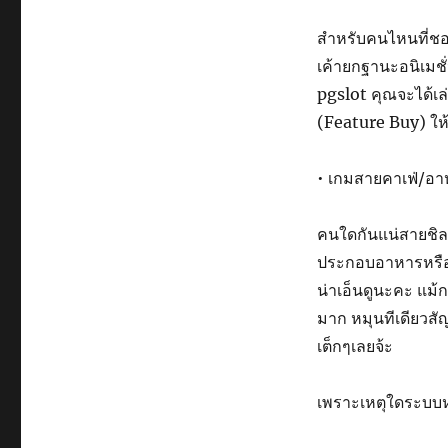
สำหรับคนไหนที่ชอ
เค้ายกฐานะอนิเมชั
pgslot คุณจะได้เล่
(Feature Buy) ให้
• เกมสายคาเฟ่/อา
คนใดกันแน่สายชิล
ประกอบอาหารหรือข
น่าเอ็นดูนะคะ แม้
มาก หมุนทีเดียวสั
เต็กๆเลยจ้ะ
เพราะเหตุใดระบบหล