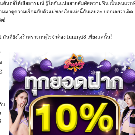
็นต้นตย์ให้เสียอารมณ์ ผู้ใดกันแน่อยากสัมผัสความฟิน เป็นคนแรกที
ตามมาดูความเริ่ดฉบับตัวแม่ของเว็บแห่งนี้กันเลยคะ บอกเลยว่าเด็ด
ิต!
ft มันดียังไง? เพราะเหตุไรจำต้อง funny18 เพียงแค่นั้น!
่
ง
pg
กับ
ก
8