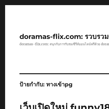
doramas-flix.com: รวบรวมซี
doramas-flix.com: สนุกกับการรับชมซีรีส์ออนไลน์ฟรีด้วย do
ป้ายกำกับ:
ทางเข้าpg
เว็บเปิดใหม่ funny