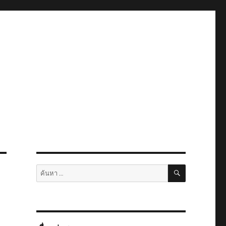
ค้นหา
ค้นหา: