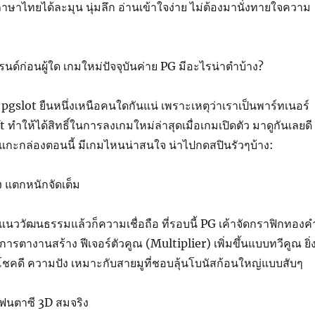
าษาไทยได้ละมุน นุ่มลึก อ่านเข้าใจง่าย ไม่ต้องมานั่งทายใจความ
นด์ก่อนผู้ใด เกมใหม่ปัจจุบันค่าย PG มีอะไรน่าตำบ้าง?
ห้ pgslot ยืนหนึ่งเหนือคนใดกันแน่ เพราะเหตุว่าเราเป็นพาร์ทเนอร์
ทำให้ได้สิทธิ์ในการลงเกมใหม่ล่าสุดเมื่อเกมเปิดตัว มาดูกันเลยดี
ๆแกะกล่องตอนนี้ มีเกมไหนน่าสนใจ น่าไปกดสปินรัวๆบ้าง:
่ง แตกหนักจัดเต็ม
กมแนววัฒนธรรมแล้วก็ความเชื่อถือ ที่รอบนี้ PG เค้าจัดกราฟิกทองค
การตางานสร้าง ฟีเจอร์ตัวคูณ (Multiplier) เพิ่มขึ้นแบบทวีคูณ ยิ่
วามโชคดี ความปัง เหมาะกับสายมูที่ชอบลุ้นโบนัสก้อนใหญ่แบบสับๆ
แฟนตาซี 3D สมจริง