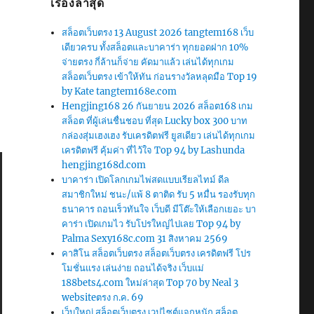
เรื่องล่าสุด
สล็อตเว็บตรง 13 August 2026 tangtem168 เว็บ
เดียวครบ ทั้งสล็อตและบาคาร่า ทุกยอดฝาก 10%
จ่ายตรง กี่ล้านก็จ่าย คัดมาแล้ว เล่นได้ทุกเกม
สล็อตเว็บตรง เข้าให้ทัน ก่อนรางวัลหลุดมือ Top 19
by Kate tangtem168e.com
Hengjing168 26 กันยายน 2026 สล็อต168 เกม
สล็อต ที่ผู้เล่นชื่นชอบ ที่สุด Lucky box 300 บาท
กล่องสุ่มเฮงเฮง รับเครดิตฟรี ยูสเดียว เล่นได้ทุกเกม
เครดิตฟรี คุ้มค่า ที่ไว้ใจ Top 94 by Lashunda
hengjing168d.com
บาคาร่า เปิดโลกเกมไพ่สดแบบเรียลไทม์ ดีล
สมาชิกใหม่ ชนะ/แพ้ 8 ตาติด รับ 5 หมื่น รองรับทุก
ธนาคาร ถอนเร็วทันใจ เว็บดี มีโต๊ะให้เลือกเยอะ บา
คาร่า เปิดเกมไว รับโปรใหญ่ไปเลย Top 94 by
Palma Sexy168c.com 31 สิงหาคม 2569
คาสิโน สล็อตเว็บตรง สล็อตเว็บตรง เครดิตฟรี โปร
โมชั่นแรง เล่นง่าย ถอนได้จริง เว็บแม่
188bets4.com ใหม่ล่าสุด Top 70 by Neal 3
websiteตรง ก.ค. 69
เว็บใหญ่ สล็อตเว็บตรง เวปไซต์แจกหนัก สล็อต