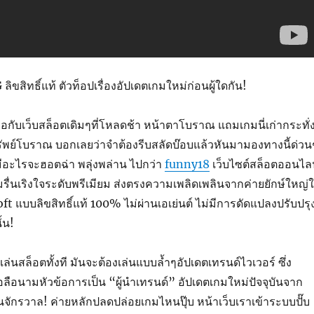
ิขสิทธิ์แท้ ตัวท็อปเรื่องอัปเดตเกมใหม่ก่อนผู้ใดกัน!
งเบื่อกับเว็บสล็อตเดิมๆที่โหลดช้า หน้าตาโบราณ แถมเกมนี่เก่ากระทั่
รัพย์โบราณ บอกเลยว่าจำต้องรีบสลัดบ๊อบแล้วหันมามองทางนี้ด่วน
่มีอะไรจะฮอตฉ่า พลุ่งพล่าน ไปกว่า
funny18
เว็บไซต์สล็อตออนไล
ามรื่นเริงใจระดับพรีเมียม ส่งตรงความเพลิดเพลินจากค่ายยักษ์ใหญ่
t แบบลิขสิทธิ์แท้ 100% ไม่ผ่านเอเย่นต์ ไม่มีการดัดแปลงปรับปรุ
้น!
ะเล่นสล็อตทั้งที มันจะต้องเล่นแบบล้ำๆอัปเดตเทรนด์ไวเวอร์ ซึ่ง
่อลือนามหัวข้อการเป็น “ผู้นำเทรนด์” อัปเดตเกมใหม่ปัจจุบันจาก
จักรวาล! ค่ายหลักปลดปล่อยเกมไหนปุ๊บ หน้าเว็บเราเข้าระบบปั๊บ