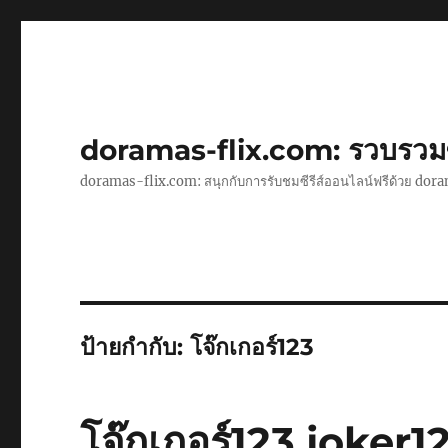
doramas-flix.com: รวบรวมซี
doramas-flix.com: สนุกกับการรับชมซีรีส์ออนไลน์ฟรีด้วย do
ป้ายกำกับ:
โจ๊กเกอร์123
โจ๊กเกอร์123 joker