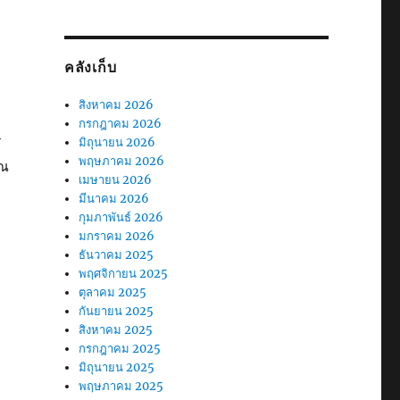
ง
คลังเก็บ
สิงหาคม 2026
กรกฎาคม 2026
ร
มิถุนายน 2026
พฤษภาคม 2026
ุณ
เมษายน 2026
มีนาคม 2026
กุมภาพันธ์ 2026
มกราคม 2026
ธันวาคม 2025
พฤศจิกายน 2025
ตุลาคม 2025
กันยายน 2025
สิงหาคม 2025
กรกฎาคม 2025
มิถุนายน 2025
พฤษภาคม 2025