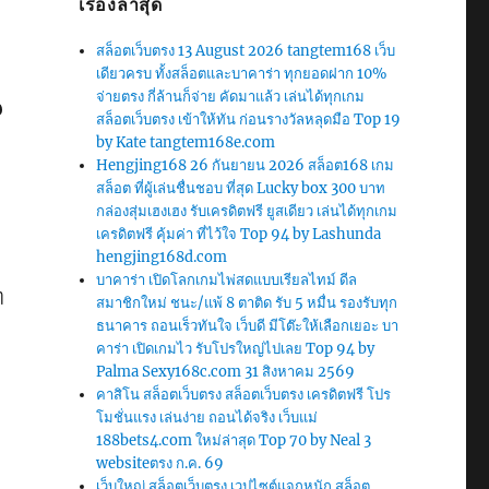
เรื่องล่าสุด
สล็อตเว็บตรง 13 August 2026 tangtem168 เว็บ
เดียวครบ ทั้งสล็อตและบาคาร่า ทุกยอดฝาก 10%
น
จ่ายตรง กี่ล้านก็จ่าย คัดมาแล้ว เล่นได้ทุกเกม
สล็อตเว็บตรง เข้าให้ทัน ก่อนรางวัลหลุดมือ Top 19
by Kate tangtem168e.com
Hengjing168 26 กันยายน 2026 สล็อต168 เกม
สล็อต ที่ผู้เล่นชื่นชอบ ที่สุด Lucky box 300 บาท
กล่องสุ่มเฮงเฮง รับเครดิตฟรี ยูสเดียว เล่นได้ทุกเกม
เครดิตฟรี คุ้มค่า ที่ไว้ใจ Top 94 by Lashunda
hengjing168d.com
บาคาร่า เปิดโลกเกมไพ่สดแบบเรียลไทม์ ดีล
ๆ
สมาชิกใหม่ ชนะ/แพ้ 8 ตาติด รับ 5 หมื่น รองรับทุก
ธนาคาร ถอนเร็วทันใจ เว็บดี มีโต๊ะให้เลือกเยอะ บา
คาร่า เปิดเกมไว รับโปรใหญ่ไปเลย Top 94 by
Palma Sexy168c.com 31 สิงหาคม 2569
คาสิโน สล็อตเว็บตรง สล็อตเว็บตรง เครดิตฟรี โปร
โมชั่นแรง เล่นง่าย ถอนได้จริง เว็บแม่
188bets4.com ใหม่ล่าสุด Top 70 by Neal 3
websiteตรง ก.ค. 69
เว็บใหญ่ สล็อตเว็บตรง เวปไซต์แจกหนัก สล็อต