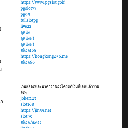
https://www.pgslot.golf
pgslot77
pg99
fullslotpg
live22
ี
ดูหนัง
ดูหนังฟรี
ดูหนังฟรี
สล็อต168
https://hongkong456.me
ง
สล็อต66
บ
เว็บสล็อตและบาคาร่าของโครตดีเว็บนี้เล่นแล้วรวย
จัดๆ
joker123
าก
slot168
https://jin55.net
slot99
สล็อตเว็บตรง
า