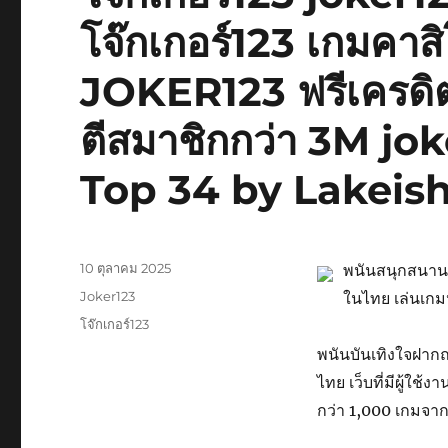
โจ๊กเกอร์123 เกมคาส
JOKER123 ฟรีเครดิต
ตีสมาชิกกว่า 3M jok
Top 34 by Lakeis
เขียน
10 ตุลาคม 2025
พนันสนุกสนา
เมื่อ
หมวด
Joker123
ในไทย เล่นเกมห
หมู่
ป้าย
โจ๊กเกอร์123
กำกับ
พนันบันเทิงใจฝากถ
ไทย เว็บที่มีผู้ใช
กว่า 1,000 เกมจา