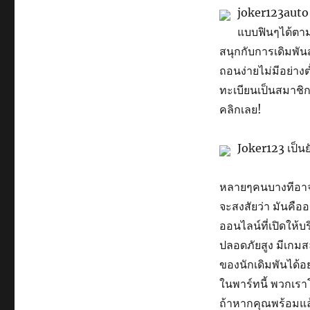
joker123auto 
แบบฟินๆได้ตามต
สนุกกับการเดิมพัน
ถอนง่ายไม่มีอย่างต
ทะเบียนเป็นสมาชิก
คลิกเลย!
Joker123 เป็นย
หลายๆคนบางทีอาจจะย
จะสงสัยว่า มันคือ
ออนไลน์ที่เปิดให
ปลอดภัยสูง มีเกมส
ของนักเดิมพันได้อย
ในพาร์ทนี้ พวกเร
ถ้าหากคุณพร้อมแล