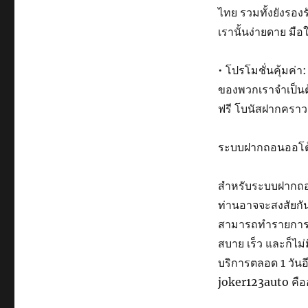
ไทย รวมทั้งยังรอง
เรานั้นง่ายดาย มื
• โปรโมชั่นคุ้มค่า
ของพวกเราจำเป็นต้
ฟรี โบนัสฝากคราวแ
ระบบฝากถอนออโต้
สำหรับระบบฝากถอน
ท่านอาจจะสงสัยกัน
สามารถทำรายการต่
สบาย เร็ว และก็ไม่
บริการตลอด 1 วั
joker123auto คือ