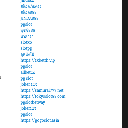
jinda44
สล็อตเว็บตรง
สล็อต888
JINDA888
pgslot
พุซซี่888
บาคาร่า
slotxo
slotpg
ดูหนังโป๊
https://1xbetth.vip
pgslot
allbet24
ย
pg slot
joker 123
https://samurai777.net
https://tokyoslot88.com
pgslotbetway
joker123
pgslot
https://gogoslot.asia