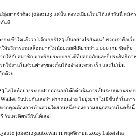
ยุ่งยากจำต้อง joker123 แค่นั้น ลงทะเบียนใหม่ได้แล้ววันนี้ สมัค
้ทันที
คงจะเข้าใจแล้วว่า โจ๊กเกอร์123 เป็นอย่างไรกันแน่? พวกเราคือเว็บ
ดให้บริการเกมสล็อตมากไม่น้อยเลยทีเดียวกว่า 1,000 เกม จัดเต็ม
ะมากให้กับสมาชิก มาพร้อมระบบออโต้ที่ปลอดภัยและก็ประสิทธิภา
รถใช้งานในส่วนต่างๆของเว็บได้อย่างสะดวก เร็ว และไม่เป็น
อีกด้วย
์123 ไฮไลท์อย่างระบบฝากถอนออโต้ก็ดำเนินการเป็นระบบผ่านระบ
Wallet รับประกันเลยว่า ฝากถอนง่าย ไม่ยุ่งยาก ไม่มีขั้นต่ำในการ
าหากคุณต้องการเป็นส่วนใดส่วนหนึ่งของความสนุกสนานในครั้งนี้
ี รับเครดิตฟรีกันได้เลย!
23auto joker123auto.win 11 พฤศจิกายน 2025 Lakeisha