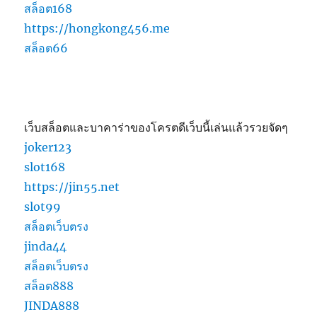
สล็อต168
https://hongkong456.me
สล็อต66
เว็บสล็อตและบาคาร่าของโครตดีเว็บนี้เล่นแล้วรวยจัดๆ
joker123
slot168
https://jin55.net
slot99
สล็อตเว็บตรง
jinda44
สล็อตเว็บตรง
สล็อต888
JINDA888