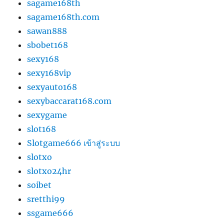
sagame168th
sagame168th.com
sawan888
sbobet168
sexy168
sexy168vip
sexyauto168
sexybaccarat168.com
sexygame
slot168
Slotgame666 เข้าสู่ระบบ
slotxo
slotxo24hr
soibet
sretthi99
ssgame666