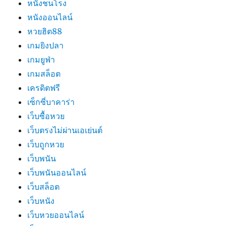
หนังชนโรง
หนังออนไลน์
หวยฮิต88
เกมยิงปลา
เกมยูฟ่า
เกมสล็อต
เครดิตฟรี
เซ็กซี่บาคาร่า
เว็บซื้อหวย
เว็บตรงไม่ผ่านเอเย่นต์
เว็บถูกหวย
เว็บพนัน
เว็บพนันออนไลน์
เว็บสล็อต
เว็บหนัง
เว็บหวยออนไลน์