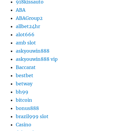
918kissauto
ABA
ABAGroup2
allbet24hr
alot666
amb slot
askyouwin888
askyouwin888 vip
Baccarat
bestbet
betway
bh99
bitcoin
bonus888
brazil999 slot
Casino