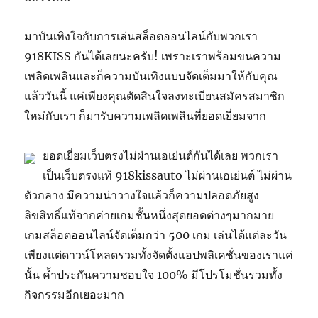
มาบันเทิงใจกับการเล่นสล็อตออนไลน์กับพวกเรา
918KISS กันได้เลยนะครับ! เพราะเราพร้อมขนความ
เพลิดเพลินและก็ความบันเทิงแบบจัดเต็มมาให้กับคุณ
แล้ววันนี้ แค่เพียงคุณตัดสินใจลงทะเบียนสมัครสมาชิก
ใหม่กับเรา ก็มารับความเพลิดเพลินที่ยอดเยี่ยมจาก
ยอดเยี่ยมเว็บตรงไม่ผ่านเอเย่นต์กันได้เลย พวกเรา
เป็นเว็บตรงแท้ 918kissauto ไม่ผ่านเอเย่นต์ ไม่ผ่าน
ตัวกลาง มีความน่าวางใจแล้วก็ความปลอดภัยสูง
ลิขสิทธิ์แท้จากค่ายเกมชั้นหนึ่งสุดยอดต่างๆมากมาย
เกมสล็อตออนไลน์จัดเต็มกว่า 500 เกม เล่นได้แต่ละวัน
เพียงแต่ดาวน์โหลดรวมทั้งจัดตั้งแอปพลิเคชั่นของเราแค่
นั้น ค้ำประกันความชอบใจ 100% มีโปรโมชั่นรวมทั้ง
กิจกรรมอีกเยอะมาก