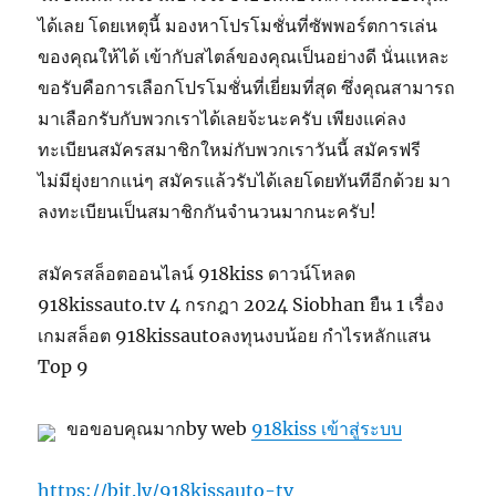
ได้เลย โดยเหตุนี้ มองหาโปรโมชั่นที่ซัพพอร์ตการเล่น
ของคุณให้ได้ เข้ากับสไตล์ของคุณเป็นอย่างดี นั่นแหละ
ขอรับคือการเลือกโปรโมชั่นที่เยี่ยมที่สุด ซึ่งคุณสามารถ
มาเลือกรับกับพวกเราได้เลยจ้ะนะครับ เพียงแค่ลง
ทะเบียนสมัครสมาชิกใหม่กับพวกเราวันนี้ สมัครฟรี
ไม่มียุ่งยากแน่ๆ สมัครแล้วรับได้เลยโดยทันทีอีกด้วย มา
ลงทะเบียนเป็นสมาชิกกันจำนวนมากนะครับ!
สมัครสล็อตออนไลน์ 918kiss ดาวน์โหลด
918kissauto.tv 4 กรกฎา 2024 Siobhan ยืน 1 เรื่อง
เกมสล็อต 918kissautoลงทุนงบน้อย กำไรหลักแสน
Top 9
ขอขอบคุณมากby web
918kiss เข้าสู่ระบบ
https://bit.ly/918kissauto-tv