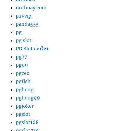
no1huay.com
p2vvip
panda555
pg
pg slot
PG Slot เว็บใหม่
pg77
pg99
pgceo
pgfish
pgheng
pgheng99
pgjoker
pgslot
pgslot168
pgslot718