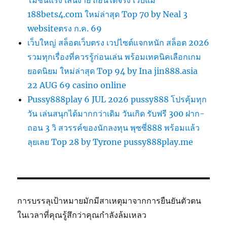
โมชั่นแรง เล่นง่าย ถอนได้จริง เว็บแม่
188bets4.com ใหม่ล่าสุด Top 70 by Neal 3
websiteตรง ก.ค. 69
เว็บใหญ่ สล็อตเว็บตรง เวปไซต์แจกหนัก สล็อต 2026
รวมทุกเรื่องที่ควรรู้ก่อนเล่น พร้อมเทคนิคเลือกเกม
ยอดนิยม ใหม่ล่าสุด Top 94 by Ina jin888.asia
22 AUG 69 casino online
Pussy888play 6 JUL 2026 pussy888 โปรคุ้มทุก
วัน เล่นสนุกได้มากกว่าเดิม วันเกิด รับฟรี 300 ฝาก-
ถอน 3 วิ สวรรค์ของนักลงทุน พุซซี่888 พร้อมแล้ว
ลุยเลย Top 28 by Tyrone pussy888play.me
การบรรลุเป้าหมายมักมีสาเหตุมาจากการยืนยันตัวตน
ในเวลาที่คุณรู้สึกว่าคุณกำลังล้มเหลว