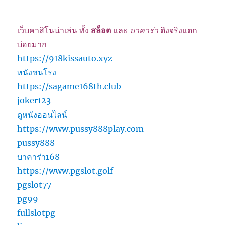
เว็บคาสิโนน่าเล่น ทั้ง
สล็อต
และ
บาคาร่า
ตึงจริงแตก
บ่อยมาก
https://918kissauto.xyz
หนังชนโรง
https://sagame168th.club
joker123
ดูหนังออนไลน์
https://www.pussy888play.com
pussy888
บาคาร่า168
https://www.pgslot.golf
pgslot77
pg99
fullslotpg