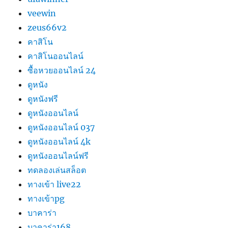
veewin
zeus66v2
คาสิโน
คาสิโนออนไลน์
ซื้อหวยออนไลน์ 24
ดูหนัง
ดูหนังฟรี
ดูหนังออนไลน์
ดูหนังออนไลน์ 037
ดูหนังออนไลน์ 4k
ดูหนังออนไลน์ฟรี
ทดลองเล่นสล็อต
ทางเข้า live22
ทางเข้าpg
บาคาร่า
บาคาร่า168