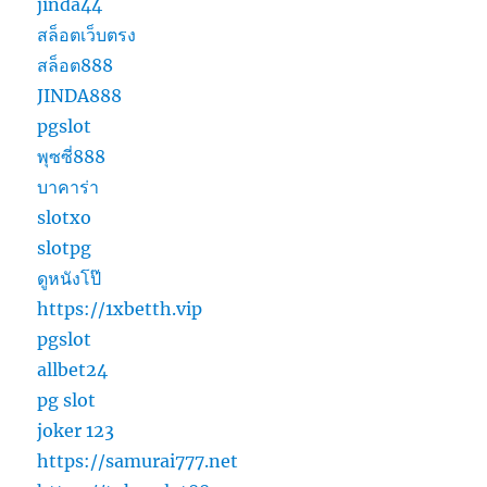
jinda44
สล็อตเว็บตรง
สล็อต888
JINDA888
pgslot
พุซซี่888
บาคาร่า
slotxo
slotpg
ดูหนังโป๊
https://1xbetth.vip
pgslot
allbet24
pg slot
joker 123
https://samurai777.net