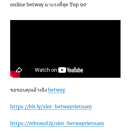
online betway มาแรงที่สุด Top 90
ขอขอบคุณอ้างอิง
betway
https://bit.ly/slot-betwayvietnam
https://rebrand.ly/slot-betwayvietnam