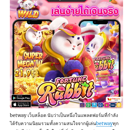
betway เว็บสล็อต นับว่าเป็นหนึ่งในแพลตฟอร์มที่กำลัง
ได้รับความนิยมรวมทั้งความสนใจจากผู้เล่น
betway
ทุก