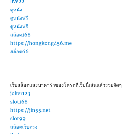
live22
ดูหนัง
ดูหนังฟรี
ดูหนังฟรี
สล็อต168
https://hongkong456.me
สล็อต66
เว็บสล็อตและบาคาร่าของโครตดีเว็บนี้เล่นแล้วรวยจัดๆ
joker123
slot168
https://jin55.net
slot99
สล็อตเว็บตรง