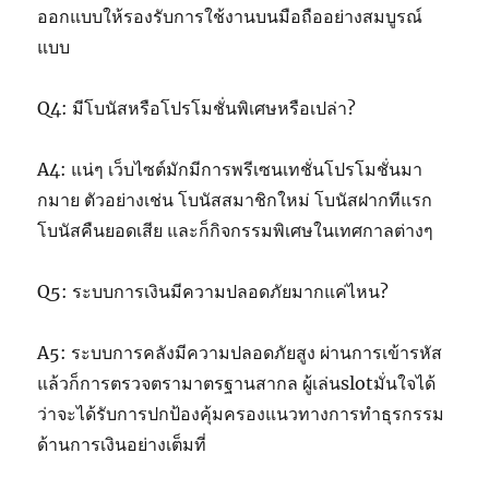
ออกแบบให้รองรับการใช้งานบนมือถืออย่างสมบูรณ์
แบบ
Q4: มีโบนัสหรือโปรโมชั่นพิเศษหรือเปล่า?
A4: แน่ๆ เว็บไซต์มักมีการพรีเซนเทชั่นโปรโมชั่นมา
กมาย ตัวอย่างเช่น โบนัสสมาชิกใหม่ โบนัสฝากทีแรก
โบนัสคืนยอดเสีย และก็กิจกรรมพิเศษในเทศกาลต่างๆ
Q5: ระบบการเงินมีความปลอดภัยมากแค่ไหน?
A5: ระบบการคลังมีความปลอดภัยสูง ผ่านการเข้ารหัส
แล้วก็การตรวจตรามาตรฐานสากล ผู้เล่นslotมั่นใจได้
ว่าจะได้รับการปกป้องคุ้มครองแนวทางการทำธุรกรรม
ด้านการเงินอย่างเต็มที่