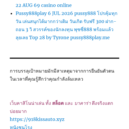
22 AUG 69 casino online
Pussy888play 6 JUL 2026 pussy888 โปรคุ้มทุก
วัน เล่นสนุกได้มากกว่าเดิม วันเกิด รับฟรี 300 ฝาก-
ถอน 3 วิ สวรรค์ของนักลงทุน พุซซี่888 พร้อมแล้ว
ลุยเลย Top 28 by Tyrone pussy888play.me
การบรรลุเป้าหมายมักมีสาเหตุมาจากการยืนยันตัวตน
ในเวลาที่คุณรู้สึกว่าคุณกำลังล้มเหลว
เว็บคาสิโนน่าเล่น ทั้ง
สล็อต
และ
บาคาร่า
ตึงจริงแตก
บ่อยมาก
https://918kissauto.xyz
หนังชนโรง