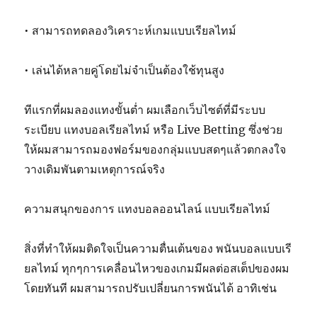
• สามารถทดลองวิเคราะห์เกมแบบเรียลไทม์
• เล่นได้หลายคู่โดยไม่จำเป็นต้องใช้ทุนสูง
ทีแรกที่ผมลองแทงขั้นต่ำ ผมเลือกเว็บไซต์ที่มีระบบ
ระเบียบ แทงบอลเรียลไทม์ หรือ Live Betting ซึ่งช่วย
ให้ผมสามารถมองฟอร์มของกลุ่มแบบสดๆแล้วตกลงใจ
วางเดิมพันตามเหตุการณ์จริง
ความสนุกของการ แทงบอลออนไลน์ แบบเรียลไทม์
สิ่งที่ทำให้ผมติดใจเป็นความตื่นเต้นของ พนันบอลแบบเรี
ยลไทม์ ทุกๆการเคลื่อนไหวของเกมมีผลต่อสเต็ปของผม
โดยทันที ผมสามารถปรับเปลี่ยนการพนันได้ อาทิเช่น