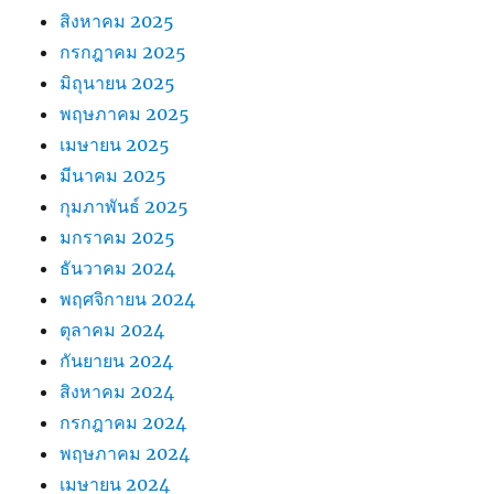
สิงหาคม 2025
กรกฎาคม 2025
มิถุนายน 2025
พฤษภาคม 2025
เมษายน 2025
มีนาคม 2025
กุมภาพันธ์ 2025
มกราคม 2025
ธันวาคม 2024
พฤศจิกายน 2024
ตุลาคม 2024
กันยายน 2024
สิงหาคม 2024
กรกฎาคม 2024
พฤษภาคม 2024
เมษายน 2024