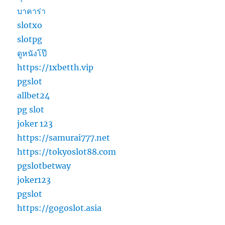
บาคาร่า
slotxo
slotpg
ดูหนังโป๊
https://1xbetth.vip
pgslot
allbet24
pg slot
joker 123
https://samurai777.net
https://tokyoslot88.com
pgslotbetway
joker123
pgslot
https://gogoslot.asia