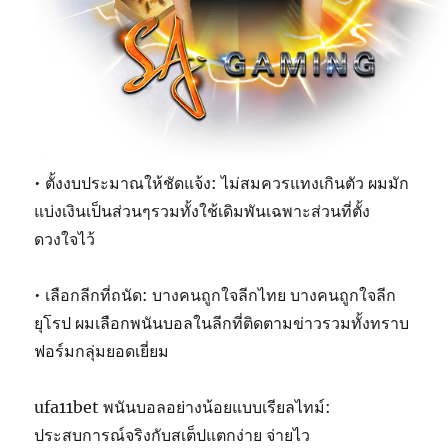
• ตั้งงบประมาณให้ชัดแจ้ง: ไม่สมควรแทงเกินตัว ผมมัก
แบ่งเงินเป็นส่วนๆรวมทั้งใช้เดิมพันเฉพาะส่วนที่ตั้ง
ดวงใจไว้
• เลือกลีกที่ถนัด: บางคนถูกใจลีกไทย บางคนถูกใจลีก
ยุโรป ผมเลือกพนันบอลในลีกที่ติดตามข่าวรวมทั้งทราบ
ฟอร์มกลุ่มยอดเยี่ยม
ufa11bet พนันบอลอย่างน้อยแบบเรียลไทม์:
ประสบการณ์จริงกับสเต็ปแตกง่าย จ่ายไว