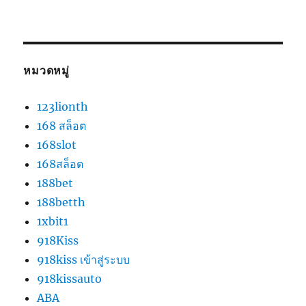
หมวดหมู่
123lionth
168 สล็อต
168slot
168สล็อต
188bet
188betth
1xbit1
918Kiss
918kiss เข้าสู่ระบบ
918kissauto
ABA