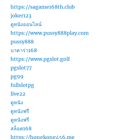
https://sagame168th.club
joker123
ดูหนังออนไลน์
https://www.pussy888play.com
pussy888
บาคาร่า168
https://www.pgslot.golf
pgslot77
pg99
fullslotpg
live22
ดูหนัง
ดูหนังฟรี
ดูหนังฟรี
สล็อต168
https://hongkong456.me