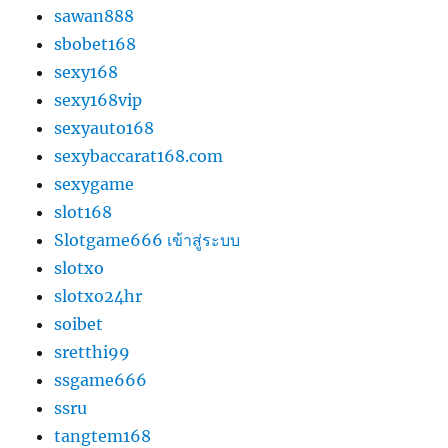
sawan888
sbobet168
sexy168
sexy168vip
sexyauto168
sexybaccarat168.com
sexygame
slot168
Slotgame666 เข้าสู่ระบบ
slotxo
slotxo24hr
soibet
sretthi99
ssgame666
ssru
tangtem168