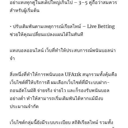
อย่าแทงทุกคู่ในสเต็ปใหญ่เกินไป – 3–5 คู่ถือว่าสมควร
สำหรับผู้เริ่มต้น
• ปรับเดิมพันตามเหตุการณ์เรียลไทม์ – Live Betting
ช่วยให้คุณเปลี่ยนแปลงแผนได้ในทันที
แทงบอลออนไลน์ เว็บที่ทำให้ประสบการณ์พนันบอลน่า
จำ
สิ่งหนึ่งที่ทำให้การพนันบอล UFA11k สนุกรวมทั้งคุ้มคือ
เว็บไซต์ที่ให้บริการดี ผมเลือกเว็บไซต์ที่มีระบบฝาก-
ถอนอัตโนมัติ จ่ายจริง จ่ายไว และก็รองรับพนันบอล
อย่างต่ำ ทำให้สามารถเริ่มเดิมพันได้หากแม้มีงบ
ประมาณจำกัด
เว็บไซต์กลุ่มนี้ยังมีระบบระเบียบ สถิติเรียลไทม์ รวมทั้ง