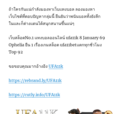
ถ้าใครกันแน่กำลังมองหาเว็บแทงบอล ลองมองหา
เว็บไซต์ที่ตอบปัญหากลุ่มนี้ ยืนยันว่าพนันบอลทั้งยังลีก
ในและก็ต่างแดนได้สนุกสนานขึ้นแน่ๆ
เว็บสล็อตNo.1 แทงบอลออนไลน์ ufa11k 8 January 69
Ophelia ยืน 1 เรื่องเกมสล็อต ufa11betแตกทุกชั่วโมง
Top 92
ขอขอบคุณมากอ้างอิง
UFA11k
https://rebrand.ly/UFA11k
https://cutly.info/UFA11k