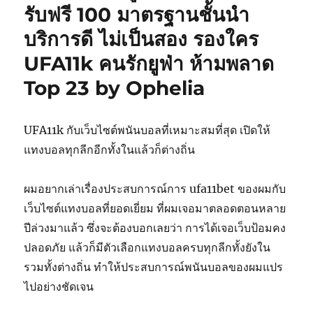
รับฟรี 100 มาตรฐานชั้นนำ
บริการดี ไม่เป็นสอง รองใคร
UFA11k คนรักยูฟ่า ห้ามพลาด
Top 23 by Ophelia
UFA11k กับเว็บไซต์พนันบอลที่เหมาะสมที่สุด เปิดให้
แทงบอลทุกลีกอีกทั้งในแล้วก็ต่างถิ่น
ผมอยากเล่าเรื่องประสบการณ์การ ufa11bet ของผมกับ
เว็บไซต์แทงบอลที่ยอดเยี่ยม ที่ผมเจอมาตลอดตอนหลาย
ปีล่วงมาแล้ว ซึ่งจะต้องบอกเลยว่า การได้เจอเว็บป้อมคง
ปลอดภัย แล้วก็มีตัวเลือกแทงบอลครบทุกลีกทั้งยังใน
รวมทั้งต่างถิ่น ทำให้ประสบการณ์พนันบอลของผมแปร
ไปอย่างชัดเจน