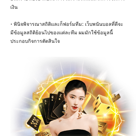
เงิน
• พินิจพิจารณาสถิติและก็ฟอร์มทีม: เว็บพนันบอลที่ดีจะ
มีข้อมูลสถิติย้อนไปของแต่ละทีม ผมมักใช้ข้อมูลนี้
ประกอบกิจการตัดสินใจ