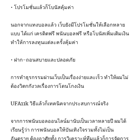
• โปรโมชั่นแล้วก็โบนัสคุ้มค่า
นอกจากแทงบอลแล้ว เว็บยังมีโปรโมชั่นให้เลือกหลาย
แบบ ได้แก่ เครดิตฟรี พนันบอลฟรี หรือโบนัสเพิ่มเติมเงิน
ทำให้การลงทุนแต่ละครั้งคุ้มค่า
• ฝาก-ถอนสบายและปลอดภัย
การทำธุรกรรมผ่านเว็บเป็นเรื่องง่ายและเร็ว ทำให้ผมไม่
ต้องวิตกกังวลเรื่องการโดนโกงเงิน
UFA11k วิธีแล้วก็เทคนิคจากประสบการณ์จริง
จากการพนันบอลออนไลน์มานับเป็นเวลาหลายปี ผมได้
เรียนรู้ว่า การพนันบอลให้บันเทิงใจรวมทั้งไม่เป็น
อันตราย ต้องอาศัยทั้ง การวิเคราะห์ทีมแล้วก็การจัดการ