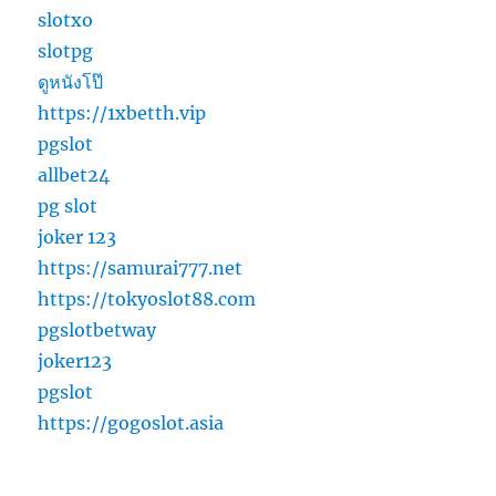
slotxo
slotpg
ดูหนังโป๊
https://1xbetth.vip
pgslot
allbet24
pg slot
joker 123
https://samurai777.net
https://tokyoslot88.com
pgslotbetway
joker123
pgslot
https://gogoslot.asia