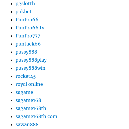
pgslotth
pokbet
PunPro66
PunPro66.tv
PunPro777
puntaek66
pussy888
pussy888play
pussy888win
rocket45
royal online
sagame
sagame168
sagame168th
sagame168th.com
sawan888