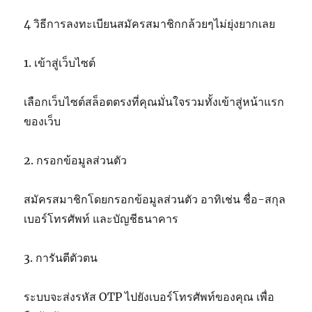
4 วิธีการลงทะเบียนสมัครสมาชิกกล้วยๆไม่ยุ่งยากเลย
1. เข้าสู่เว็บไซต์
เลือกเว็บไซต์สล็อตตรงที่คุณมั่นใจรวมทั้งเข้าสู่หน้าแรก
ของเว็บ
2. กรอกข้อมูลส่วนตัว
สมัครสมาชิกโดยกรอกข้อมูลส่วนตัว อาทิเช่น ชื่อ-สกุล
เบอร์โทรศัพท์ และบัญชีธนาคาร
3. การันตีตัวตน
ระบบจะส่งรหัส OTP ไปยังเบอร์โทรศัพท์ของคุณ เพื่อ