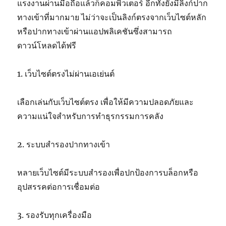
แรงงานผ่านมือถือแล้วก็คอมพิวเตอร์ อีกทั้งยังมีลิงก์ปาก
ทางเข้าที่มากมาย ไม่ว่าจะเป็นลิงก์ตรงจากเว็บไซต์หลัก
หรือปากทางเข้าผ่านแอปพลิเคชันซึ่งสามารถ
ดาวน์โหลดได้ฟรี
1. เว็บไซต์ตรงไม่ผ่านเอเย่นต์
เลือกเล่นกับเว็บไซต์ตรง เพื่อให้มีความปลอดภัยและ
ความแน่ใจสำหรับการทำธุรกรรมการคลัง
2. ระบบสำรองปากทางเข้า
หลายเว็บไซต์มีระบบสำรองเพื่อปกป้องการบล็อกหรือ
อุปสรรคต่อการเชื่อมต่อ
3. รองรับทุกเครื่องมือ