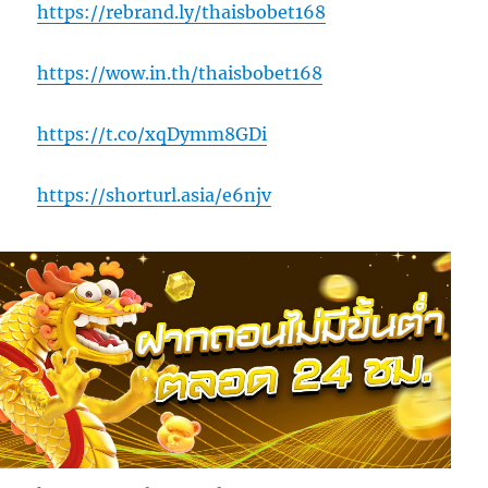
https://rebrand.ly/thaisbobet168
https://wow.in.th/thaisbobet168
https://t.co/xqDymm8GDi
https://shorturl.asia/e6njv