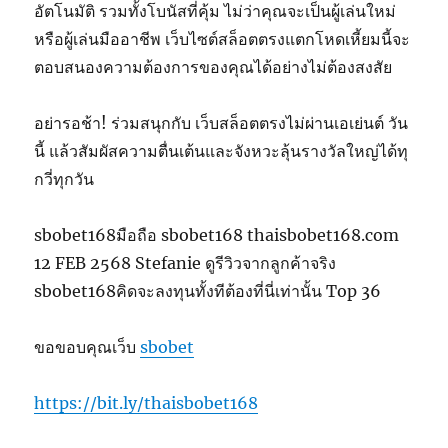
อัตโนมัติ รวมทั้งโบนัสที่คุ้ม ไม่ว่าคุณจะเป็นผู้เล่นใหม่
หรือผู้เล่นมืออาชีพ เว็บไซต์สล็อตตรงแตกโหดเหี้ยมนี้จะ
ตอบสนองความต้องการของคุณได้อย่างไม่ต้องสงสัย
อย่ารอช้า! ร่วมสนุกกับ เว็บสล็อตตรงไม่ผ่านเอเย่นต์ วัน
นี้ แล้วสัมผัสความตื่นเต้นและจังหวะลุ้นรางวัลใหญ่ได้ทุ
กวี่ทุกวัน
sbobet168มือถือ sbobet168 thaisbobet168.com
12 FEB 2568 Stefanie ดูรีวิวจากลูกค้าจริง
sbobet168คิดจะลงทุนทั้งทีต้องที่นี่เท่านั้น Top 36
ขอขอบคุณเว็บ
sbobet
https://bit.ly/thaisbobet168