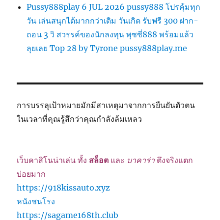
Pussy888play 6 JUL 2026 pussy888 โปรคุ้มทุก
วัน เล่นสนุกได้มากกว่าเดิม วันเกิด รับฟรี 300 ฝาก-
ถอน 3 วิ สวรรค์ของนักลงทุน พุซซี่888 พร้อมแล้ว
ลุยเลย Top 28 by Tyrone pussy888play.me
การบรรลุเป้าหมายมักมีสาเหตุมาจากการยืนยันตัวตน
ในเวลาที่คุณรู้สึกว่าคุณกำลังล้มเหลว
เว็บคาสิโนน่าเล่น ทั้ง
สล็อต
และ
บาคาร่า
ตึงจริงแตก
บ่อยมาก
https://918kissauto.xyz
หนังชนโรง
https://sagame168th.club