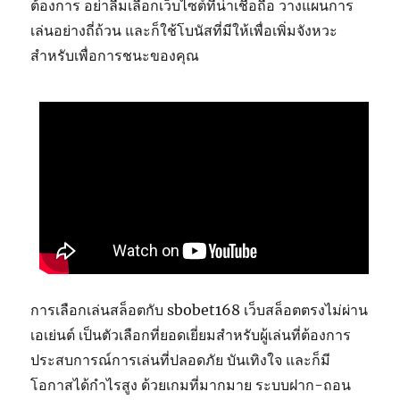
ต้องการ อย่าลืมเลือกเว็บไซต์ที่น่าเชื่อถือ วางแผนการ
เล่นอย่างถี่ถ้วน และก็ใช้โบนัสที่มีให้เพื่อเพิ่มจังหวะ
สำหรับเพื่อการชนะของคุณ
การเลือกเล่นสล็อตกับ sbobet168 เว็บสล็อตตรงไม่ผ่าน
เอเย่นต์ เป็นตัวเลือกที่ยอดเยี่ยมสำหรับผู้เล่นที่ต้องการ
ประสบการณ์การเล่นที่ปลอดภัย บันเทิงใจ และก็มี
โอกาสได้กำไรสูง ด้วยเกมที่มากมาย ระบบฝาก-ถอน