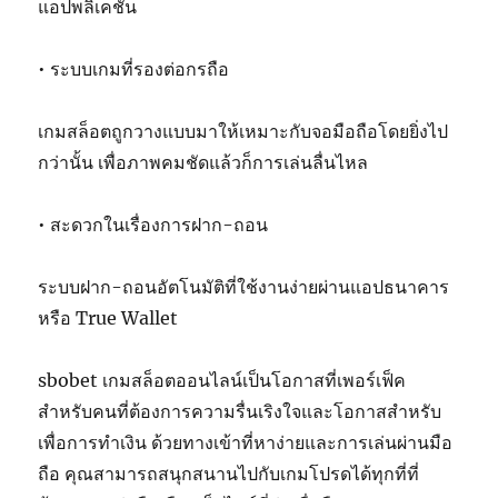
แอปพลิเคชัน
• ระบบเกมที่รองต่อกรถือ
เกมสล็อตถูกวางแบบมาให้เหมาะกับจอมือถือโดยยิ่งไป
กว่านั้น เพื่อภาพคมชัดแล้วก็การเล่นลื่นไหล
• สะดวกในเรื่องการฝาก-ถอน
ระบบฝาก-ถอนอัตโนมัติที่ใช้งานง่ายผ่านแอปธนาคาร
หรือ True Wallet
sbobet เกมสล็อตออนไลน์เป็นโอกาสที่เพอร์เฟ็ค
สำหรับคนที่ต้องการความรื่นเริงใจและโอกาสสำหรับ
เพื่อการทำเงิน ด้วยทางเข้าที่หาง่ายและการเล่นผ่านมือ
ถือ คุณสามารถสนุกสนานไปกับเกมโปรดได้ทุกที่ที่