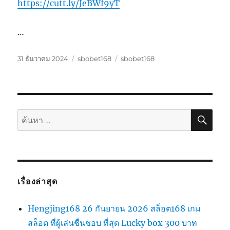
https://cutt.ly/JeBWf9yT
…
เขียน
หมวด
ป้าย
31 ธันวาคม 2024
sbobet168
sbobet168
เมื่อ
หมู่
กำกับ
ค้นห
ค้นหา:
เรื่องล่าสุด
Hengjing168 26 กันยายน 2026 สล็อต168 เกม
สล็อต ที่ผู้เล่นชื่นชอบ ที่สุด Lucky box 300 บาท