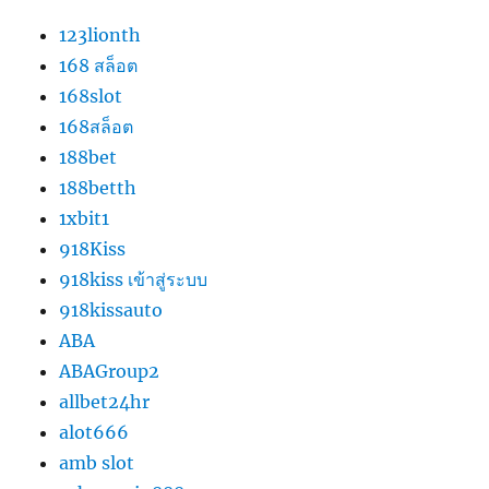
123lionth
168 สล็อต
168slot
168สล็อต
188bet
188betth
1xbit1
918Kiss
918kiss เข้าสู่ระบบ
918kissauto
ABA
ABAGroup2
allbet24hr
alot666
amb slot