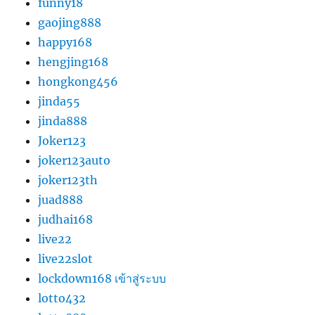
funny18
gaojing888
happy168
hengjing168
hongkong456
jinda55
jinda888
Joker123
joker123auto
joker123th
juad888
judhai168
live22
live22slot
lockdown168 เข้าสู่ระบบ
lotto432