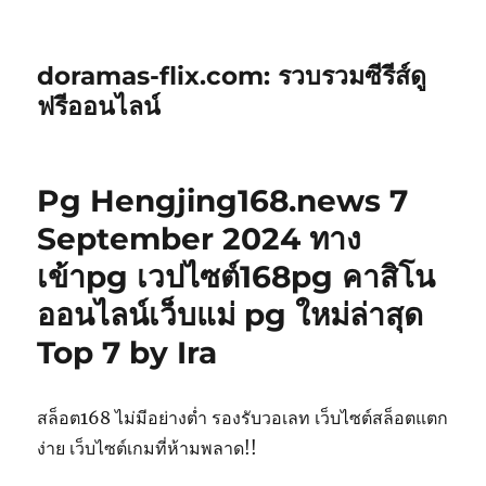
doramas-flix.com: รวบรวมซีรีส์ดู
ฟรีออนไลน์
Pg Hengjing168.news 7
September 2024 ทาง
เข้าpg เวปไซต์168pg คาสิโน
ออนไลน์เว็บแม่ pg ใหม่ล่าสุด
Top 7 by Ira
สล็อต168 ไม่มีอย่างต่ำ รองรับวอเลท เว็บไซต์สล็อตแตก
ง่าย เว็บไซต์เกมที่ห้ามพลาด!!