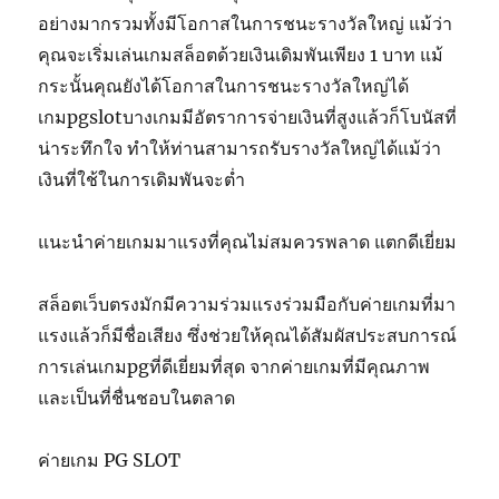
อย่างมากรวมทั้งมีโอกาสในการชนะรางวัลใหญ่ แม้ว่า
คุณจะเริ่มเล่นเกมสล็อตด้วยเงินเดิมพันเพียง 1 บาท แม้
กระนั้นคุณยังได้โอกาสในการชนะรางวัลใหญ่ได้
เกมpgslotบางเกมมีอัตราการจ่ายเงินที่สูงแล้วก็โบนัสที่
น่าระทึกใจ ทำให้ท่านสามารถรับรางวัลใหญ่ได้แม้ว่า
เงินที่ใช้ในการเดิมพันจะต่ำ
แนะนำค่ายเกมมาแรงที่คุณไม่สมควรพลาด แตกดีเยี่ยม
สล็อตเว็บตรงมักมีความร่วมแรงร่วมมือกับค่ายเกมที่มา
แรงแล้วก็มีชื่อเสียง ซึ่งช่วยให้คุณได้สัมผัสประสบการณ์
การเล่นเกมpgที่ดีเยี่ยมที่สุด จากค่ายเกมที่มีคุณภาพ
และเป็นที่ชื่นชอบในตลาด
ค่ายเกม PG SLOT