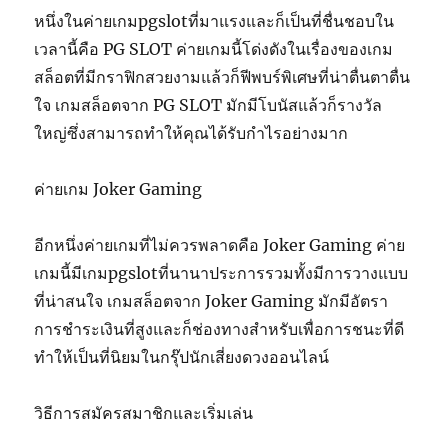
หนึ่งในค่ายเกมpgslotที่มาแรงและก็เป็นที่ชื่นชอบใน
เวลานี้คือ PG SLOT ค่ายเกมนี้โด่งดังในเรื่องของเกม
สล็อตที่มีกราฟิกสวยงามแล้วก็ฟีพบร์พิเศษที่น่าตื่นตาตื่น
ใจ เกมสล็อตจาก PG SLOT มักมีโบนัสแล้วก็รางวัล
ใหญ่ซึ่งสามารถทำให้คุณได้รับกำไรอย่างมาก
ค่ายเกม Joker Gaming
อีกหนึ่งค่ายเกมที่ไม่ควรพลาดคือ Joker Gaming ค่าย
เกมนี้มีเกมpgslotที่นานาประการรวมทั้งมีการวางแบบ
ที่น่าสนใจ เกมสล็อตจาก Joker Gaming มักมีอัตรา
การชำระเงินที่สูงและก็ช่องทางสำหรับเพื่อการชนะที่ดี
ทำให้เป็นที่นิยมในกรุ๊ปนักเสี่ยงดวงออนไลน์
วิธีการสมัครสมาชิกและเริ่มเล่น