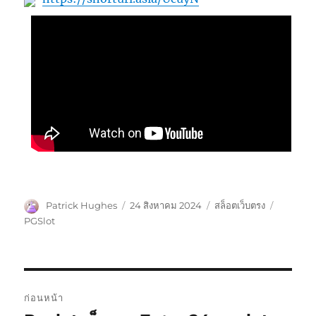
ผู้
เขียน
หมวด
ป้าย
Patrick Hughes
24 สิงหาคม 2024
สล็อตเว็บตรง
เขียน
เมื่อ
หมู่
กำกับ
PGSlot
แนะแนว
ก่อนหน้า
เรื่อง