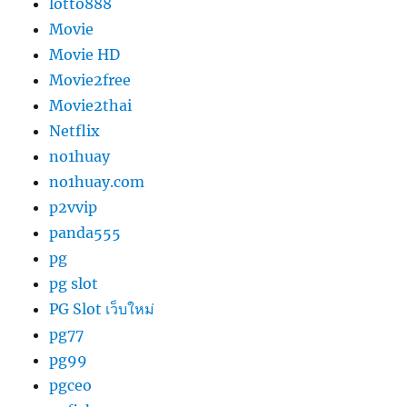
lotto888
Movie
Movie HD
Movie2free
Movie2thai
Netflix
no1huay
no1huay.com
p2vvip
panda555
pg
pg slot
PG Slot เว็บใหม่
pg77
pg99
pgceo