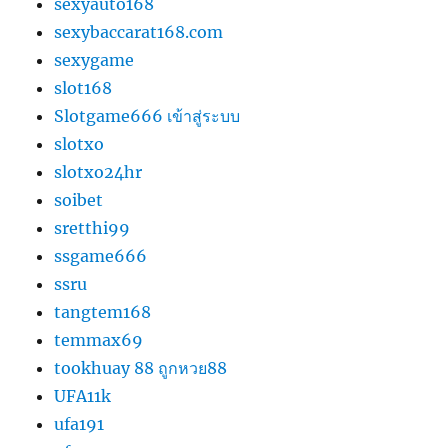
sexyauto168
sexybaccarat168.com
sexygame
slot168
Slotgame666 เข้าสู่ระบบ
slotxo
slotxo24hr
soibet
sretthi99
ssgame666
ssru
tangtem168
temmax69
tookhuay 88 ถูกหวย88
UFA11k
ufa191