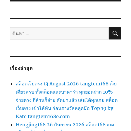
ค้นห
ค้นหา:
เรื่องล่าสุด
สล็อตเว็บตรง 13 August 2026 tangtem168 เว็บ
เดียวครบ ทั้งสล็อตและบาคาร่า ทุกยอดฝาก 10%
จ่ายตรง กี่ล้านก็จ่าย คัดมาแล้ว เล่นได้ทุกเกม สล็อต
เว็บตรง เข้าให้ทัน ก่อนรางวัลหลุดมือ Top 19 by
Kate tangtem168e.com
Hengjing168 26 กันยายน 2026 สล็อต168 เกม