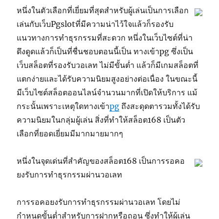
หนึ่งในตัวเลือกที่เยี่ยมที่สุดสำหรับผู้เล่นเป็นการเลือก
เล่นกับเว็บPgslotที่มีความน่าไว้ใจแล้วก็รองรับ
แนวทางการทำธุรกรรมที่สะดวก หนึ่งในเว็บไซต์ที่น่า
ดึงดูดแล้วก็เป็นที่ชื่นชอบตอนนี้เป็น ทางเข้าpg ซึ่งเป็น
เว็บสล็อตที่รองรับวอเลท ไม่มีขั้นต่ำ แล้วก็มีเกมสล็อตที่
แตกง่ายและได้รับความนิยมสูงอย่างต่อเนื่อง ในขณะนี้
มีเว็บไซต์สล็อตออนไลน์จำนวนมากที่เปิดให้บริการ แม้
กระนั้นเพราะเหตุใดทางเข้า
pg
ถึงสะดุดตารวมทั้งได้รับ
ความนิยมในกลุ่มผู้เล่น สิ่งที่ทำให้สล็อต168 เป็นตัว
เลือกที่ยอดเยี่ยมมีมากมายมากๆ
หนึ่งในจุดเด่นที่สำคัญของสล็อต168 เป็นการรอคอ
ยงรับการทำธุรกรรมผ่านวอเลท
การรอคอยงรับการทำธุรกรรมผ่านวอเลท โดยไม่
กำหนดขั้นต่ำสำหรับการฝากหรือถอน ซึ่งทำให้ผู้เล่น