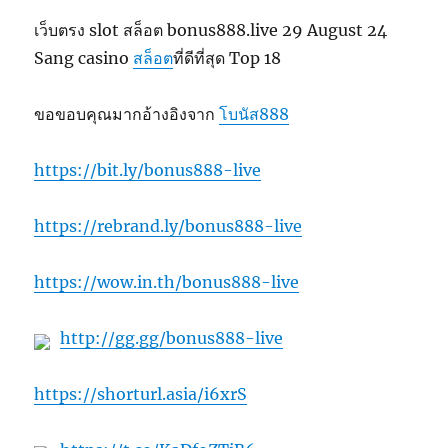
เว็บตรง slot สล็อต bonus888.live 29 August 24
Sang casino
สล็อต
ที่ดีที่สุด Top 18
ขอขอบคุณมากอ้างอิงจาก
โบนัส888
https://bit.ly/bonus888-live
https://rebrand.ly/bonus888-live
https://wow.in.th/bonus888-live
http://gg.gg/bonus888-live
https://shorturl.asia/i6xrS