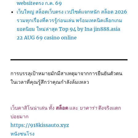
websiteตรง ก.ค. 69
เว็บใหญ่ สล็อตเว็บตรง เวปไซต์แจกหนัก สล็อต 2026
รวมทุกเรื่องที่ควรรู้ก่อนเล่น พร้อมเทคนิคเลือกเกม
ยอดนิยม ใหม่ล่าสุด Top 94 by Ina jin888.asia
22 AUG 69 casino online
การบรรลุเป้าหมายมักมีสาเหตุมาจากการยืนยันตัวตน
ในเวลาที่คุณรู้สึกว่าคุณกำลังล้มเหลว
เว็บคาสิโนน่าเล่น ทั้ง
สล็อต
และ
บาคาร่า
ตึงจริงแตก
บ่อยมาก
https://918kissauto.xyz
หนังชนโรง