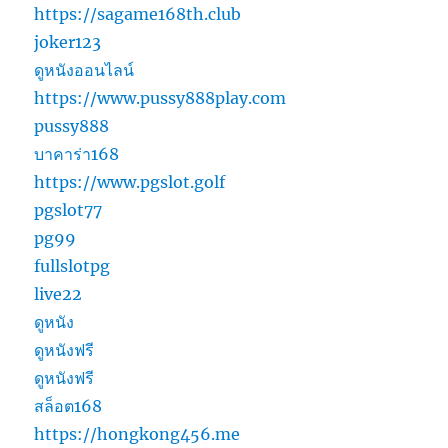
https://sagame168th.club
joker123
ดูหนังออนไลน์
https://www.pussy888play.com
pussy888
บาคาร่า168
https://www.pgslot.golf
pgslot77
pg99
fullslotpg
live22
ดูหนัง
ดูหนังฟรี
ดูหนังฟรี
สล็อต168
https://hongkong456.me