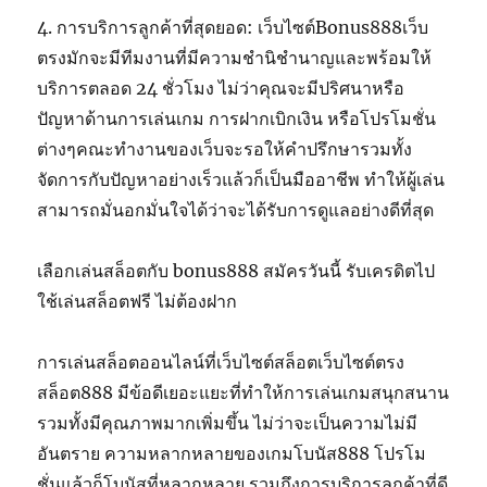
4. การบริการลูกค้าที่สุดยอด: เว็บไซต์Bonus888เว็บ
ตรงมักจะมีทีมงานที่มีความชำนิชำนาญและพร้อมให้
บริการตลอด 24 ชั่วโมง ไม่ว่าคุณจะมีปริศนาหรือ
ปัญหาด้านการเล่นเกม การฝากเบิกเงิน หรือโปรโมชั่น
ต่างๆคณะทำงานของเว็บจะรอให้คำปรึกษารวมทั้ง
จัดการกับปัญหาอย่างเร็วแล้วก็เป็นมืออาชีพ ทำให้ผู้เล่น
สามารถมั่นอกมั่นใจได้ว่าจะได้รับการดูแลอย่างดีที่สุด
เลือกเล่นสล็อตกับ bonus888 สมัครวันนี้ รับเครดิตไป
ใช้เล่นสล็อตฟรี ไม่ต้องฝาก
การเล่นสล็อตออนไลน์ที่เว็บไซต์สล็อตเว็บไซต์ตรง
สล็อต888 มีข้อดีเยอะแยะที่ทำให้การเล่นเกมสนุกสนาน
รวมทั้งมีคุณภาพมากเพิ่มขึ้น ไม่ว่าจะเป็นความไม่มี
อันตราย ความหลากหลายของเกมโบนัส888 โปรโม
ชั่นแล้วก็โบนัสที่หลากหลาย รวมถึงการบริการลูกค้าที่ดี