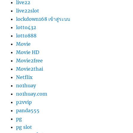
live22
live22slot
lockdown168 เข้าสู่ระบบ
lotto432
lotto888
Movie
Movie HD
Movie2free
Movie2thai
Netflix
no1huay
no1huay.com
p2vvip
panda555
pg
pg slot