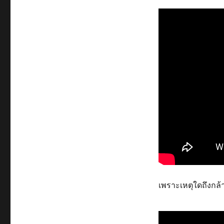
เพราะเหตุใดถึงกล้