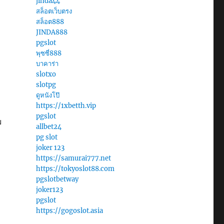
jinda44
สล็อตเว็บตรง
สล็อต888
JINDA888
pgslot
พุซซี่888
บาคาร่า
slotxo
slotpg
ดูหนังโป๊
https://1xbetth.vip
pgslot
ม
allbet24
pg slot
joker 123
https://samurai777.net
https://tokyoslot88.com
pgslotbetway
joker123
ม
pgslot
https://gogoslot.asia