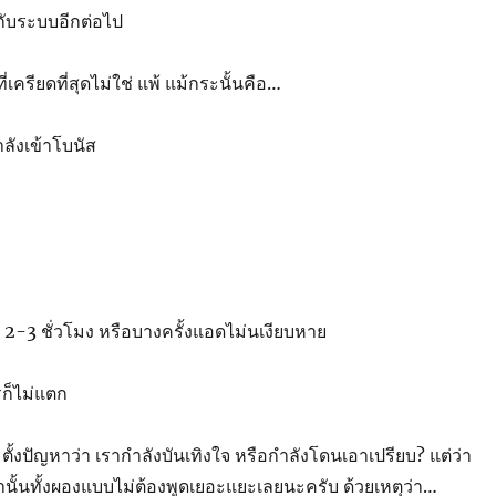
ดกับระบบอีกต่อไป
ที่เครียดที่สุดไม่ใช่ แพ้ แม้กระนั้นคือ…
ลังเข้าโบนัส
 2-3 ชั่วโมง หรือบางครั้งแอดไม่นเงียบหาย
รก็ไม่แตก
้งปัญหาว่า เรากำลังบันเทิงใจ หรือกำลังโดนเอาเปรียบ? แต่ว่า
นั้นทั้งผองแบบไม่ต้องพูดเยอะแยะเลยนะครับ ด้วยเหตุว่า…