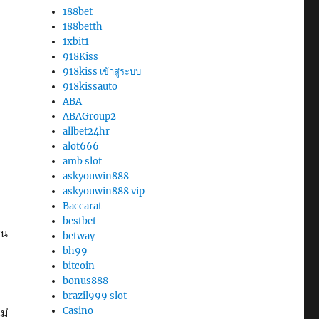
188bet
188betth
1xbit1
918Kiss
918kiss เข้าสู่ระบบ
918kissauto
ABA
ABAGroup2
allbet24hr
alot666
amb slot
askyouwin888
askyouwin888 vip
Baccarat
bestbet
อน
betway
bh99
bitcoin
bonus888
brazil999 slot
Casino
ม่