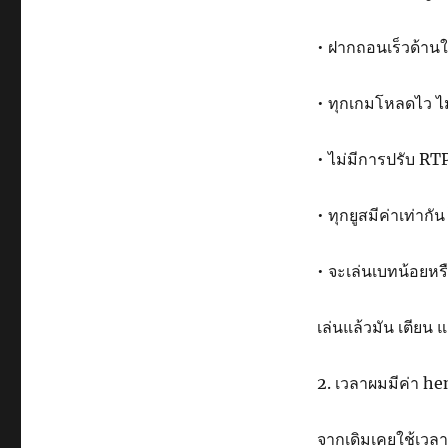
• ฝากถอนเร็วด้านใ
• ทุกเกมโหลดไว ไม่
• ไม่มีการปรับ RTP
• ทุกยูสมีค่าเท่ากั
• จะเล่นเบทน้อยห
เล่นแล้วมัน เตียน
2. เวลาผมมีค่า he
จากเดิมเคยใช้เวล