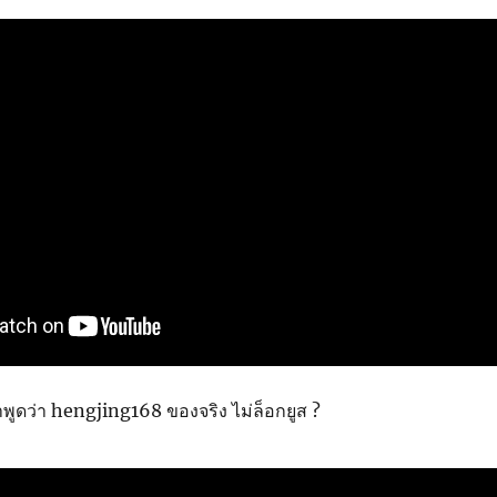
าพูดว่า hengjing168 ของจริง ไม่ล็อกยูส ?