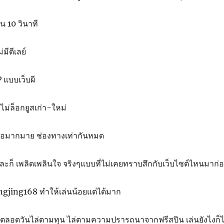
น 10 วินาที
มีดีเลย์
 แบบเว็บผี
น ไม่ล็อกยูสเก่า-ใหม่
รือมากมาย ช่องทางเท่ากันหมด
 และก็ เพลิดเพลินใจ จริงๆแบบที่ไม่เคยทราบสึกกับเว็บไซต์ไหนมาก่
ngjing168 ทำให้เล่นน้อยแต่ได้มาก
าตลอดวันไล่ตามทุน ไล่ตามความปรารถนาจากฟรีสปิน เล่นยังไงก็ไ