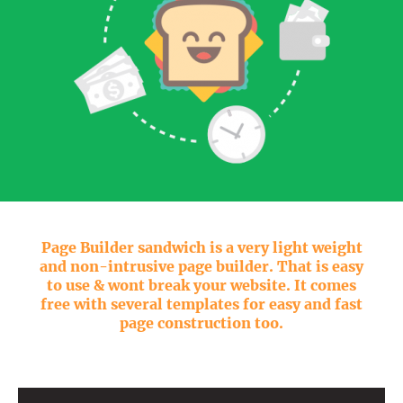
Page Builder sandwich is a very light weight
and non-intrusive page builder. That is easy
to use & wont break your website. It comes
free with several templates for easy and fast
page construction too.