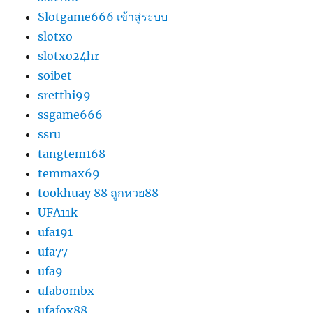
Slotgame666 เข้าสู่ระบบ
slotxo
slotxo24hr
soibet
sretthi99
ssgame666
ssru
tangtem168
temmax69
tookhuay 88 ถูกหวย88
UFA11k
ufa191
ufa77
ufa9
ufabombx
ufafox88