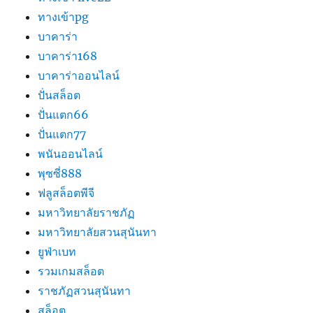
ทางเข้าpg
บาคาร่า
บาคาร่า168
บาคาร่าออนไลน์
ปั่นสล็อต
ปั่นแตก66
ปั่นแตก77
พนันออนไลน์
พุซซี่888
ฟลูสล็อตพีจี
มหาวิทยาลัยราชภัฏ
มหาวิทยาลัยสวนสุนันทา
ยูฟ่าเบท
รวมเกมสล็อต
ราชภัฏสวนสุนันทา
สล็อต