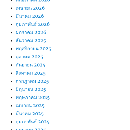
เมษายน 2026
มีนาคม 2026
กุมภาพันธ์ 2026
มกราคม 2026
ธันวาคม 2025
พฤศจิกายน 2025
ตุลาคม 2025
กันยายน 2025
สิงหาคม 2025
กรกฎาคม 2025
มิถุนายน 2025
พฤษภาคม 2025
เมษายน 2025
มีนาคม 2025
กุมภาพันธ์ 2025
มกราคม 2025