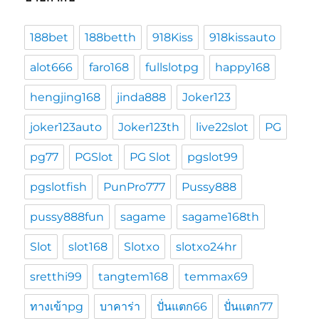
188bet
188betth
918Kiss
918kissauto
alot666
faro168
fullslotpg
happy168
hengjing168
jinda888
Joker123
joker123auto
Joker123th
live22slot
PG
pg77
PGSlot
PG Slot
pgslot99
pgslotfish
PunPro777
Pussy888
pussy888fun
sagame
sagame168th
Slot
slot168
Slotxo
slotxo24hr
sretthi99
tangtem168
temmax69
ทางเข้าpg
บาคาร่า
ปั่นแตก66
ปั่นแตก77