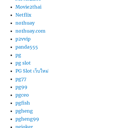
Movie2thai
Netflix
no1huay
no1huay.com
p2vvip
panda555
pg
pg slot
PG Slot เว็บใหม่
pg77
pg99
pgceo
pgfish
pgheng
pgheng99
pgjoker