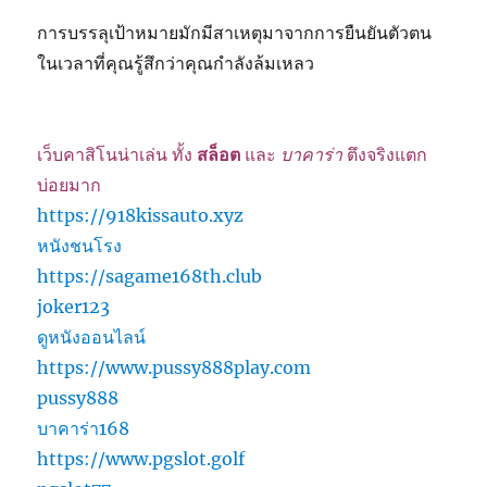
การบรรลุเป้าหมายมักมีสาเหตุมาจากการยืนยันตัวตน
ในเวลาที่คุณรู้สึกว่าคุณกำลังล้มเหลว
เว็บคาสิโนน่าเล่น ทั้ง
สล็อต
และ
บาคาร่า
ตึงจริงแตก
บ่อยมาก
https://918kissauto.xyz
หนังชนโรง
https://sagame168th.club
joker123
ดูหนังออนไลน์
https://www.pussy888play.com
pussy888
บาคาร่า168
https://www.pgslot.golf