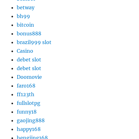
betway
bh99
bitcoin
bonus888
brazil999 slot
Casino
debet slot
debet slot
Doomovie
faro168
ff123th
fullslotpg
funny18
gaojing888
happy168
hengjing168