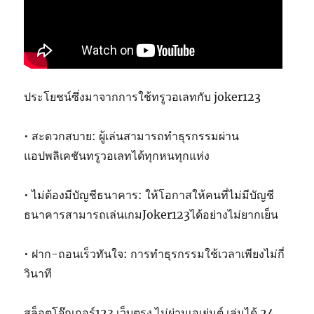
ประโยชน์ซึ่งมาจากการใช้ทรูวอเลทกับ joker123
• สะดวกสบาย: ผู้เล่นสามารถทำธุรกรรมผ่าน
แอปพลิเคชันทรูวอเลทได้ทุกหนทุกแห่ง
• ไม่ต้องมีบัญชีธนาคาร: ให้โอกาสให้คนที่ไม่มีบัญชี
ธนาคารสามารถเล่นเกมJoker123ได้อย่างไม่ยากเย็น
• ฝาก-ถอนเร็วทันใจ: การทำธุรกรรมใช้เวลาเพียงไม่กี่
วินาที
สล็อตโจ๊กเกอร์123 เว็บตรง ไม่ผ่านเอเย่นต์ เล่นได้ 24