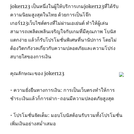
joker123 เป็นหนึ่งในผู้ให้บริการเกมjoker123ที่ได้รับ
ความนิยมสูงสุดในไทย ด้วยการเป็นโจ๊ก
เกอร์123เว็บไซต์ตรงที่ไม่ผ่านเอเย่นต์ ทำให้ผู้เล่น
สามารถเพลิดเพลินเจริญใจกับเกมที่มีคุณภาพ โบนัส
แตกง่าย แล้วก็รับโปรโมชั่นพิเศษที่นานัปการ โดยไม่
ต้องวิตกกังวลเกี่ยวกับความปลอดภัยและความโปร่ง
สบายใสของการเงิน
คุณลักษณะของ joker123
• ความยั่งยืนทางการเงิน: การเป็นเว็บตรงทำให้การ
ชำระเงินแล้วก็การฝาก-ถอนมีความปลอดภัยสูงสุด
• โปรโมชั่นจัดเต็ม: มอบโบนัสต้อนรับรวมทั้งโปรโมชั่น
เพิ่มเงินอย่างสม่ำเสมอ