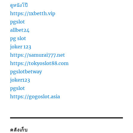
ดูหนังโป๊
https://1xbetth.vip
pgslot
allbet24
pg slot
joker 123
https://samurai777.net
https://tokyoslot88.com
pgslotbetway
joker123
pgslot
https://gogoslot.asia
คลังเก็บ