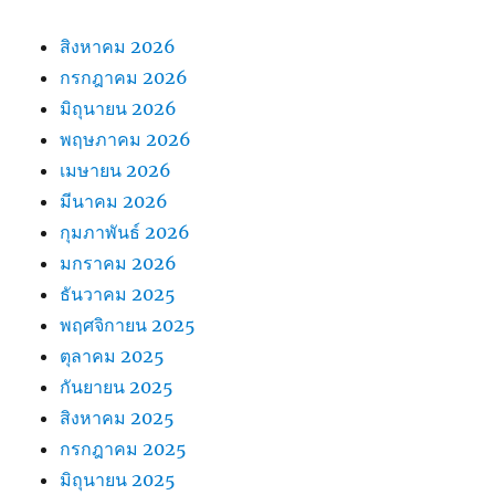
สิงหาคม 2026
กรกฎาคม 2026
มิถุนายน 2026
พฤษภาคม 2026
เมษายน 2026
มีนาคม 2026
กุมภาพันธ์ 2026
มกราคม 2026
ธันวาคม 2025
พฤศจิกายน 2025
ตุลาคม 2025
กันยายน 2025
สิงหาคม 2025
กรกฎาคม 2025
มิถุนายน 2025