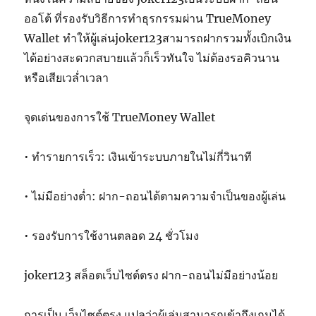
ออโต้ ที่รองรับวิธีการทำธุรกรรมผ่าน TrueMoney
Wallet ทำให้ผู้เล่นjoker123สามารถฝากรวมทั้งเบิกเงิน
ได้อย่างสะดวกสบายแล้วก็เร็วทันใจ ไม่ต้องรอคิวนาน
หรือเสียเวล่ำเวลา
จุดเด่นของการใช้ TrueMoney Wallet
• ทำรายการเร็ว: เงินเข้าระบบภายในไม่กี่วินาที
• ไม่มีอย่างต่ำ: ฝาก-ถอนได้ตามความจำเป็นของผู้เล่น
• รองรับการใช้งานตลอด 24 ชั่วโมง
joker123 สล็อตเว็บไซต์ตรง ฝาก-ถอนไม่มีอย่างน้อย
การเป็น เว็บไซต์ตรง แปลว่าผู้เล่นสามารถเข้าถึงเกมได้