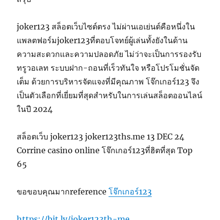
joker123 สล็อตเว็บไซต์ตรง ไม่ผ่านเอเย่นต์คือหนึ่งใน
แพลตฟอร์มjoker123ที่ตอบโจทย์ผู้เล่นทั้งยังในด้าน
ความสะดวกและความปลอดภัย ไม่ว่าจะเป็นการรองรับ
ทรูวอเลท ระบบฝาก-ถอนที่เร็วทันใจ หรือโปรโมชั่นจัด
เต็ม ด้วยการบริหารจัดแจงที่มีคุณภาพ โจ๊กเกอร์123 จึง
เป็นตัวเลือกที่เยี่ยมที่สุดสำหรับในการเล่นสล็อตออนไลน์
ในปี 2024
สล็อตเว็บ joker123 joker123ths.me 13 DEC 24
Corrine casino online โจ๊กเกอร์123ที่ฮิตที่สุด Top
65
ขอขอบคุณมากreference
โจ๊กเกอร์123
https://bit.ly/joker123th-me