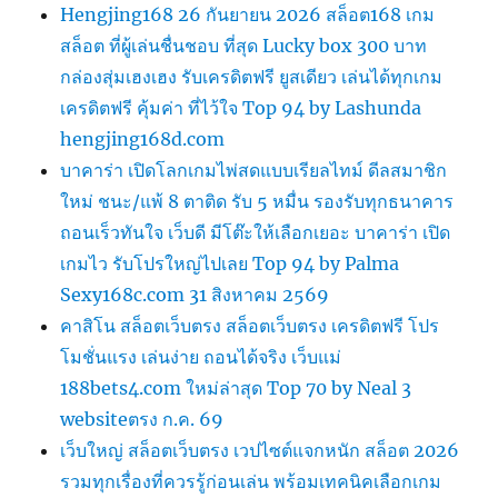
Hengjing168 26 กันยายน 2026 สล็อต168 เกม
สล็อต ที่ผู้เล่นชื่นชอบ ที่สุด Lucky box 300 บาท
กล่องสุ่มเฮงเฮง รับเครดิตฟรี ยูสเดียว เล่นได้ทุกเกม
เครดิตฟรี คุ้มค่า ที่ไว้ใจ Top 94 by Lashunda
hengjing168d.com
บาคาร่า เปิดโลกเกมไพ่สดแบบเรียลไทม์ ดีลสมาชิก
ใหม่ ชนะ/แพ้ 8 ตาติด รับ 5 หมื่น รองรับทุกธนาคาร
ถอนเร็วทันใจ เว็บดี มีโต๊ะให้เลือกเยอะ บาคาร่า เปิด
เกมไว รับโปรใหญ่ไปเลย Top 94 by Palma
Sexy168c.com 31 สิงหาคม 2569
คาสิโน สล็อตเว็บตรง สล็อตเว็บตรง เครดิตฟรี โปร
โมชั่นแรง เล่นง่าย ถอนได้จริง เว็บแม่
188bets4.com ใหม่ล่าสุด Top 70 by Neal 3
websiteตรง ก.ค. 69
เว็บใหญ่ สล็อตเว็บตรง เวปไซต์แจกหนัก สล็อต 2026
รวมทุกเรื่องที่ควรรู้ก่อนเล่น พร้อมเทคนิคเลือกเกม