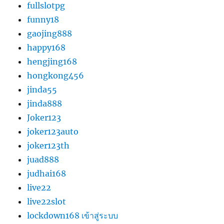
fullslotpg
funny18
gaojing888
happy168
hengjing168
hongkong456
jinda55
jinda888
Joker123
joker123auto
joker123th
juad888
judhai168
live22
live22slot
lockdown168 เข้าสู่ระบบ