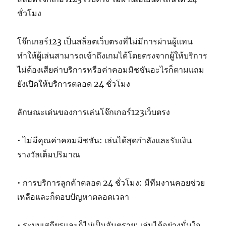
ชั่วโมง
โจ๊กเกอร์123 เป็นสล็อตเว็บตรงที่ไม่มีการผ่านผู้แทน
ทำให้ผู้เล่นสามารถเข้าถึงเกมได้โดยตรงจากผู้ให้บริการ
ไม่ต้องเสียค่าบริการหรือค่าคอมมิชชันอะไรก็ตามแถม
ยังเปิดให้บริการตลอด 24 ชั่วโมง
ลักษณะเด่นของการเล่นโจ๊กเกอร์123เว็บตรง
• ไม่มีคุณค่าคอมมิชชัน: เล่นได้สุดกำลังและรับเงิน
รางวัลเต็มปริมาณ
• การบริการลูกค้าตลอด 24 ชั่วโมง: มีทีมงานคอยช่วย
เหลือและก็ตอบปัญหาตลอดเวลา
• ระบบเสถียรและก็ไม่เป็นอันตราย: เล่นได้อย่างมั่นใจ