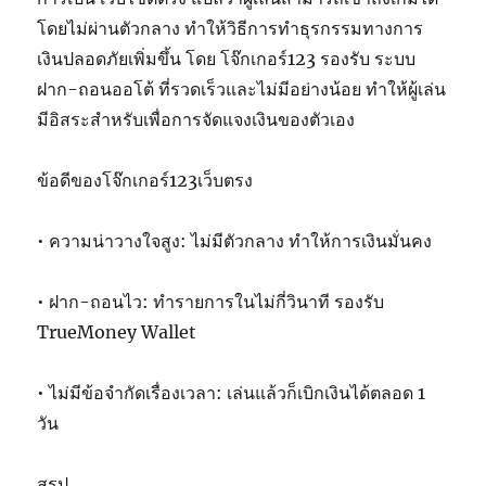
โดยไม่ผ่านตัวกลาง ทำให้วิธีการทำธุรกรรมทางการ
เงินปลอดภัยเพิ่มขึ้น โดย โจ๊กเกอร์123 รองรับ ระบบ
ฝาก-ถอนออโต้ ที่รวดเร็วและไม่มีอย่างน้อย ทำให้ผู้เล่น
มีอิสระสำหรับเพื่อการจัดแจงเงินของตัวเอง
ข้อดีของโจ๊กเกอร์123เว็บตรง
• ความน่าวางใจสูง: ไม่มีตัวกลาง ทำให้การเงินมั่นคง
• ฝาก-ถอนไว: ทำรายการในไม่กี่วินาที รองรับ
TrueMoney Wallet
• ไม่มีข้อจำกัดเรื่องเวลา: เล่นแล้วก็เบิกเงินได้ตลอด 1
วัน
สรุป