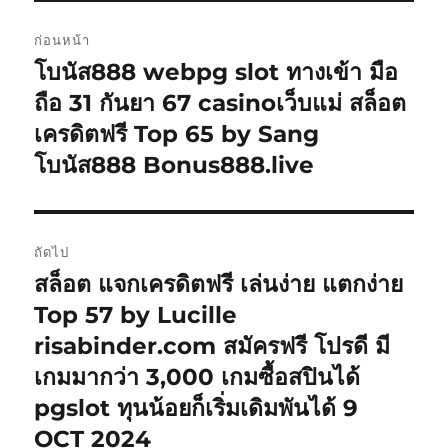
แนะแนว
ก่อนหน้า
เรื่อง
โบนัส888 webpg slot ทางเข้า มือ
เรื่อง
ก่อน
ถือ 31 กันยา 67 casinoเว็บแม่ สล็อต
หน้า:
เครดิตฟรี Top 65 by Sang
โบนัส888 Bonus888.live
ถัดไป
สล็อต แจกเครดิตฟรี เล่นง่าย แตกง่าย
เรื่อง
ต่อ
Top 57 by Lucille
ไป:
risabinder.com สมัครฟรี โปรดี มี
เกมมากว่า 3,000 เกมซื้อสปินได้
pgslot ทุนน้อยก็เริ่มเดิมพันได้ 9
OCT 2024