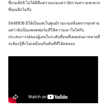
ซีเกมส์68 ไม่ได้มีดีแค่รวมเกมแต่ว่ายังรวมความสะดวก
ที่คุณนึกไม่ถึง
S68HUB มิได้เป็นแค่เว็บศูนย์รวมเกมสล็อตจากทุกค่าย
แต่ว่ายังเป็นแพลตฟอร์มที่ให้ความเอาใจใส่กับ
ประสบการณ์ของผู้เล่นในระดับที่คนที่เคยเล่นมาหลายที่
จะต้องรู้สึกไม่เหมือนกันทันทีที่ได้ทดลอง