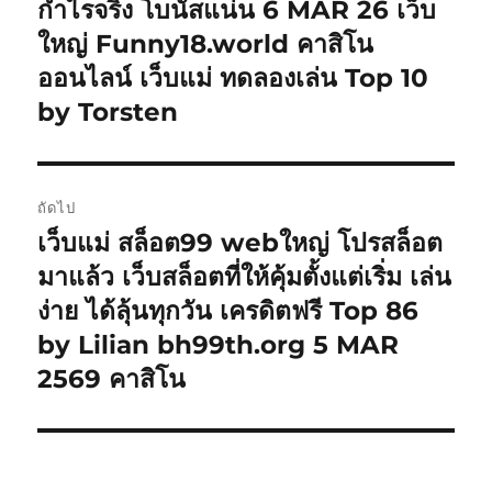
ก่อน
กำไรจริง โบนัสแน่น 6 MAR 26 เว็บ
หน้า:
ใหญ่ Funny18.world คาสิโน
ออนไลน์ เว็บแม่ ทดลองเล่น Top 10
by Torsten
ถัดไป
เว็บแม่ สล็อต99 webใหญ่ โปรสล็อต
เรื่อง
ต่อ
มาแล้ว เว็บสล็อตที่ให้คุ้มตั้งแต่เริ่ม เล่น
ไป:
ง่าย ได้ลุ้นทุกวัน เครดิตฟรี Top 86
by Lilian bh99th.org 5 MAR
2569 คาสิโน