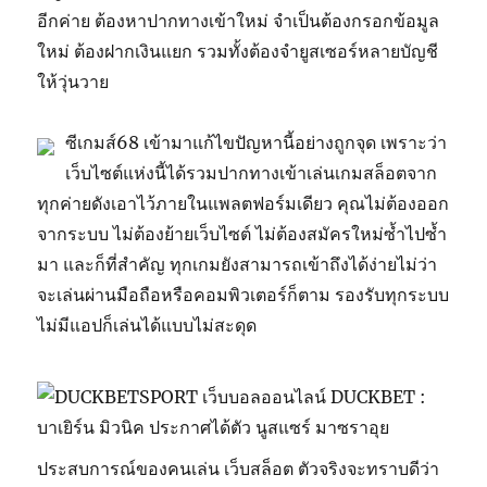
อีกค่าย ต้องหาปากทางเข้าใหม่ จำเป็นต้องกรอกข้อมูล
ใหม่ ต้องฝากเงินแยก รวมทั้งต้องจำยูสเซอร์หลายบัญชี
ให้วุ่นวาย
ซีเกมส์68 เข้ามาแก้ไขปัญหานี้อย่างถูกจุด เพราะว่า
เว็บไซต์แห่งนี้ได้รวมปากทางเข้าเล่นเกมสล็อตจาก
ทุกค่ายดังเอาไว้ภายในแพลตฟอร์มเดียว คุณไม่ต้องออก
จากระบบ ไม่ต้องย้ายเว็บไซต์ ไม่ต้องสมัครใหม่ซ้ำไปซ้ำ
มา และก็ที่สำคัญ ทุกเกมยังสามารถเข้าถึงได้ง่ายไม่ว่า
จะเล่นผ่านมือถือหรือคอมพิวเตอร์ก็ตาม รองรับทุกระบบ
ไม่มีแอปก็เล่นได้แบบไม่สะดุด
ประสบการณ์ของคนเล่น เว็บสล็อต ตัวจริงจะทราบดีว่า