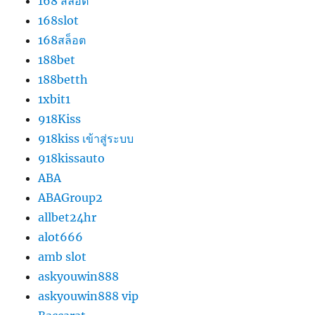
168 สล็อต
168slot
168สล็อต
188bet
188betth
1xbit1
918Kiss
918kiss เข้าสู่ระบบ
918kissauto
ABA
ABAGroup2
allbet24hr
alot666
amb slot
askyouwin888
askyouwin888 vip