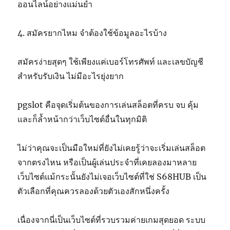
ออนไลน์อย่างแม่นยำ
4. สมัครยากไหม จำต้องใช้ข้อมูลอะไรบ้าง
สมัครง่ายสุดๆ ใช้เพียงแค่เบอร์โทรศัพท์ และเลขบัญชี
สำหรับรับเงิน ไม่มีอะไรยุ่งยาก
pgslot คือจุดเริ่มต้นของการเล่นสล็อตที่ครบ จบ คุ้ม
และก็ล้ำหน้ากว่าเว็บไซต์อื่นในทุกมิติ
ไม่ว่าคุณจะเป็นมือใหม่ที่ยังไม่เคยรู้ว่าจะเริ่มเล่นสล็อต
จากตรงไหน หรือเป็นผู้เล่นประจำที่เคยลองมาหลาย
เว็บไซต์แม้กระนั้นยังไม่เจอเว็บไซต์ที่ใช่ S68HUB เป็น
ตัวเลือกที่คุณควรลองด้วยตัวเองสักหนึ่งครั้ง
เนื่องจากนี่เป็นเว็บไซต์ที่รวบรวมค่ายเกมสุดยอด ระบบ