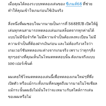
เมื่อคุณได้ลองระบบทดลองเล่นของ
ซีเกมส์68
ที่ช่วย
ทำให้คุณเข้าใจเกมก่อนใช้เงินจริง
สิ่งหนึ่งที่ผมชอบใจมากมายเป็นการที่ S68HUB เปิดให้ผู้
เล่นทุกคนสามารถทดลองเล่นเกมสล็อตจากทุกค่ายได้
แบบไม่มีข้อจำกัด ไม่มีความจำเป็นต้องลงทะเบียน ไม่มี
ความจำเป็นที่ต้องฝากเงินก่อน และไม่ต้องกังวลใจว่า
เกมเวอร์ชันทดลองจะต่างจากเกมจริง เพราะว่าทุกๆสิ่ง
ทุกๆอย่างที่คุณเห็นในโหมดทดสอบนั้น ดังเกมจริงแบบ
100 เปอร์เซ็นต์
ผมเคยใช้โหมดทดลองเล่นนี้เพื่อทดลองเกมใหม่ๆที่พึ่ง
เปิดตัว หรือแม้กระทั้งเกมที่คนพูดถึงมากมายในโซเชียล
แม้กระนั้นผมยังไม่มั่นใจว่าจะเหมาะกับสไตล์การเล่น
ของผมหรือไม่