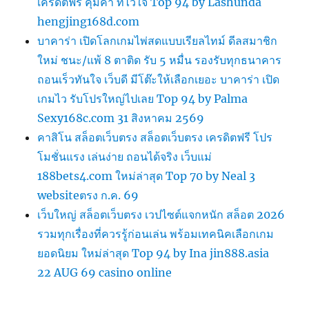
เครดิตฟรี คุ้มค่า ที่ไว้ใจ Top 94 by Lashunda
hengjing168d.com
บาคาร่า เปิดโลกเกมไพ่สดแบบเรียลไทม์ ดีลสมาชิก
ใหม่ ชนะ/แพ้ 8 ตาติด รับ 5 หมื่น รองรับทุกธนาคาร
ถอนเร็วทันใจ เว็บดี มีโต๊ะให้เลือกเยอะ บาคาร่า เปิด
เกมไว รับโปรใหญ่ไปเลย Top 94 by Palma
Sexy168c.com 31 สิงหาคม 2569
คาสิโน สล็อตเว็บตรง สล็อตเว็บตรง เครดิตฟรี โปร
โมชั่นแรง เล่นง่าย ถอนได้จริง เว็บแม่
188bets4.com ใหม่ล่าสุด Top 70 by Neal 3
websiteตรง ก.ค. 69
เว็บใหญ่ สล็อตเว็บตรง เวปไซต์แจกหนัก สล็อต 2026
รวมทุกเรื่องที่ควรรู้ก่อนเล่น พร้อมเทคนิคเลือกเกม
ยอดนิยม ใหม่ล่าสุด Top 94 by Ina jin888.asia
22 AUG 69 casino online