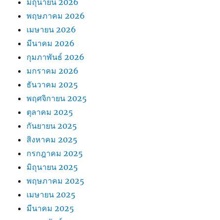
มิถุนายน 2026
พฤษภาคม 2026
เมษายน 2026
มีนาคม 2026
กุมภาพันธ์ 2026
มกราคม 2026
ธันวาคม 2025
พฤศจิกายน 2025
ตุลาคม 2025
กันยายน 2025
สิงหาคม 2025
กรกฎาคม 2025
มิถุนายน 2025
พฤษภาคม 2025
เมษายน 2025
มีนาคม 2025