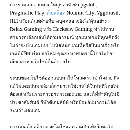
การรวมเกมจากค่ายใหญ่ๆอาทิเช่น pgslot ,
Pragmatic Play,
เว็บสล็อต
Nolimit City, Yggdrasil,
JILI หรือแม้แต่ค่ายที่บางบุคคลอาจยังไม่คุ้นอย่าง
Relax Gaming หรือ Hacksaw Gaming ทำให้ท่าน
สามารถเลือกเล่นได้ตามอารมณ์ ทุกแนวเกมที่คุณคิดถึง
ไม่ว่าจะเป็นเกมแบบโบนัสหนัก เกมที่ฟรีสปินมาเร็ว หรือ
เกมที่มีฟีพบร์แปลกใหม่ คุณจะหาพบตรงนี้โดยไม่ต้อง
เสียเวลาหาเว็บไซต์อื่นอีกต่อไป
ระบบของเว็บไซต์ออกแบบมาให้โหลดเร็ว เข้าใจง่าย ถึง
แม้ไม่เคยเล่นมาก่อนก็สามารถใช้งานได้ในทันทีโดยไม่
ต้องเล่าเรียนรายการอาหารเยอะแยะ และก็ที่สำคัญไม่มี
ประชาสัมพันธ์ กีฬาซีเกมส์68 หรือป๊อปอัปมากวนโอ๊ย
ระหว่างเล่นเกม
การเล่น เว็บสล็อตต จะไม่ใช่แค่ความบันเทิงอีกต่อไป