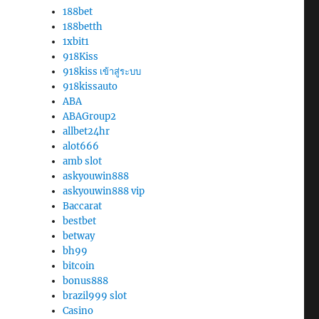
188bet
188betth
1xbit1
918Kiss
918kiss เข้าสู่ระบบ
918kissauto
ABA
ABAGroup2
allbet24hr
alot666
amb slot
askyouwin888
askyouwin888 vip
Baccarat
bestbet
betway
bh99
bitcoin
bonus888
brazil999 slot
Casino