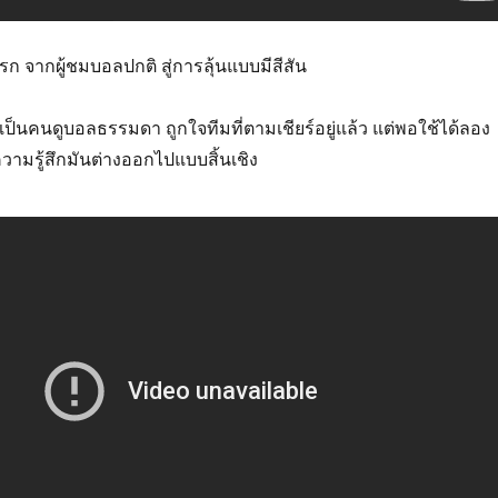
ก จากผู้ชมบอลปกติ สู่การลุ้นแบบมีสีสัน
เป็นคนดูบอลธรรมดา ถูกใจทีมที่ตามเชียร์อยู่แล้ว แต่พอใช้ได้ลอง
ามรู้สึกมันต่างออกไปแบบสิ้นเชิง