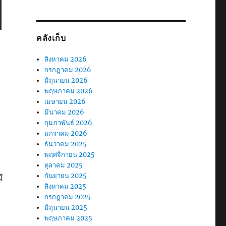
คลังเก็บ
สิงหาคม 2026
กรกฎาคม 2026
มิถุนายน 2026
พฤษภาคม 2026
เมษายน 2026
มีนาคม 2026
กุมภาพันธ์ 2026
มกราคม 2026
ธันวาคม 2025
พฤศจิกายน 2025
ตุลาคม 2025
กันยายน 2025
ี
สิงหาคม 2025
กรกฎาคม 2025
มิถุนายน 2025
พฤษภาคม 2025