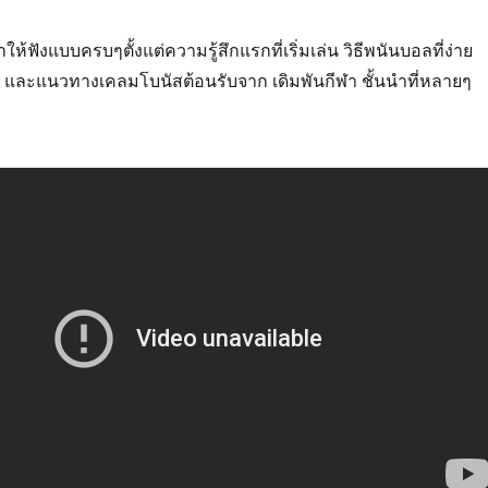
ให้ฟังแบบครบๆตั้งแต่ความรู้สึกแรกที่เริ่มเล่น วิธีพนันบอลที่ง่าย
ม่ และแนวทางเคลมโบนัสต้อนรับจาก เดิมพันกีฬา ชั้นนำที่หลายๆ