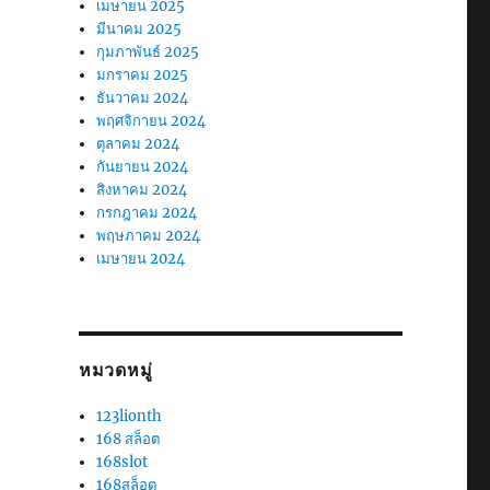
เมษายน 2025
มีนาคม 2025
กุมภาพันธ์ 2025
มกราคม 2025
ธันวาคม 2024
พฤศจิกายน 2024
ตุลาคม 2024
กันยายน 2024
สิงหาคม 2024
กรกฎาคม 2024
พฤษภาคม 2024
เมษายน 2024
หมวดหมู่
123lionth
168 สล็อต
168slot
168สล็อต