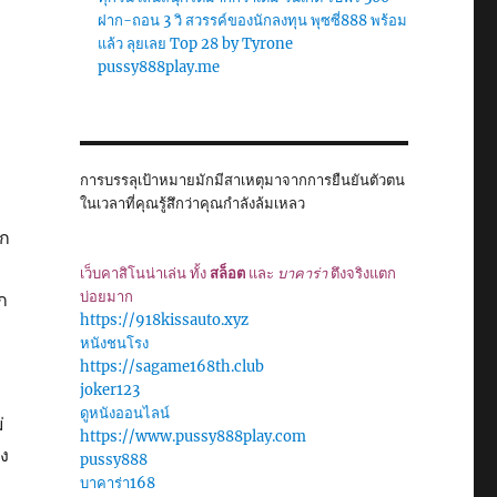
ฝาก-ถอน 3 วิ สวรรค์ของนักลงทุน พุซซี่888 พร้อม
แล้ว ลุยเลย Top 28 by Tyrone
pussy888play.me
การบรรลุเป้าหมายมักมีสาเหตุมาจากการยืนยันตัวตน
ในเวลาที่คุณรู้สึกว่าคุณกำลังล้มเหลว
บ
อก
เว็บคาสิโนน่าเล่น ทั้ง
สล็อต
และ
บาคาร่า
ตึงจริงแตก
บ่อยมาก
าก
https://918kissauto.xyz
หนังชนโรง
https://sagame168th.club
joker123
ดูหนังออนไลน์
่
https://www.pussy888play.com
ิง
pussy888
บาคาร่า168