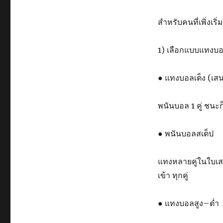
สำหรับคนที่เพิ่งเริ่ม 
1) เลือกแบบแทงบอล
● แทงบอลเต็ง (เส
พนันบอล 1 คู่ ชนะก็
● พนันบอลสเต็ป
แทงหลายคู่ในใบเสร็
เข้า ทุกคู่
● แทงบอลสูง–ต่ำ