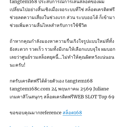
tangtem168 ประสบการณ์การเล่นสล็อตของผม
เปลี่ยนไปอย่างสิ้นเชิงเมื่อเจอระบบที่ใช่ สล็อตเครดิตฟรี
ช่วยลดความเสี่ยงในช่วงแรก ส่วน ระบบออโต้ ก็เข้ามา
ช่วยเพิ่มความลื่นไหลสำหรับการใช้ชีวิต
ถ้าหากคุณกำลังมองหาความรื่นเริงใจรูปแบบใหม่ที่ทั้ง
ยังสะดวก รวดเร็ว รวมทั้งมีเกมให้เลือกแบบจุใจ ผมบอก
เลยว่าศูนย์รวมสล็อตยุคนี้…ไม่ทำให้คุณผิดหวังแน่นอน
นะครับ!
กดรับเครดิตฟรีได้ด้วยตัวเอง tangtem168
tangtem168c.com 24 พฤษภาคม 2569 Juliane
เกมคาสิโนสนุกๆ สล็อตเครดิตฟรีWEB SLOT Top 69
ขอขอบคุณมากreference
สล็อต168