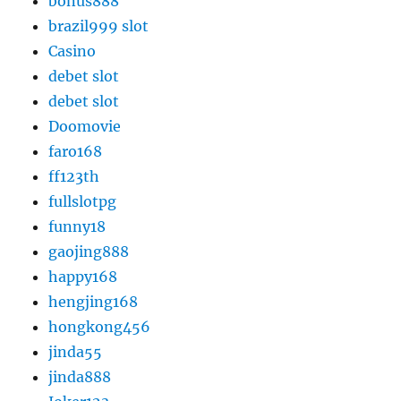
bonus888
brazil999 slot
Casino
debet slot
debet slot
Doomovie
faro168
ff123th
fullslotpg
funny18
gaojing888
happy168
hengjing168
hongkong456
jinda55
jinda888