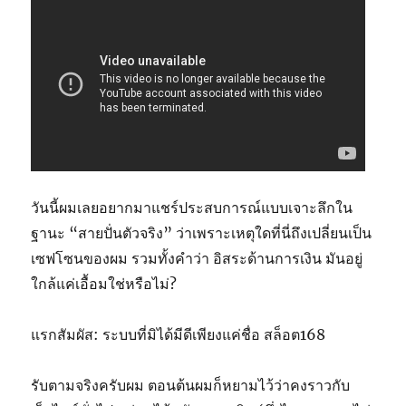
วันนี้ผมเลยอยากมาแชร์ประสบการณ์แบบเจาะลึกใน
ฐานะ “สายปั่นตัวจริง” ว่าเพราะเหตุใดที่นี่ถึงเปลี่ยนเป็น
เซฟโซนของผม รวมทั้งคำว่า อิสระด้านการเงิน มันอยู่
ใกล้แค่เอื้อมใช่หรือไม่?
แรกสัมผัส: ระบบที่มิได้มีดีเพียงแค่ชื่อ สล็อต168
รับตามจริงครับผม ตอนต้นผมก็หยามไว้ว่าคงราวกับ