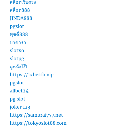
สล็อตเว็บตรง
สล็อต888
JINDA888
pgslot
พุซซี่888
บาคาร่า
slotxo
slotpg
ดูหนังโป๊
https://1xbetth.vip
pgslot
allbet24
pg slot
joker 123
https://samurai777.net
https://tokyoslot88.com