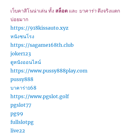
เว็บคาสิโนน่าเล่น ทั้ง
สล็อต
และ
บาคาร่า
ตึงจริงแตก
บ่อยมาก
https://918kissauto.xyz
หนังชนโรง
https://sagame168th.club
joker123
ดูหนังออนไลน์
https://www.pussy888play.com
pussy888
บาคาร่า168
https://www.pgslot.golf
pgslot77
pg99
fullslotpg
live22