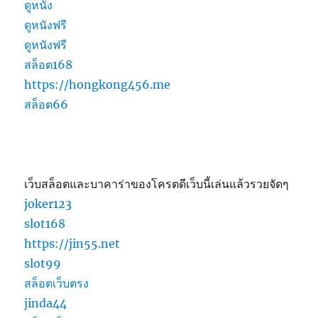
ดูหนัง
ดูหนังฟรี
ดูหนังฟรี
สล็อต168
https://hongkong456.me
สล็อต66
เว็บสล็อตและบาคาร่าของโครตดีเว็บนี้เล่นแล้วรวยจัดๆ
joker123
slot168
https://jin55.net
slot99
สล็อตเว็บตรง
jinda44