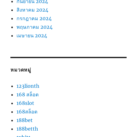
กันยายน 2024
สิงหาคม 2024
กรกฎาคม 2024
พฤษภาคม 2024
เมษายน 2024
หมวดหมู่
123lionth
168 สล็อต
168slot
168สล็อต
188bet
188betth