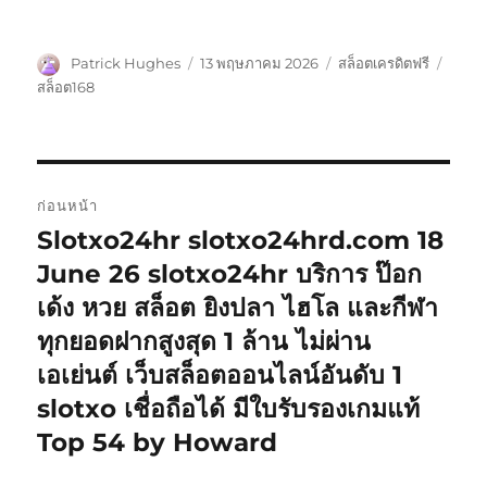
ผู้
เขียน
หมวด
ป้าย
Patrick Hughes
13 พฤษภาคม 2026
สล็อตเครดิตฟรี
เขียน
เมื่อ
หมู่
กำกับ
สล็อต168
แนะแนว
ก่อนหน้า
เรื่อง
Slotxo24hr slotxo24hrd.com 18
เรื่อง
ก่อน
June 26 slotxo24hr บริการ ป๊อก
หน้า:
เด้ง หวย สล็อต ยิงปลา ไฮโล และกีฬา
ทุกยอดฝากสูงสุด 1 ล้าน ไม่ผ่าน
เอเย่นต์ เว็บสล็อตออนไลน์อันดับ 1
slotxo เชื่อถือได้ มีใบรับรองเกมแท้
Top 54 by Howard