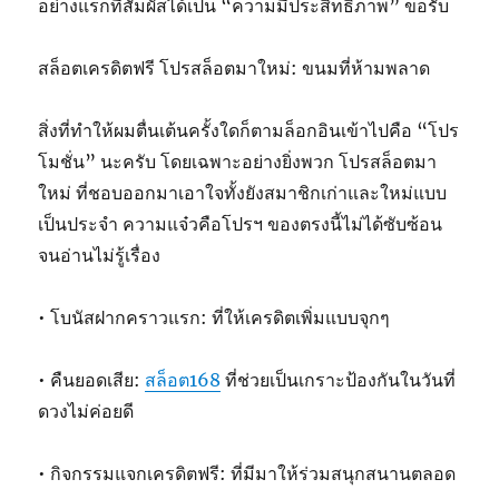
อย่างแรกที่สัมผัสได้เป็น “ความมีประสิทธิภาพ” ขอรับ
สล็อตเครดิตฟรี โปรสล็อตมาใหม่: ขนมที่ห้ามพลาด
สิ่งที่ทำให้ผมตื่นเต้นครั้งใดก็ตามล็อกอินเข้าไปคือ “โปร
โมชั่น” นะครับ โดยเฉพาะอย่างยิ่งพวก โปรสล็อตมา
ใหม่ ที่ชอบออกมาเอาใจทั้งยังสมาชิกเก่าและใหม่แบบ
เป็นประจำ ความแจ๋วคือโปรฯ ของตรงนี้ไม่ได้ซับซ้อน
จนอ่านไม่รู้เรื่อง
• โบนัสฝากคราวแรก: ที่ให้เครดิตเพิ่มแบบจุกๆ
• คืนยอดเสีย:
สล็อต168
ที่ช่วยเป็นเกราะป้องกันในวันที่
ดวงไม่ค่อยดี
• กิจกรรมแจกเครดิตฟรี: ที่มีมาให้ร่วมสนุกสนานตลอด