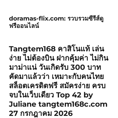
doramas-flix.com: รวบรวมซีรีส์ดู
ฟรีออนไลน์
Tangtem168 คาสิโนแท้ เล่น
ง่าย ไม่ต้องบิน ฝากคุ้มค่า ไม่กิน
มาม่าแน่ วันเกิดรับ 300 บาท
คัดมาแล้วว่า เหมาะกับคนไทย
สล็อตเครดิตฟรี สมัครง่าย ครบ
จบในเว็บเดียว Top 42 by
Juliane tangtem168c.com
27 กรกฎาคม 2026