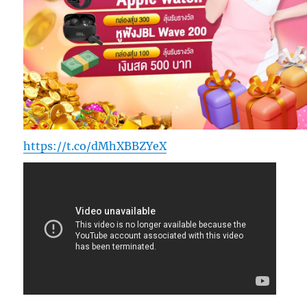
https://t.co/dMhXBBZYeX