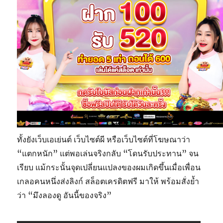
ทั้งยังเว็บเอเย่นต์ เว็บไซต์ผี หรือเว็บไซต์ที่โฆษณาว่า
“แตกหนัก” แต่พอเล่นจริงกลับ “โดนรับประทาน” จน
เรียบ แม้กระนั้นจุดเปลี่ยนแปลงของผมเกิดขึ้นเมื่อเพื่อน
เกลอคนหนึ่งส่งลิงก์ สล็อตเครดิตฟรี มาให้ พร้อมสั่งย้ำ
ว่า “มึงลองดู อันนี้ของจริง”