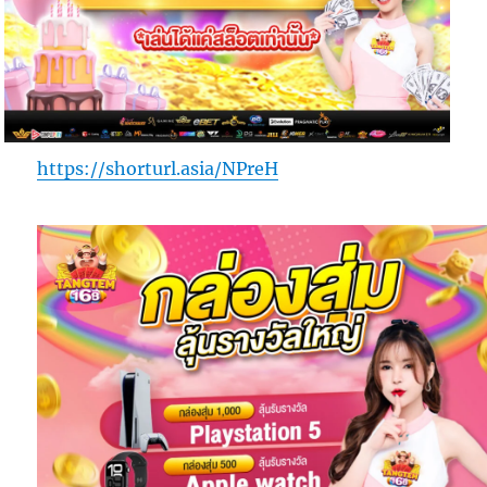
https://shorturl.asia/NPreH