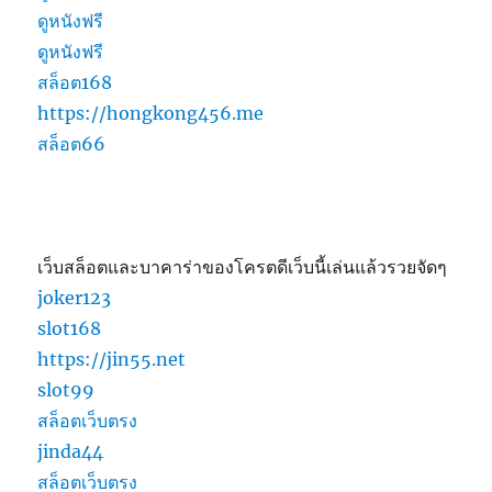
ดูหนังฟรี
ดูหนังฟรี
สล็อต168
https://hongkong456.me
สล็อต66
เว็บสล็อตและบาคาร่าของโครตดีเว็บนี้เล่นแล้วรวยจัดๆ
joker123
slot168
https://jin55.net
slot99
สล็อตเว็บตรง
jinda44
สล็อตเว็บตรง