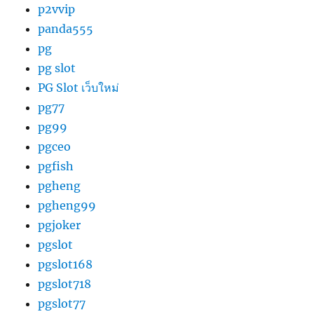
p2vvip
panda555
pg
pg slot
PG Slot เว็บใหม่
pg77
pg99
pgceo
pgfish
pgheng
pgheng99
pgjoker
pgslot
pgslot168
pgslot718
pgslot77