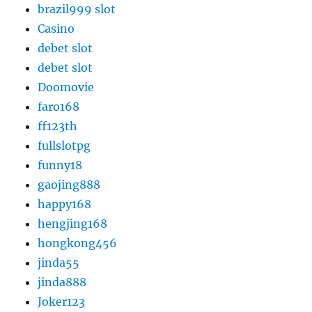
brazil999 slot
Casino
debet slot
debet slot
Doomovie
faro168
ff123th
fullslotpg
funny18
gaojing888
happy168
hengjing168
hongkong456
jinda55
jinda888
Joker123