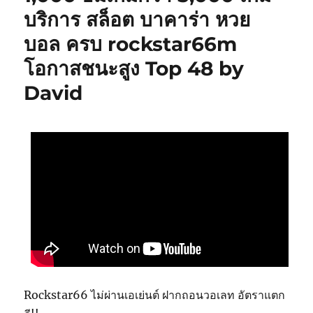
บริการ สล็อต บาคาร่า หวย
บอล ครบ rockstar66m
โอกาสชนะสูง Top 48 by
David
Rockstar66 ไม่ผ่านเอเย่นต์ ฝากถอนวอเลท อัตราแตก