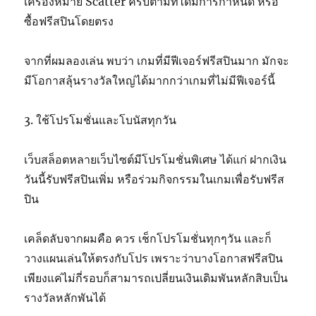
เครื่องหมาย Scatter ครบตามที่ได้มีการกำหนด หรือ
ซื้อฟรีสปินโดยตรง
จากที่ผมลองเล่น พบว่า เกมที่มีฟีเจอร์ฟรีสปินมาก มักจะ
มีโอกาสลุ้นรางวัลใหญ่ได้มากกว่าเกมที่ไม่มีฟีเจอร์นี้
3. ใช้โปรโมชั่นและโบนัสทุกวัน
เว็บสล็อตหลายเว็บไซต์มีโปรโมชั่นพิเศษ ได้แก่ ฝากเงิน
วันนี้รับฟรีสปินเพิ่ม หรือร่วมกิจกรรมในเกมเพื่อรับฟรีส
ปิน
เคล็ดลับจากผมคือ ควร เช็กโปรโมชั่นทุกๆวัน และก็
วางแผนเล่นให้ตรงกับโปร เพราะว่าบางโอกาสฟรีสปิน
เพียงแค่ไม่กี่รอบก็สามารถเปลี่ยนเงินเดิมพันหลักสิบเป็น
รางวัลหลักพันได้