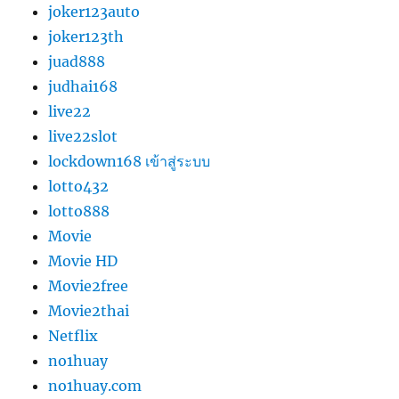
joker123auto
joker123th
juad888
judhai168
live22
live22slot
lockdown168 เข้าสู่ระบบ
lotto432
lotto888
Movie
Movie HD
Movie2free
Movie2thai
Netflix
no1huay
no1huay.com