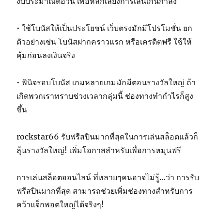
งบประมาณต่อวัน เพื่อหลีกเลี่ยงการเล่นเกินกำลัง
• ใช้โบนัสให้เป็นประโยชน์ เว็บตรงมักมีโปรโมชั่น ยก
ตัวอย่างเช่น โบนัสฝากคราวแรก หรือเครดิตฟรี ใช้ให้
คุ้มก่อนลงเงินจริง
• พินิจรอบโบนัส เกมหลายเกมมักมีตอนรางวัลใหญ่ ถ้า
เกิดพวกเราทราบช่วงเวลากลุ่มนี้ ช่องทางทำกำไรก็สูง
ขึ้น
rockstar66 รับฟรีสปินมากที่สุดในการเล่นสล็อตแล้วก็
ลุ้นรางวัลใหญ่! เพิ่มโอกาสสำหรับเพื่อการหมุนฟรี
การเล่นสล็อตออนไลน์ ที่หลายๆคนอาจไม่รู้…ว่า การรับ
ฟรีสปินมากที่สุด สามารถช่วยเพิ่มช่องทางสำหรับการ
คว้าแจ็กพอตใหญ่ได้จริงๆ!