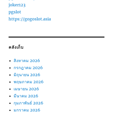
joker123
pgslot
https://gogoslot.asia
คลังเก็บ
สิงหาคม 2026
กรกฎาคม 2026
มิถุนายน 2026
พฤษภาคม 2026
เมษายน 2026
มีนาคม 2026
กุมภาพันธ์ 2026
มกราคม 2026